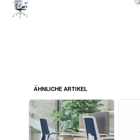
ÄHNLICHE ARTIKEL