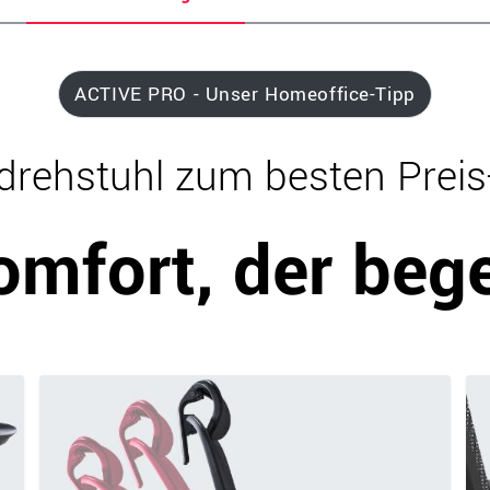
ACTIVE PRO - Unser Homeoffice-Tipp
rehstuhl zum besten Preis-
omfort, der bege