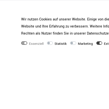
Wir nutzen Cookies auf unserer Website. Einige von di
Website und Ihre Erfahrung zu verbessern. Weitere In
Rechten als Nutzer finden Sie in unserer
Daten­schutz­e
Essenziell
Statistik
Marketing
Ext