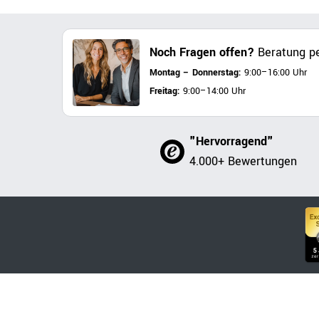
Noch Fragen offen?
Beratung pe
Montag – Donnerstag:
9:00–16:00 Uhr
Freitag:
9:00–14:00 Uhr
"Hervorragend"
4.000+ Bewertungen