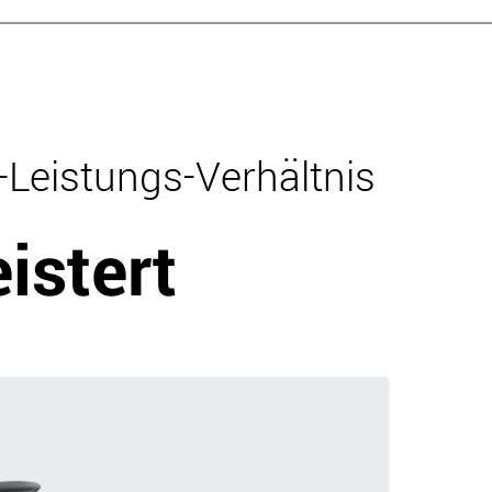
Leistungs-Verhältnis
istert