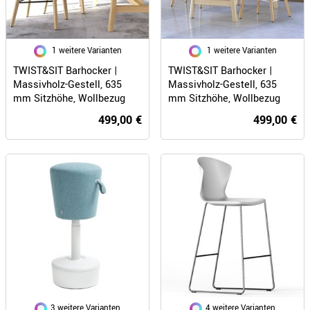
1 weitere Varianten
1 weitere Varianten
TWIST&SIT Barhocker |
TWIST&SIT Barhocker |
Massivholz-Gestell, 635
Massivholz-Gestell, 635
mm Sitzhöhe, Wollbezug
mm Sitzhöhe, Wollbezug
SYNERGY
VELITO
499,00 €
499,00 €
3 weitere Varianten
4 weitere Varianten