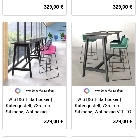
SYNERGY
329,00 €
329,00 €
1 weitere Varianten
1 weitere Varianten
TWIST&SIT Barhocker |
TWIST&SIT Barhocker |
Kufengestell, 735 mm
Kufengestell, 735 mm
Sitzhöhe, Wollbezug
Sitzhöhe, Wollbezug VELITO
SYNERGY
329,00 €
329,00 €