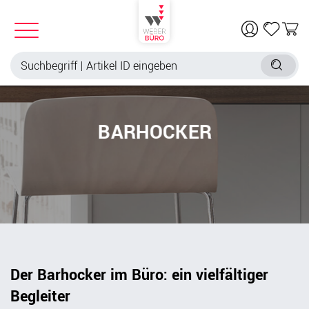
BARHOCKER
Der Barhocker im Büro: ein vielfältiger
Begleiter