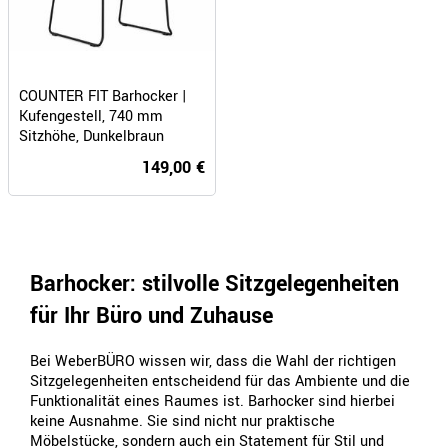
COUNTER FIT Barhocker |
Kufengestell, 740 mm
Sitzhöhe, Dunkelbraun
149,00 €
Barhocker: stilvolle Sitzgelegenheiten
für Ihr Büro und Zuhause
Bei WeberBÜRO wissen wir, dass die Wahl der richtigen
Sitzgelegenheiten entscheidend für das Ambiente und die
Funktionalität eines Raumes ist. Barhocker sind hierbei
keine Ausnahme. Sie sind nicht nur praktische
Möbelstücke, sondern auch ein Statement für Stil und