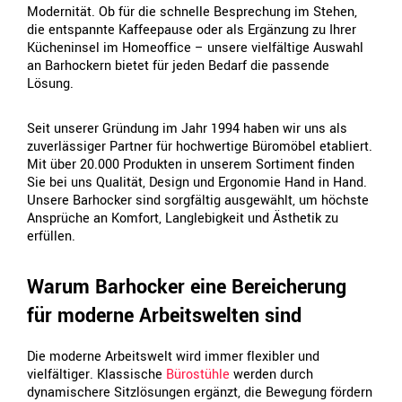
Modernität. Ob für die schnelle Besprechung im Stehen,
die entspannte Kaffeepause oder als Ergänzung zu Ihrer
Kücheninsel im Homeoffice – unsere vielfältige Auswahl
an Barhockern bietet für jeden Bedarf die passende
Lösung.
Seit unserer Gründung im Jahr 1994 haben wir uns als
zuverlässiger Partner für hochwertige Büromöbel etabliert.
Mit über 20.000 Produkten in unserem Sortiment finden
Sie bei uns Qualität, Design und Ergonomie Hand in Hand.
Unsere Barhocker sind sorgfältig ausgewählt, um höchste
Ansprüche an Komfort, Langlebigkeit und Ästhetik zu
erfüllen.
Warum Barhocker eine Bereicherung
für moderne Arbeitswelten sind
Die moderne Arbeitswelt wird immer flexibler und
vielfältiger. Klassische
Bürostühle
werden durch
dynamischere Sitzlösungen ergänzt, die Bewegung fördern