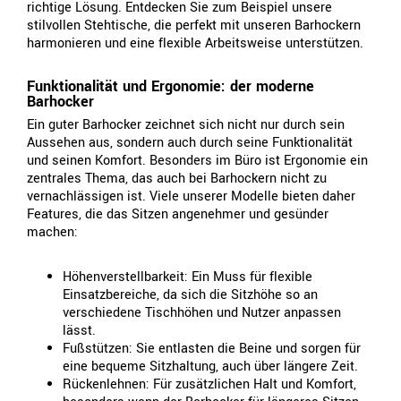
richtige Lösung. Entdecken Sie zum Beispiel unsere
stilvollen Stehtische, die perfekt mit unseren Barhockern
harmonieren und eine flexible Arbeitsweise unterstützen.
Funktionalität und Ergonomie: der moderne
Barhocker
Ein guter Barhocker zeichnet sich nicht nur durch sein
Aussehen aus, sondern auch durch seine Funktionalität
und seinen Komfort. Besonders im Büro ist Ergonomie ein
zentrales Thema, das auch bei Barhockern nicht zu
vernachlässigen ist. Viele unserer Modelle bieten daher
Features, die das Sitzen angenehmer und gesünder
machen:
Höhenverstellbarkeit: Ein Muss für flexible
Einsatzbereiche, da sich die Sitzhöhe so an
verschiedene Tischhöhen und Nutzer anpassen
lässt.
Fußstützen: Sie entlasten die Beine und sorgen für
eine bequeme Sitzhaltung, auch über längere Zeit.
Rückenlehnen: Für zusätzlichen Halt und Komfort,