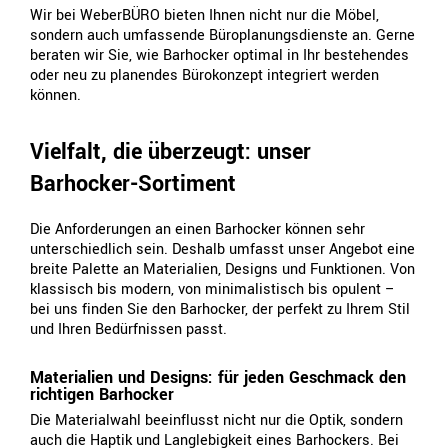
Wir bei WeberBÜRO bieten Ihnen nicht nur die Möbel,
sondern auch umfassende Büroplanungsdienste an. Gerne
beraten wir Sie, wie Barhocker optimal in Ihr bestehendes
oder neu zu planendes Bürokonzept integriert werden
können.
Vielfalt, die überzeugt: unser
Barhocker-Sortiment
Die Anforderungen an einen Barhocker können sehr
unterschiedlich sein. Deshalb umfasst unser Angebot eine
breite Palette an Materialien, Designs und Funktionen. Von
klassisch bis modern, von minimalistisch bis opulent –
bei uns finden Sie den Barhocker, der perfekt zu Ihrem Stil
und Ihren Bedürfnissen passt.
Materialien und Designs: für jeden Geschmack den
richtigen Barhocker
Die Materialwahl beeinflusst nicht nur die Optik, sondern
auch die Haptik und Langlebigkeit eines Barhockers. Bei