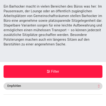
Ein Barhocker macht in vielen Bereichen des Büros was her: Im
Pausenraum, der Lounge oder an öffentlich zugänglichen
Arbeitsplätzen von Gemeinschaftsräumen stellen Barhocker im
Büro eine angenehme sowie platzsparende Sitzgelegenheit dar.
Stapelbare Varianten sorgen für eine leichte Aufbewahrung und
ermöglichen einen mühelosen Transport – so können jederzeit
zusätzliche Sitzplätze geschaffen werden. Besondere
Polsterungen machen auch ein längeres Sitzen auf den
Barstühlen zu einer angenehmen Sache.
Filter