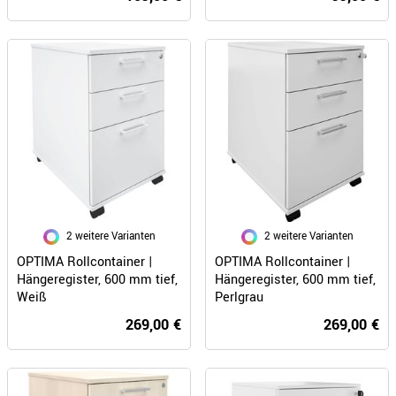
2 weitere Varianten
2 weitere Varianten
OPTIMA Rollcontainer |
OPTIMA Rollcontainer |
Hängeregister, 600 mm tief,
Hängeregister, 600 mm tief,
Weiß
Perlgrau
269,00 €
269,00 €