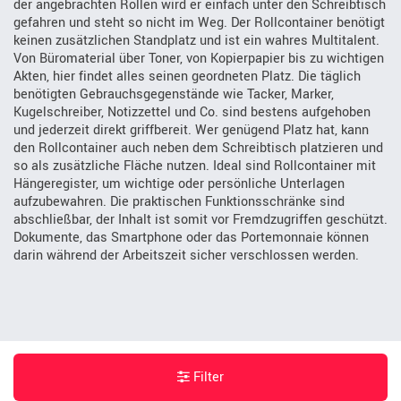
der angebrachten Rollen wird er einfach unter den Schreibtisch
gefahren und steht so nicht im Weg. Der Rollcontainer benötigt
keinen zusätzlichen Standplatz und ist ein wahres Multitalent.
Von Büromaterial über Toner, von Kopierpapier bis zu wichtigen
Akten, hier findet alles seinen geordneten Platz. Die täglich
benötigten Gebrauchsgegenstände wie Tacker, Marker,
Kugelschreiber, Notizzettel und Co. sind bestens aufgehoben
und jederzeit direkt griffbereit. Wer genügend Platz hat, kann
den Rollcontainer auch neben dem Schreibtisch platzieren und
so als zusätzliche Fläche nutzen. Ideal sind Rollcontainer mit
Hängeregister, um wichtige oder persönliche Unterlagen
aufzubewahren. Die praktischen Funktionsschränke sind
abschließbar, der Inhalt ist somit vor Fremdzugriffen geschützt.
Dokumente, das Smartphone oder das Portemonnaie können
darin während der Arbeitszeit sicher verschlossen werden.
Filter