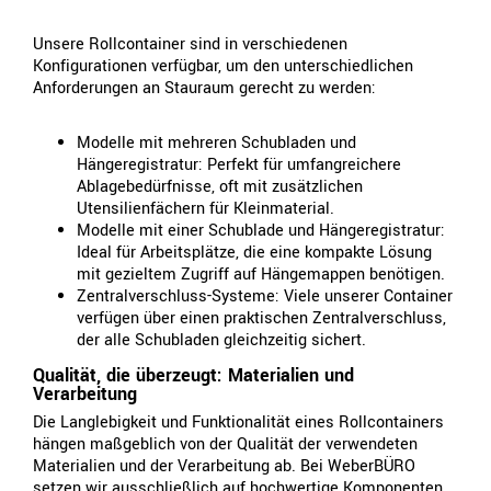
Unsere Rollcontainer sind in verschiedenen
Konfigurationen verfügbar, um den unterschiedlichen
Anforderungen an Stauraum gerecht zu werden:
Modelle mit mehreren Schubladen und
Hängeregistratur: Perfekt für umfangreichere
Ablagebedürfnisse, oft mit zusätzlichen
Utensilienfächern für Kleinmaterial.
Modelle mit einer Schublade und Hängeregistratur:
Ideal für Arbeitsplätze, die eine kompakte Lösung
mit gezieltem Zugriff auf Hängemappen benötigen.
Zentralverschluss-Systeme: Viele unserer Container
verfügen über einen praktischen Zentralverschluss,
der alle Schubladen gleichzeitig sichert.
Qualität, die überzeugt: Materialien und
Verarbeitung
Die Langlebigkeit und Funktionalität eines Rollcontainers
hängen maßgeblich von der Qualität der verwendeten
Materialien und der Verarbeitung ab. Bei WeberBÜRO
setzen wir ausschließlich auf hochwertige Komponenten.