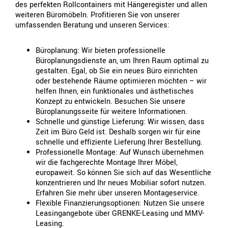
des perfekten Rollcontainers mit Hängeregister und allen
weiteren Büromöbeln. Profitieren Sie von unserer
umfassenden Beratung und unseren Services:
Büroplanung: Wir bieten professionelle
Büroplanungsdienste an, um Ihren Raum optimal zu
gestalten. Egal, ob Sie ein neues Büro einrichten
oder bestehende Räume optimieren möchten – wir
helfen Ihnen, ein funktionales und ästhetisches
Konzept zu entwickeln. Besuchen Sie unsere
Büroplanungsseite für weitere Informationen.
Schnelle und günstige Lieferung: Wir wissen, dass
Zeit im Büro Geld ist. Deshalb sorgen wir für eine
schnelle und effiziente Lieferung Ihrer Bestellung.
Professionelle Montage: Auf Wunsch übernehmen
wir die fachgerechte Montage Ihrer Möbel,
europaweit. So können Sie sich auf das Wesentliche
konzentrieren und Ihr neues Mobiliar sofort nutzen.
Erfahren Sie mehr über unseren Montageservice.
Flexible Finanzierungsoptionen: Nutzen Sie unsere
Leasingangebote über GRENKE-Leasing und MMV-
Leasing.