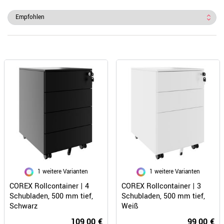
1 weitere Varianten
1 weitere Varianten
COREX Rollcontainer | 4
COREX Rollcontainer | 3
Schubladen, 500 mm tief,
Schubladen, 500 mm tief,
Schwarz
Weiß
109,00 €
99,00 €