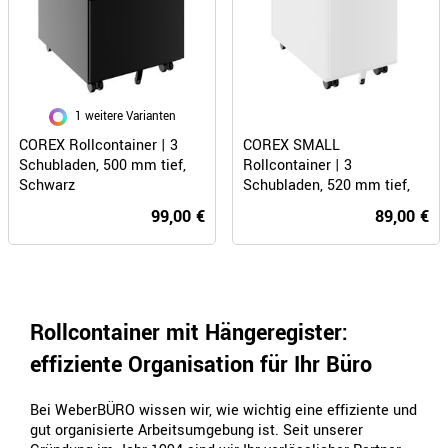
1 weitere Varianten
COREX SMALL
COREX Rollcontainer | 3
Rollcontainer | 3
Schubladen, 500 mm tief,
Schubladen, 520 mm tief,
Schwarz
Weiß
89,00 €
99,00 €
Rollcontainer mit Hängeregister:
effiziente Organisation für Ihr Büro
Bei WeberBÜRO wissen wir, wie wichtig eine effiziente und
gut organisierte Arbeitsumgebung ist. Seit unserer