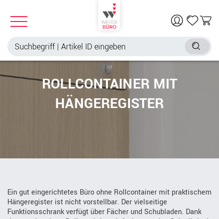
ROLLCONTAINER MIT
HÄNGEREGISTER
Ein gut eingerichtetes Büro ohne Rollcontainer mit praktischem
Hängeregister ist nicht vorstellbar. Der vielseitige
Funktionsschrank verfügt über Fächer und Schubladen. Dank