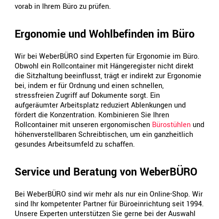
vorab in Ihrem Büro zu prüfen.
Ergonomie und Wohlbefinden im Büro
Wir bei WeberBÜRO sind Experten für Ergonomie im Büro.
Obwohl ein Rollcontainer mit Hängeregister nicht direkt
die Sitzhaltung beeinflusst, trägt er indirekt zur Ergonomie
bei, indem er für Ordnung und einen schnellen,
stressfreien Zugriff auf Dokumente sorgt. Ein
aufgeräumter Arbeitsplatz reduziert Ablenkungen und
fördert die Konzentration. Kombinieren Sie Ihren
Rollcontainer mit unseren ergonomischen
Bürostühlen
und
höhenverstellbaren Schreibtischen, um ein ganzheitlich
gesundes Arbeitsumfeld zu schaffen.
Service und Beratung von WeberBÜRO
Bei WeberBÜRO sind wir mehr als nur ein Online-Shop. Wir
sind Ihr kompetenter Partner für Büroeinrichtung seit 1994.
Unsere Experten unterstützen Sie gerne bei der Auswahl