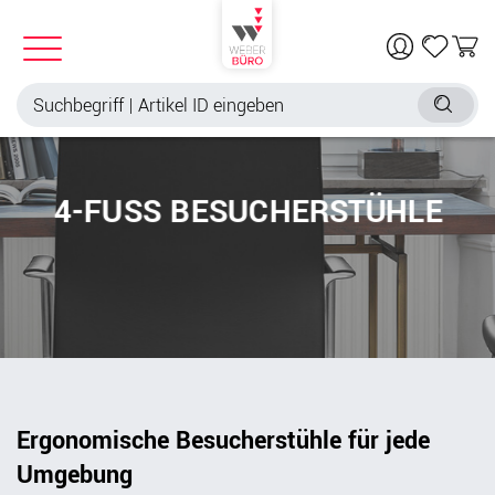
4-FUSS BESUCHERSTÜHLE
Ergonomische Besucherstühle für jede
Umgebung