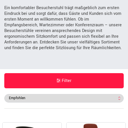
Ein komfortabler Besucherstuhl trägt maßgeblich zum ersten
Eindruck bei und sorgt dafür, dass Gäste und Kunden sich vom
ersten Moment an willkommen fühlen. Ob im
Empfangsbereich, Wartezimmer oder Konferenzraum – unsere
Besucherstühle vereinen ansprechendes Design mit
ergonomischem Sitzkomfort und passen sich flexibel an Ihre
Anforderungen an. Entdecken Sie unser vielfältiges Sortiment
und finden Sie die perfekte Sitzlösung für Ihre Räumlichkeiten.
Filter