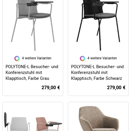
4 weitere Varianten
4 weitere Varianten
POLYTONE-L Besucher- und
POLYTONE-L Besucher- und
Konferenzstuhl mit
Konferenzstuhl mit
Klapptisch, Farbe Grau
Klapptisch, Farbe Schwarz
279,00 €
279,00 €