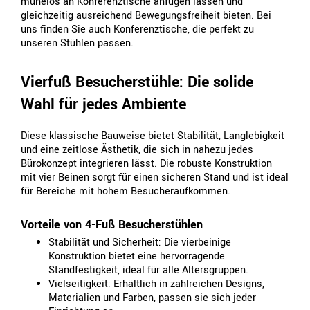
mühelos an Konferenztische anfügen lassen und
gleichzeitig ausreichend Bewegungsfreiheit bieten. Bei
uns finden Sie auch Konferenztische, die perfekt zu
unseren Stühlen passen.
Vierfuß Besucherstühle: Die solide
Wahl für jedes Ambiente
Diese klassische Bauweise bietet Stabilität, Langlebigkeit
und eine zeitlose Ästhetik, die sich in nahezu jedes
Bürokonzept integrieren lässt. Die robuste Konstruktion
mit vier Beinen sorgt für einen sicheren Stand und ist ideal
für Bereiche mit hohem Besucheraufkommen.
Vorteile von 4-Fuß Besucherstühlen
Stabilität und Sicherheit: Die vierbeinige
Konstruktion bietet eine hervorragende
Standfestigkeit, ideal für alle Altersgruppen.
Vielseitigkeit: Erhältlich in zahlreichen Designs,
Materialien und Farben, passen sie sich jeder