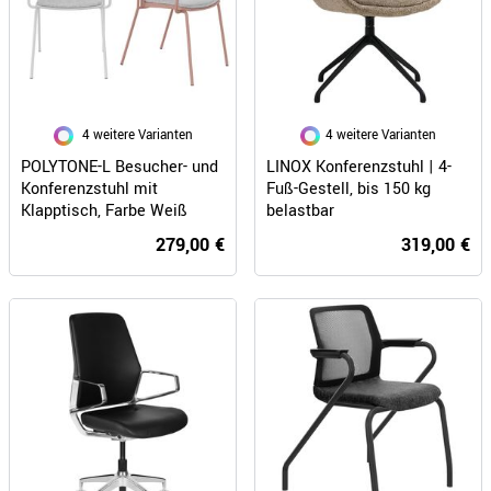
4 weitere Varianten
4 weitere Varianten
POLYTONE-L Besucher- und
LINOX Konferenzstuhl | 4-
Konferenzstuhl mit
Fuß-Gestell, bis 150 kg
Klapptisch, Farbe Weiß
belastbar
279,00 €
319,00 €