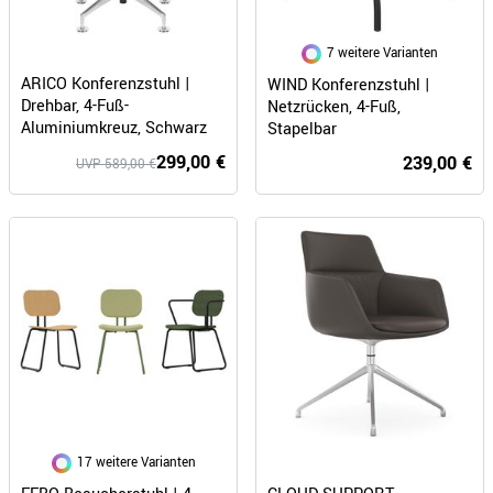
7 weitere Varianten
ARICO Konferenzstuhl |
WIND Konferenzstuhl |
Drehbar, 4-Fuß-
Netzrücken, 4-Fuß,
Aluminiumkreuz, Schwarz
Stapelbar
299,00 €
239,00 €
UVP 589,00 €
17 weitere Varianten