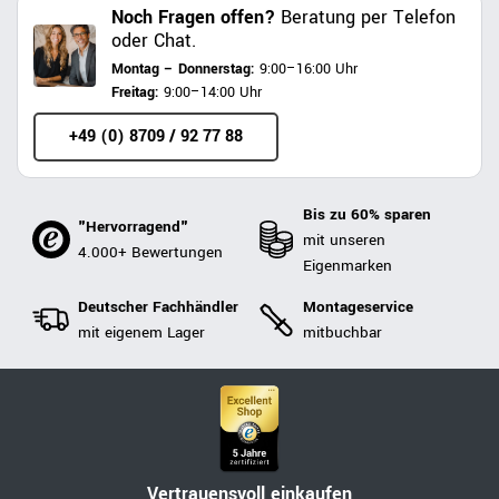
Noch Fragen offen?
Beratung per Telefon
oder Chat.
Montag – Donnerstag:
9:00–16:00 Uhr
Freitag:
9:00–14:00 Uhr
+49 (0) 8709 / 92 77 88
Bis zu 60% sparen
"Hervorragend"
mit unseren
4.000+ Bewertungen
Eigenmarken
Deutscher Fachhändler
Montageservice
mit eigenem Lager
mitbuchbar
Vertrauensvoll einkaufen