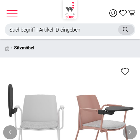
Sitzmöbel