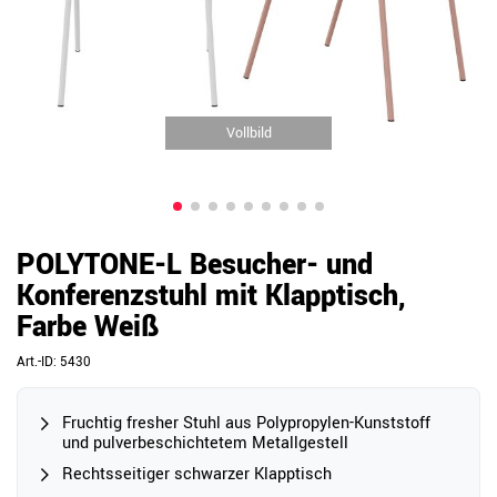
Vollbild
POLYTONE-L Besucher- und
Konferenzstuhl mit Klapptisch,
Farbe Weiß
Art.-ID:
5430
Fruchtig fresher Stuhl aus Polypropylen-Kunststoff
und pulverbeschichtetem Metallgestell
Rechtsseitiger schwarzer Klapptisch