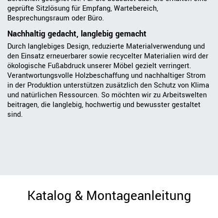
geprüfte Sitzlösung für Empfang, Wartebereich,
Besprechungsraum oder Büro.
Nachhaltig gedacht, langlebig gemacht
Durch langlebiges Design, reduzierte Materialverwendung und
den Einsatz erneuerbarer sowie recycelter Materialien wird der
ökologische Fußabdruck unserer Möbel gezielt verringert.
Verantwortungsvolle Holzbeschaffung und nachhaltiger Strom
in der Produktion unterstützen zusätzlich den Schutz von Klima
und natürlichen Ressourcen. So möchten wir zu Arbeitswelten
beitragen, die langlebig, hochwertig und bewusster gestaltet
sind.
Katalog & Montageanleitung