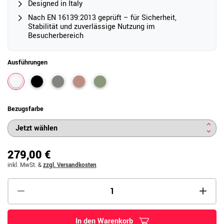
Designed in Italy
Nach EN 16139:2013 geprüft – für Sicherheit,
Stabilität und zuverlässige Nutzung im
Besucherbereich
Ausführungen
Bezugsfarbe
279,00 €
inkl. MwSt.
&
zzgl. Versandkosten
In den Warenkorb