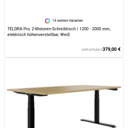
14 weitere Varianten
TELDRA Pro, 2-Motoren-Schreibtisch | 1200 - 2000 mm,
elektrisch höhenverstellbar, Weiß
379,00 €
UVP 679,00 €