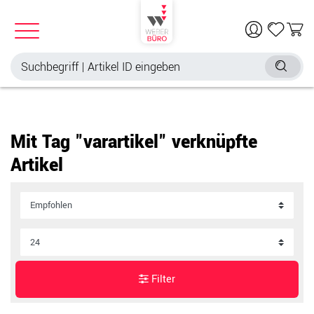
Mit Tag "varartikel" verknüpfte
Artikel
Filter