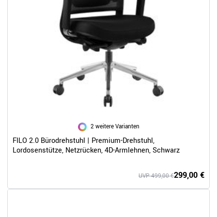
2 weitere Varianten
FILO 2.0 Bürodrehstuhl | Premium-Drehstuhl,
Lordosenstütze, Netzrücken, 4D-Armlehnen, Schwarz
299,00 €
UVP 499,00 €