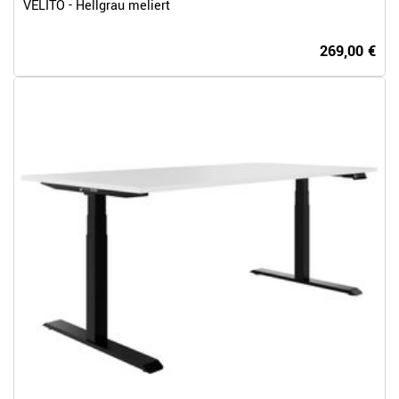
VELITO - Hellgrau meliert
269,00 €