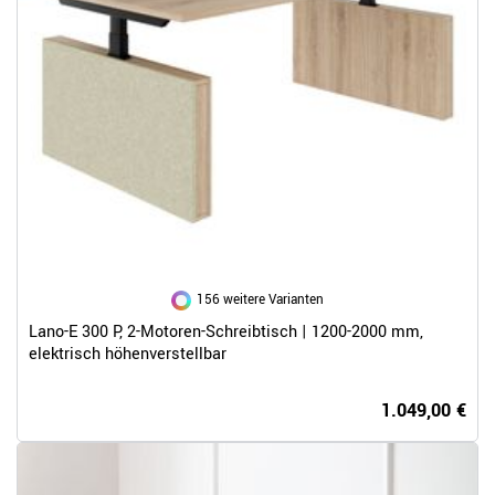
156 weitere Varianten
Lano-E 300 P, 2-Motoren-Schreibtisch | 1200-2000 mm,
elektrisch höhenverstellbar
1.049,00 €