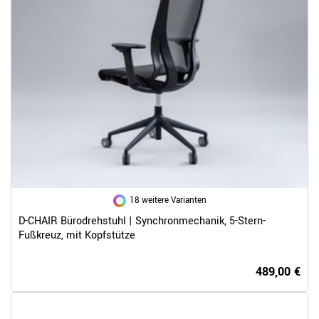
18 weitere Varianten
D-CHAIR Bürodrehstuhl | Synchronmechanik, 5-Stern-
Fußkreuz, mit Kopfstütze
489,00 €