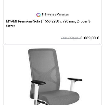
118 weitere Varianten
MYAMI Premium-Sofa | 1550-2250 x 790 mm, 2- oder 3-
Sitzer
1.089,00 €
UVP 1.559,00 €