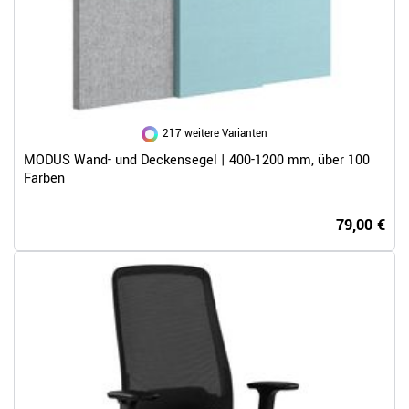
217 weitere Varianten
MODUS Wand- und Deckensegel | 400-1200 mm, über 100
Farben
79,00 €