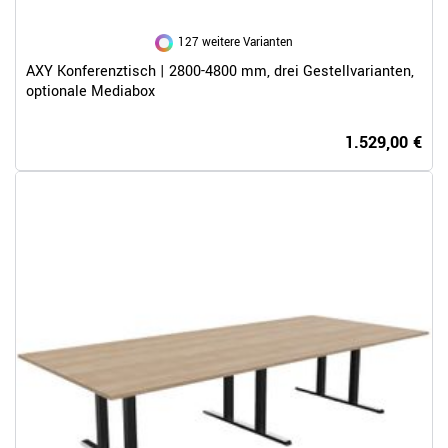
127 weitere Varianten
AXY Konferenztisch | 2800-4800 mm, drei Gestellvarianten,
optionale Mediabox
1.529,00 €