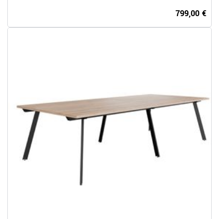
799,00 €