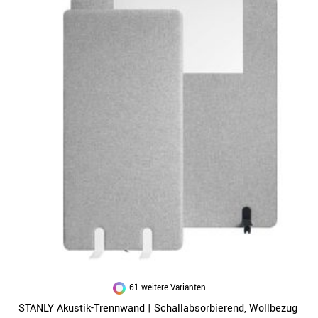
61 weitere Varianten
STANLY Akustik-Trennwand | Schallabsorbierend, Wollbezug