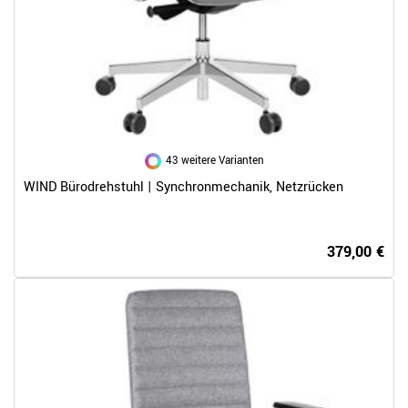
43 weitere Varianten
WIND Bürodrehstuhl | Synchronmechanik, Netzrücken
379,00 €