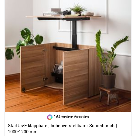
164 weitere Varianten
StartUs-E klappbarer, höhenverstellbarer Schreibtisch |
1000-1200 mm