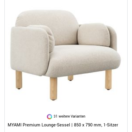
31 weitere Varianten
MYAMI Premium Lounge-Sessel | 850 x 790 mm, 1-Sitzer