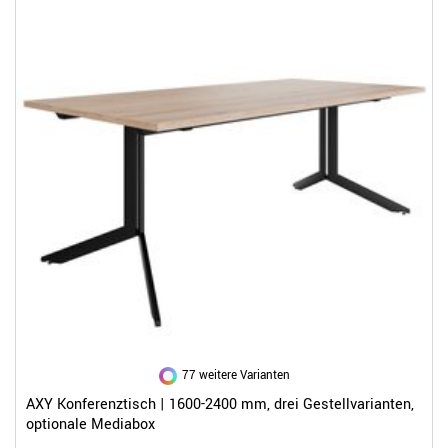
77 weitere Varianten
AXY Konferenztisch | 1600-2400 mm, drei Gestellvarianten,
optionale Mediabox