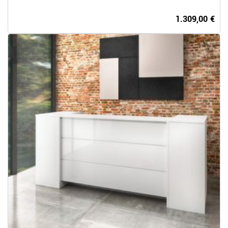
1.309,00 €