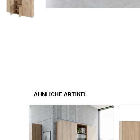
ÄHNLICHE ARTIKEL