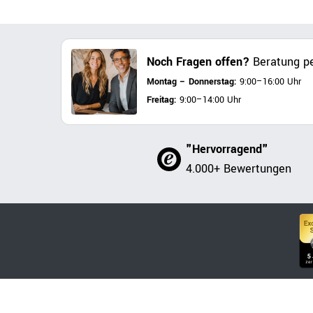
Noch Fragen offen?
Beratung pe
Montag – Donnerstag:
9:00–16:00 Uhr
Freitag:
9:00–14:00 Uhr
"Hervorragend"
4.000+ Bewertungen