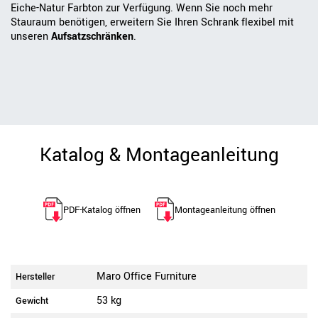
Eiche-Natur Farbton zur Verfügung. Wenn Sie noch mehr
Stauraum benötigen, erweitern Sie Ihren Schrank flexibel mit
unseren
Aufsatzschränken
.
Katalog & Montageanleitung
PDF-Katalog öffnen
Montageanleitung öffnen
Maro Office Furniture
Hersteller
53 kg
Gewicht