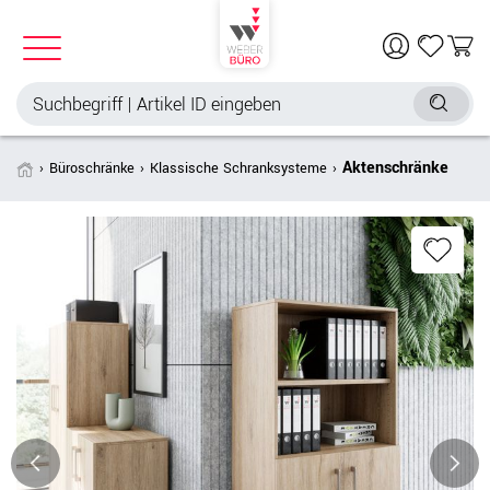
Aktenschränke
Büroschränke
Klassische Schranksysteme