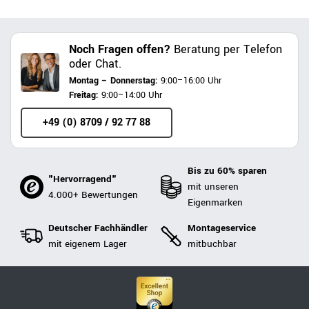
Noch Fragen offen?
Beratung per Telefon
oder Chat.
Montag – Donnerstag:
9:00–16:00 Uhr
Freitag:
9:00–14:00 Uhr
+49 (0) 8709 / 92 77 88
Bis zu 60% sparen
"Hervorragend"
mit unseren
4.000+ Bewertungen
Eigenmarken
Deutscher Fachhändler
Montageservice
mit eigenem Lager
mitbuchbar