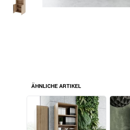
ÄHNLICHE ARTIKEL