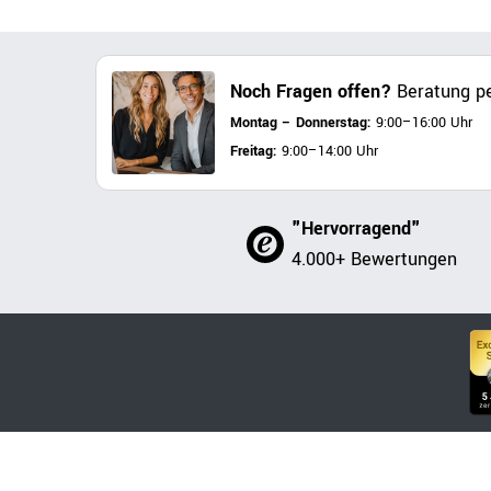
Noch Fragen offen?
Beratung pe
Montag – Donnerstag:
9:00–16:00 Uhr
Freitag:
9:00–14:00 Uhr
"Hervorragend"
4.000+ Bewertungen