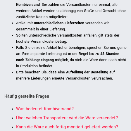
Kombiversand
: Sie zahlen die Versandkosten nur einmal, alle
weiteren Artikel werden unabhängig von Größe und Gewicht ohne
zusätzliche Kosten mitgeliefert.
Artikel mit
unterschiedlichen Lieferzeiten
versenden wir
gesammelt in einer Lieferung.
Sollten unterschiedliche Versandkosten anfallen, gilt stets der
höchste Versandkostenbetrag.
Falls Sie einzelne Artikel früher benötigen, sprechen Sie uns gerne
an. Eine separate Lieferung ist in der Regel bis zu
48 Stunden
nach Zahlungseingang
möglich, da sich die Ware dann noch nicht
in Produktion befindet.
Bitte beachten Sie, dass eine
Aufteilung der Bestellung
auf
mehrere Lieferungen erneute Versandkosten verursachen.
Häufig gestellte Fragen
Was bedeutet Kombiversand?
Über welchen Transporteur wird die Ware versendet?
Kann die Ware auch fertig montiert geliefert werden?