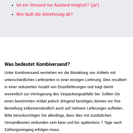
Ist ein Versand ins Ausland möglich? (ja!)
Wie läuft die Anlieferung ab?
Was bedeutet Kombiversand?
Unter Kombiversand verstehen wir die Bündelung von Artikeln mit
unterschiedlichen Lieferzeiten in einer einzigen Lieferung. Dies resultiert
in einer reduzierten Anzahl von Einzellieferungen und trägt damit
wesentlich zur Verringerung des Verpackungsabfalls bei. Sollten Sie
einen bestimmten Artikel jedoch dringend benötigen, können wir Ihre
Bestellung selbstverständlich auch auf mehrere Lieferungen aufteilen.
Bitte berücksichtigen Sie allerdings, dass dies mit zusätzlichen
Versandkosten verbunden sein kann und bis spätestens 7 Tage nach
Zahlungseingang erfolgen muss.