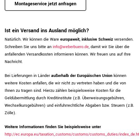
Montageservice jetzt anfragen
Ist ein Versand ins Ausland möglich?
Natürlich. Wir können die Ware
europaweit, inklusive Schweiz
versenden.
Schreiben Sie uns bitte an
info@weberbuero.de
, damit wir Sie über die
anfallenden Versandkosten informieren können. Wir freuen uns auf Ihre
Nachricht.
Bei Lieferungen in Länder
außerhalb der Europäischen Union
können
weitere Kosten anfallen, die wir nicht zu vertreten haben und die von
Ihnen zu tragen sind. Hierzu zählen beispielsweise Kosten für die
Geldübermittlung durch Kreditinstitute (z.B. Überweisungsgebühren,
Wechselkursgebühren) und einfuhrrechtliche Abgaben bzw. Steuern (z.B.
Zölle).
Weitere Informationen finden Sie beispielsweise unter
http://ec.europa.eu/taxation_customs/customs/customs_duties/index_de.h