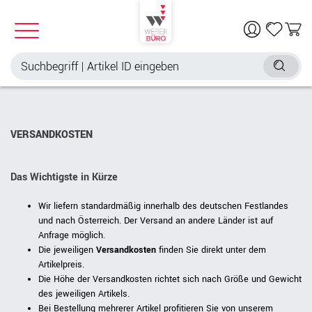
VERSANDKOSTEN
Das Wichtigste in Kürze
Wir liefern standardmäßig innerhalb des deutschen Festlandes
und nach Österreich. Der Versand an andere Länder ist auf
Anfrage möglich.
Die jeweiligen
Versandkosten
finden Sie direkt unter dem
Artikelpreis.
Die Höhe der Versandkosten richtet sich nach Größe und Gewicht
des jeweiligen Artikels.
Bei Bestellung mehrerer Artikel profitieren Sie von unserem