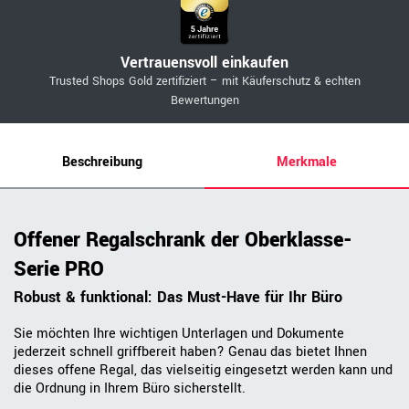
Vertrauensvoll einkaufen
Trusted Shops Gold zertifiziert – mit Käuferschutz & echten
Bewertungen
Beschreibung
Merkmale
Offener Regalschrank der Oberklasse-
Serie PRO
Robust & funktional: Das Must-Have für Ihr Büro
Sie möchten Ihre wichtigen Unterlagen und Dokumente
jederzeit schnell griffbereit haben? Genau das bietet Ihnen
dieses offene Regal, das vielseitig eingesetzt werden kann und
die Ordnung in Ihrem Büro sicherstellt.