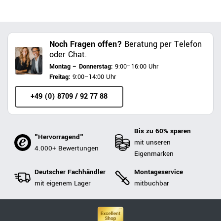
Noch Fragen offen?
Beratung per Telefon
oder Chat.
Montag – Donnerstag:
9:00–16:00 Uhr
Freitag:
9:00–14:00 Uhr
+49 (0) 8709 / 92 77 88
Bis zu 60% sparen
"Hervorragend"
mit unseren
4.000+ Bewertungen
Eigenmarken
Deutscher Fachhändler
Montageservice
mit eigenem Lager
mitbuchbar