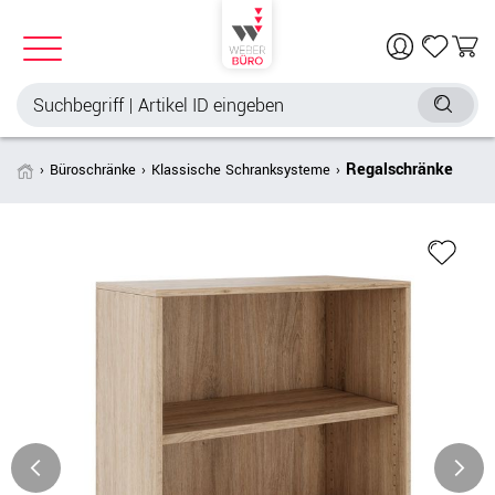
Regalschränke
Büroschränke
Klassische Schranksysteme