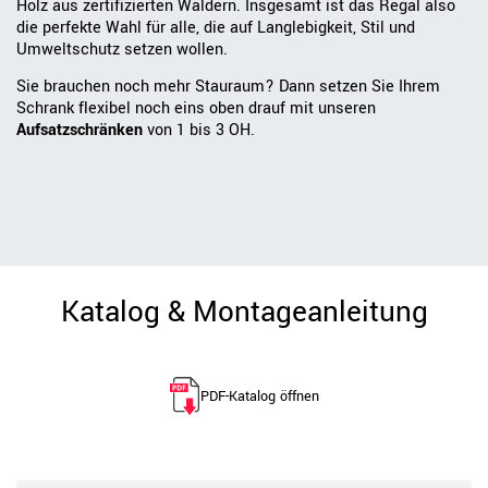
Holz aus zertifizierten Wäldern. Insgesamt ist das Regal also
die perfekte Wahl für alle, die auf Langlebigkeit, Stil und
Umweltschutz setzen wollen.
Sie brauchen noch mehr Stauraum? Dann setzen Sie Ihrem
Schrank flexibel noch eins oben drauf mit unseren
Aufsatzschränken
von 1 bis 3 OH.
Katalog & Montageanleitung
PDF-Katalog öffnen