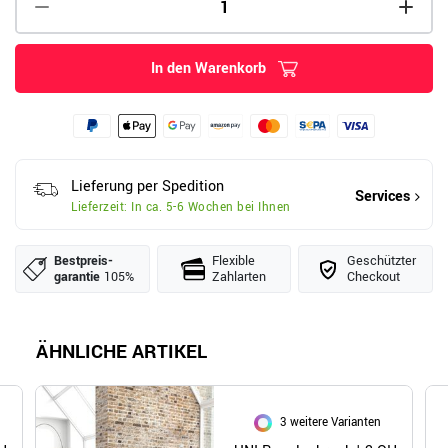
In den Warenkorb
Lieferung per Spedition
Services
Lieferzeit: In ca. 5-6 Wochen bei Ihnen
Bestpreis­
Flexible
Geschützter
garantie
105%
Zahlarten
Checkout
ÄHNLICHE ARTIKEL
3 weitere Varianten