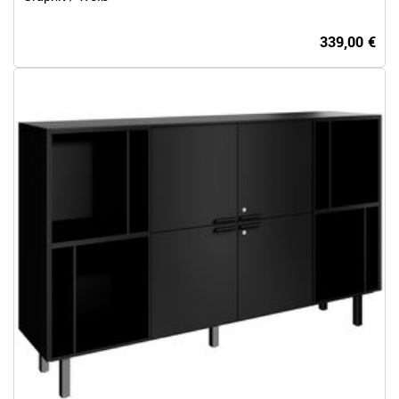
339,00 €