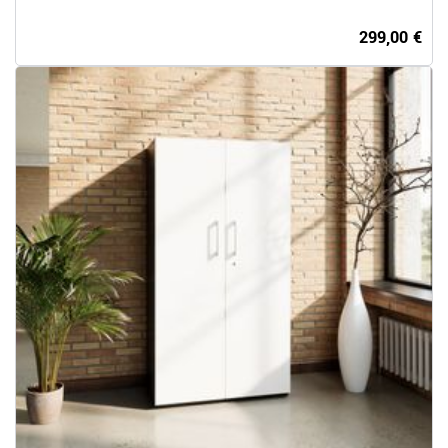
299,00 €