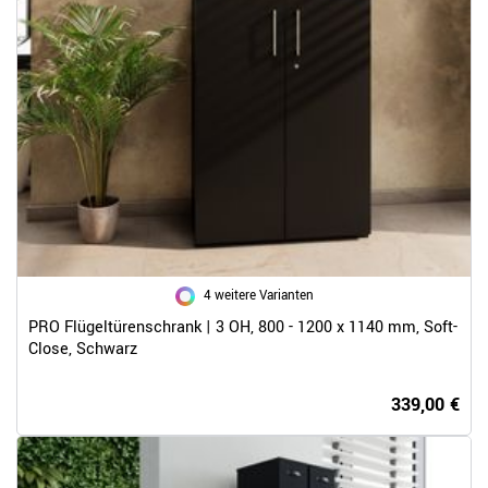
4 weitere Varianten
PRO Flügeltürenschrank | 3 OH, 800 - 1200 x 1140 mm, Soft-
Close, Schwarz
339,00 €