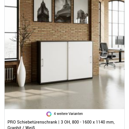
4 weitere Varianten
PRO Schiebetürenschrank | 3 OH, 800 - 1600 x 1140 mm,
Graphit / Weiß