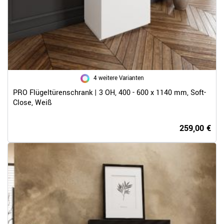
4 weitere Varianten
PRO Flügeltürenschrank | 3 OH, 400 - 600 x 1140 mm, Soft-
Close, Weiß
259,00 €