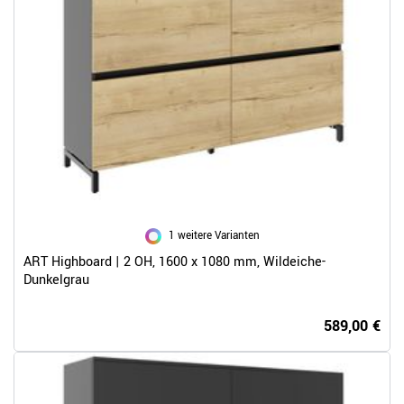
1 weitere Varianten
ART Highboard | 2 OH, 1600 x 1080 mm, Wildeiche-
Dunkelgrau
589,00 €