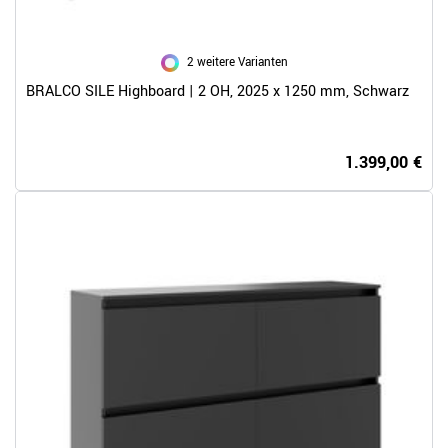
2 weitere Varianten
BRALCO SILE Highboard | 2 OH, 2025 x 1250 mm, Schwarz
1.399,00 €