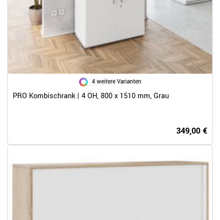
4 weitere Varianten
PRO Kombischrank | 4 OH, 800 x 1510 mm, Grau
349,00 €