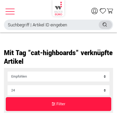
Mit Tag "cat-highboards" verknüpfte
Artikel
Filter