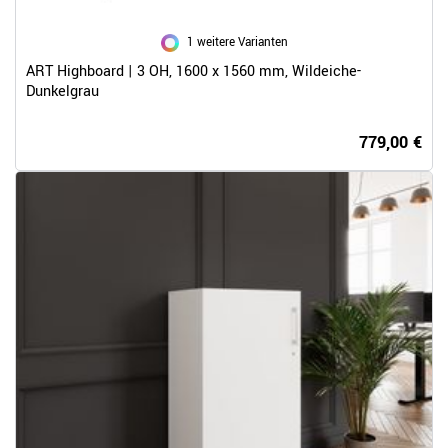
1 weitere Varianten
ART Highboard | 3 OH, 1600 x 1560 mm, Wildeiche-
Dunkelgrau
779,00 €