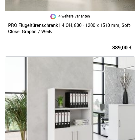
4 weitere Varianten
PRO Flügeltürenschrank | 4 OH, 800 - 1200 x 1510 mm, Soft-
Close, Graphit / Weiß
389,00 €