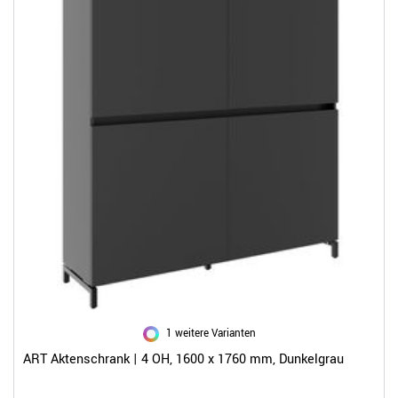
1 weitere Varianten
ART Aktenschrank | 4 OH, 1600 x 1760 mm, Dunkelgrau