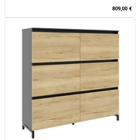
809,00 €