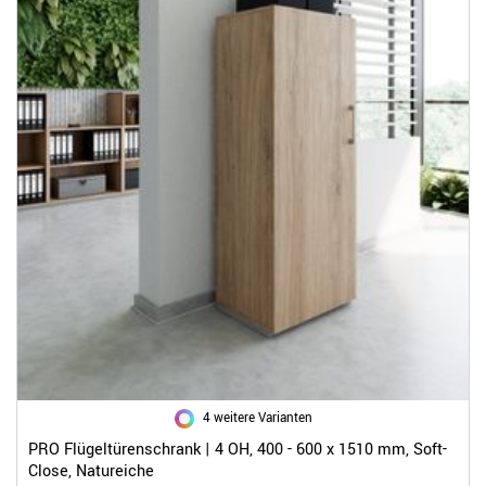
4 weitere Varianten
PRO Flügeltürenschrank | 4 OH, 400 - 600 x 1510 mm, Soft-
Close, Natureiche