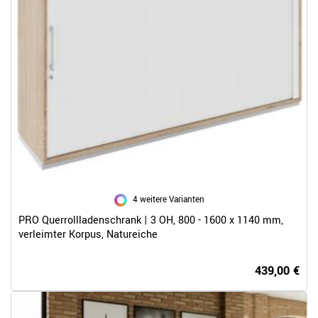
4 weitere Varianten
PRO Querrollladenschrank | 3 OH, 800 - 1600 x 1140 mm,
verleimter Korpus, Natureiche
439,00 €