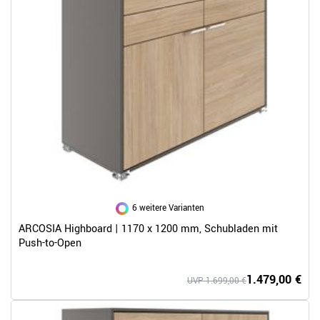
6 weitere Varianten
ARCOSIA Highboard | 1170 x 1200 mm, Schubladen mit
Push-to-Open
1.479,00 €
UVP 1.699,00 €