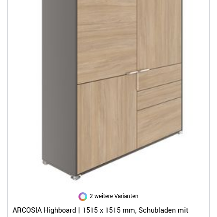
2 weitere Varianten
ARCOSIA Highboard | 1515 x 1515 mm, Schubladen mit