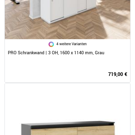
4 weitere Varianten
PRO Schrankwand | 3 OH, 1600 x 1140 mm, Grau
719,00 €