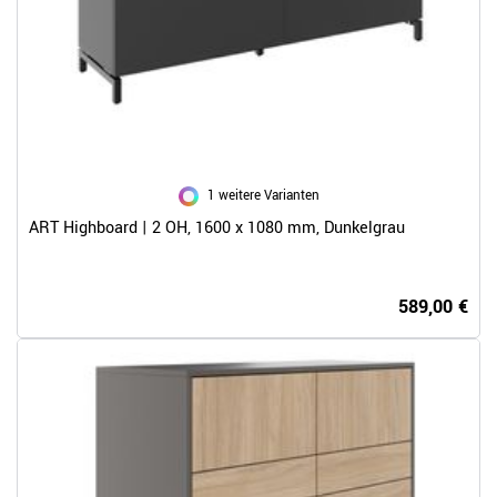
1 weitere Varianten
ART Highboard | 2 OH, 1600 x 1080 mm, Dunkelgrau
589,00 €