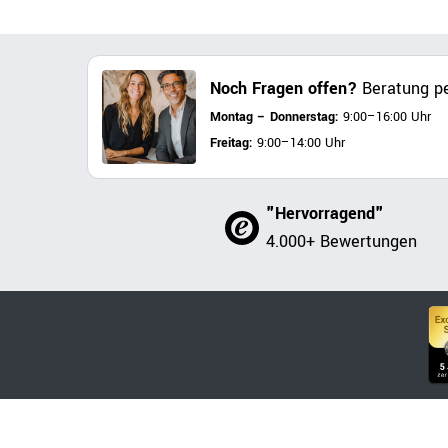
Noch Fragen offen?
Beratung pe
Montag – Donnerstag:
9:00–16:00 Uhr
Freitag:
9:00–14:00 Uhr
"Hervorragend"
4.000+ Bewertungen