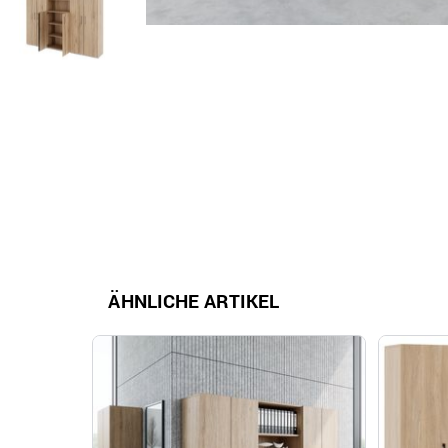
ÄHNLICHE ARTIKEL