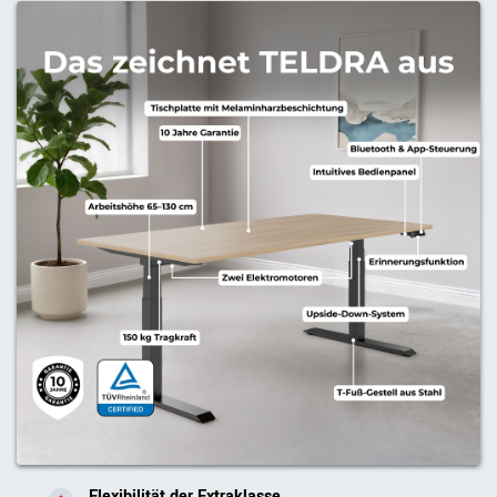
Flexibilität der Extraklasse