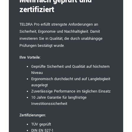
zertifiziert
TELDRA Pro erfüllt strengste Anforderungen an
Sicherheit, Ergonomie und Nachhaltigkeit. Damit
investieren Sie in Qualität, die durch unabhängige
Prüfungen bestätigt wurde.
Ihre Vorteile:
Geprüfte Sicherheit und Qualität auf höchstem
Niveau
Ergonomisch durchdacht und auf Langlebigkeit
ausgelegt
Zuverlässige Performance im täglichen Einsatz
10 Jahre Garantie für langfristige
Investitionssicherheit
Zertifizierungen:
TÜV geprüft
DIN EN 527-1