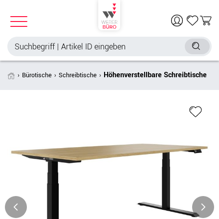
Höhenverstellbare Schreibtische
Bürotische
Schreibtische