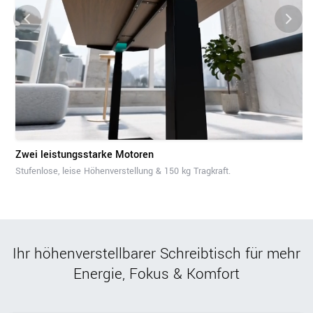
Zwei leistungsstarke Motoren
Stufenlose, leise Höhenverstellung & 150 kg Tragkraft.
Ihr höhenverstellbarer Schreibtisch für mehr
Energie, Fokus & Komfort