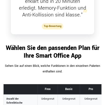
erklärt und in 20 Minuten
erledigt. Memory-Funktion und
Anti-Kollission sind klasse."
Top-Bewertung
Wählen Sie den passenden Plan für
Ihre Smart Office App
Sehen Sie auf einen Blick, welche Funktionen in den einzelnen Paketen
enthalten sind.
Free
Basic
Pro
Anzahl der
Unbegrenzt
Unbegrenzt
Unbegrenzt
Schreibtische