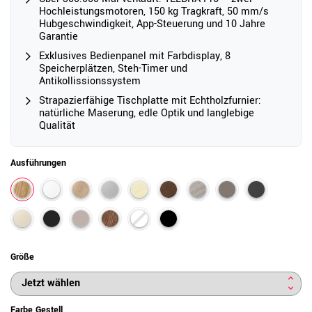
Hochleistungsmotoren, 150 kg Tragkraft, 50 mm/s
Hubgeschwindigkeit, App-Steuerung und 10 Jahre
Garantie
Exklusives Bedienpanel mit Farbdisplay, 8
Speicherplätzen, Steh-Timer und
Antikollissionssystem
Strapazierfähige Tischplatte mit Echtholzfurnier:
natürliche Maserung, edle Optik und langlebige
Qualität
Ausführungen
Größe
Farbe Gestell