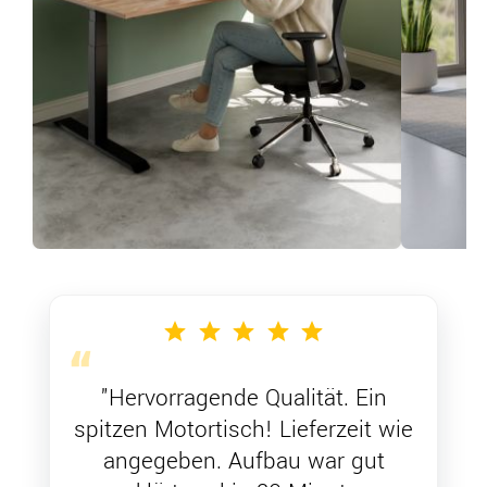
"Hervorragende Qualität. Ein
spitzen Motortisch! Lieferzeit wie
angegeben. Aufbau war gut