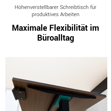
Höhenverstellbarer Schreibtisch für
produktives Arbeiten
Maximale Flexibilität im
Büroalltag