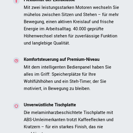
Mit zwei leistungsstarken Motoren wechseln Sie
mühelos zwischen Sitzen und Stehen – für mehr
Bewegung, einen aktiven Kreislauf und frische
Energie im Arbeitsalltag. 40.000 geprüfte
Höhenwechsel stehen für zuverlässige Funktion
und langlebige Qualität.
Komfortsteuerung auf Premium-Niveau
Mit dem intelligenten Bedienpanel haben Sie
alles im Griff: Speicherplätze für Ihre
Wohlfühlhöhen und ein Steh-Timer, der Sie
motiviert, in Bewegung zu bleiben.
Unverwüstliche Tischplatte
Die melaminharzbeschichtete Tischplatte mit
ABS-Umleimerkanten trotzt Kaffeeflecken und
Kratzern – für ein starkes Finish, das nie