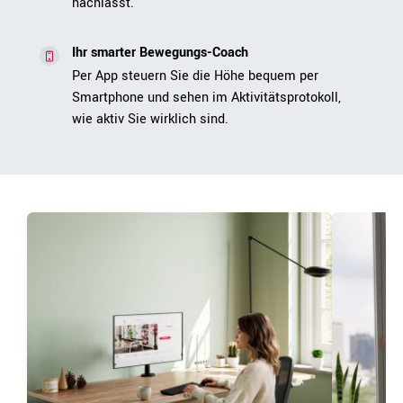
nachlässt.
Ihr smarter Bewegungs-Coach
Per App steuern Sie die Höhe bequem per
Smartphone und sehen im Aktivitätsprotokoll,
wie aktiv Sie wirklich sind.