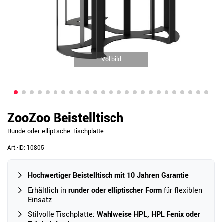
Vollbild
ZooZoo Beistelltisch
Runde oder elliptische Tischplatte
Art.-ID:
10805
Hochwertiger Beistelltisch mit 10 Jahren Garantie
Erhältlich in
runder oder elliptischer Form
für flexiblen
Einsatz
Stilvolle Tischplatte:
Wahlweise HPL, HPL Fenix oder