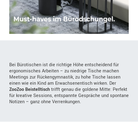
Bei Bürotischen ist die richtige Höhe entscheidend für
ergonomisches Arbeiten – zu niedrige Tische machen
Meetings zur Rückengymnastik, zu hohe Tische lassen
einen wie ein Kind am Erwachsenentisch wirken. Der
ZooZoo Beistelltisch
trifft genau die goldene Mitte: Perfekt
für kreative Sessions, entspannte Gespräche und spontane
Notizen – ganz ohne Verrenkungen.