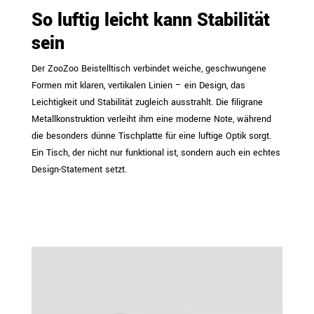
So luftig leicht kann Stabilität
sein
Der ZooZoo Beistelltisch verbindet weiche, geschwungene
Formen mit klaren, vertikalen Linien – ein Design, das
Leichtigkeit und Stabilität zugleich ausstrahlt. Die filigrane
Metallkonstruktion verleiht ihm eine moderne Note, während
die besonders dünne Tischplatte für eine luftige Optik sorgt.
Ein Tisch, der nicht nur funktional ist, sondern auch ein echtes
Design-Statement setzt.