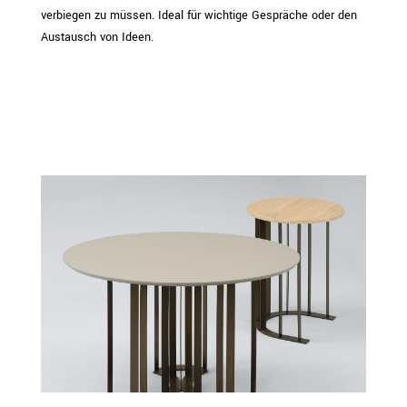
verbiegen zu müssen. Ideal für wichtige Gespräche oder den
Austausch von Ideen.