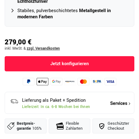
Echtholzfurnier
Stabiles, pulverbeschichtetes
Metallgestell in
modernen Farben
279,00 €
inkl. MwSt.
&
zzgl. Versandkosten
Jetzt konfigurieren
Lieferung als Paket + Spedition
Services
Lieferzeit: In ca. 6-8 Wochen bei Ihnen
Bestpreis­
Flexible
Geschützter
garantie
105%
Zahlarten
Checkout