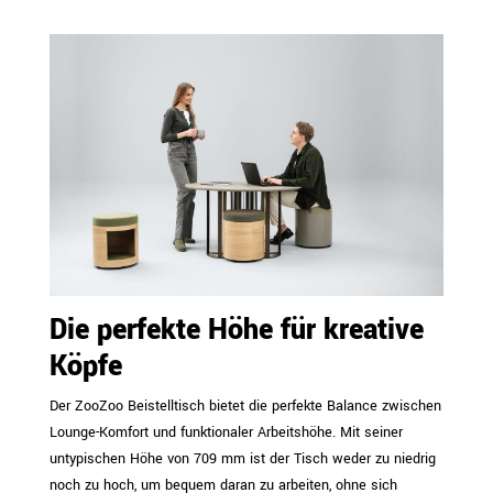
Die perfekte Höhe für kreative
Köpfe
Der ZooZoo Beistelltisch bietet die perfekte Balance zwischen
Lounge-Komfort und funktionaler Arbeitshöhe. Mit seiner
untypischen Höhe von 709 mm ist der Tisch weder zu niedrig
noch zu hoch, um bequem daran zu arbeiten, ohne sich