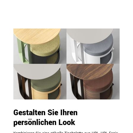
Gestalten Sie Ihren
persönlichen Look