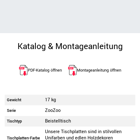
Katalog & Montageanleitung
PDF-Katalog öffnen
Montageanleitung öffnen
17 kg
Gewicht
ZooZoo
Serie
Beistelltisch
Tischtyp
Unsere Tischplatten sind in stilvollen
Unifarben und edlen Holzdekoren
Tischplatten-Farbe