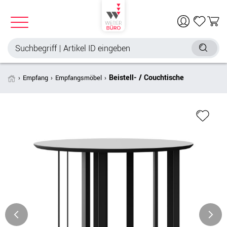
Beistell- / Couchtische
Empfang
Empfangsmöbel