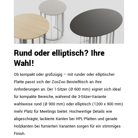
Rund oder elliptisch? Ihre
Wahl!
Ob kompakt oder großzügig – mit runder oder elliptischer
Platte passt sich der ZooZoo Beistelltisch an Ihre
Anforderungen an. Der 1-Sitzer (Ø 600 mm) eignet sich ideal
für kompakte Bereiche, während die 3-Sitzer-Variante
wahlweise rund (Ø 900 mm) oder elliptisch (1200 x 900 mm)
mehr Platz für Meetings bietet. Hochwertige Details wie
abgeschrägte, lackierte Kanten bei HPL-Platten und gerade
Holzkanten bei furnierten Varianten sorgen für ein stimmiges
Finish.