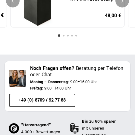
 €
48,00 €
Noch Fragen offen?
Beratung per Telefon
oder Chat.
Montag – Donnerstag:
9:00–16:00 Uhr
Freitag:
9:00–14:00 Uhr
+49 (0) 8709 / 92 77 88
Bis zu 60% sparen
"Hervorragend"
mit unseren
4.000+ Bewertungen