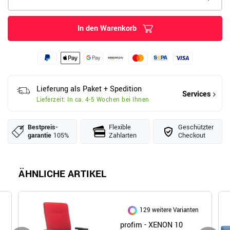
In den Warenkorb
Lieferung als Paket + Spedition
Services
Lieferzeit: In ca. 4-5 Wochen bei Ihnen
Bestpreis­
Flexible
Geschützter
garantie
105%
Zahlarten
Checkout
ÄHNLICHE ARTIKEL
129 weitere Varianten
profim - XENON 10