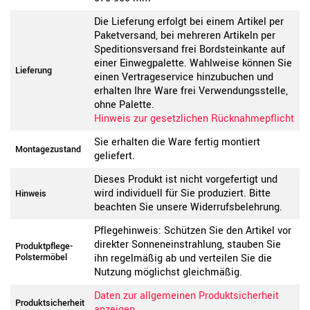
Die Lieferung erfolgt bei einem Artikel per
Paketversand, bei mehreren Artikeln per
Speditionsversand frei Bordsteinkante auf
einer Einwegpalette. Wahlweise können Sie
Lieferung
einen Vertrageservice hinzubuchen und
erhalten Ihre Ware frei Verwendungsstelle,
ohne Palette.
Hinweis zur gesetzlichen Rücknahmepflicht
Sie erhalten die Ware fertig montiert
Montagezustand
geliefert.
Dieses Produkt ist nicht vorgefertigt und
wird individuell für Sie produziert. Bitte
Hinweis
beachten Sie unsere Widerrufsbelehrung.
Pflegehinweis: Schützen Sie den Artikel vor
direkter Sonneneinstrahlung, stauben Sie
Produktpflege-
Polstermöbel
ihn regelmäßig ab und verteilen Sie die
Nutzung möglichst gleichmäßig.
Daten zur allgemeinen Produktsicherheit
Produktsicherheit
anzeigen