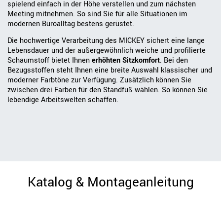
spielend einfach in der Höhe verstellen und zum nächsten
Meeting mitnehmen. So sind Sie für alle Situationen im
modernen Büroalltag bestens gerüstet.
Die hochwertige Verarbeitung des MICKEY sichert eine lange
Lebensdauer und der außergewöhnlich weiche und profilierte
Schaumstoff bietet Ihnen
erhöhten Sitzkomfort
. Bei den
Bezugsstoffen steht Ihnen eine breite Auswahl klassischer und
moderner Farbtöne zur Verfügung. Zusätzlich können Sie
zwischen drei Farben für den Standfuß wählen. So können Sie
lebendige Arbeitswelten schaffen.
Katalog & Montageanleitung