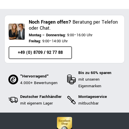
Noch Fragen offen?
Beratung per Telefon
oder Chat.
Montag – Donnerstag:
9:00–16:00 Uhr
Freitag:
9:00–14:00 Uhr
+49 (0) 8709 / 92 77 88
Bis zu 60% sparen
"Hervorragend"
mit unseren
4.000+ Bewertungen
Eigenmarken
Deutscher Fachhändler
Montageservice
mit eigenem Lager
mitbuchbar