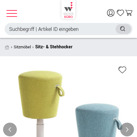
Sitz- & Stehhocker
Sitzmöbel