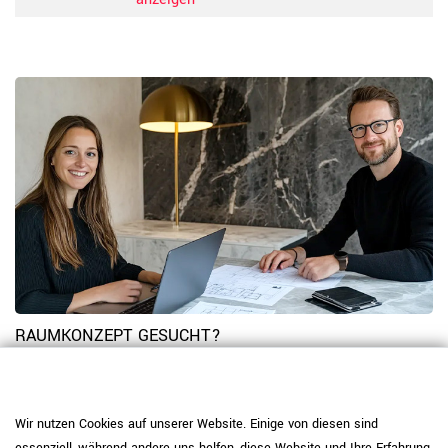
RAUMKONZEPT GESUCHT?
Jetzt zum Büroplanungs-Service
Wir nutzen Cookies auf unserer Website. Einige von diesen sind
Hier mehr erfahren
essenziell, während andere uns helfen, diese Website und Ihre Erfahrung