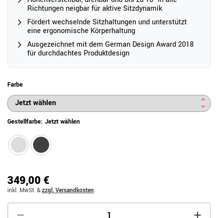
Richtungen neigbar für aktive Sitzdynamik
Fördert wechselnde Sitzhaltungen und unterstützt
eine ergonomische Körperhaltung
Ausgezeichnet mit dem German Design Award 2018
für durchdachtes Produktdesign
Farbe
Gestellfarbe:
Jetzt wählen
349,00 €
inkl. MwSt.
&
zzgl. Versandkosten