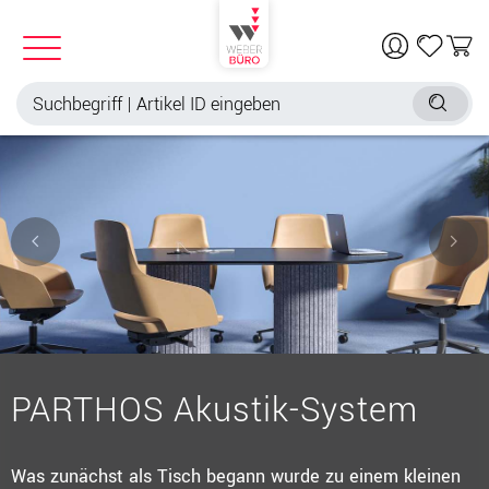
PARTHOS Akustik-System
Was zunächst als Tisch begann wurde zu einem kleinen