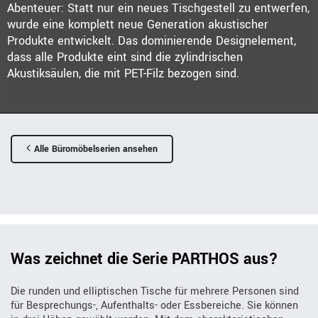
Abenteuer: Statt nur ein neues Tischgestell zu entwerfen,
wurde eine komplett neue Generation akustischer
Produkte entwickelt. Das dominierende Designelement,
dass alle Produkte eint sind die zylindrischen
Akustiksäulen, die mit PET-Filz bezogen sind.
Alle Büromöbelserien ansehen
Was zeichnet die Serie PARTHOS aus?
Die runden und elliptischen Tische für mehrere Personen sind
für Besprechungs-, Aufenthalts- oder Essbereiche. Sie können