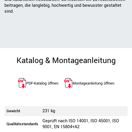
beitragen, die langlebig, hochwertig und bewusster gestaltet
sind.
Katalog & Montageanleitung
PDF-Katalog öffnen
Montageanleitung öffnen
231 kg
Gewicht
Geprüft nach ISO 14001, ISO 45001, ISO
Qualitätsstandards
9001, EN 15804+A2