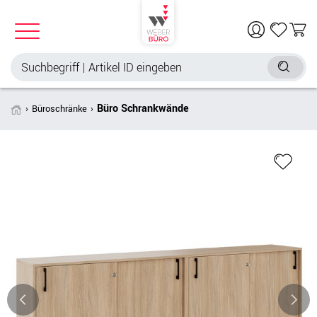
Büro Schrankwände
Büroschränke