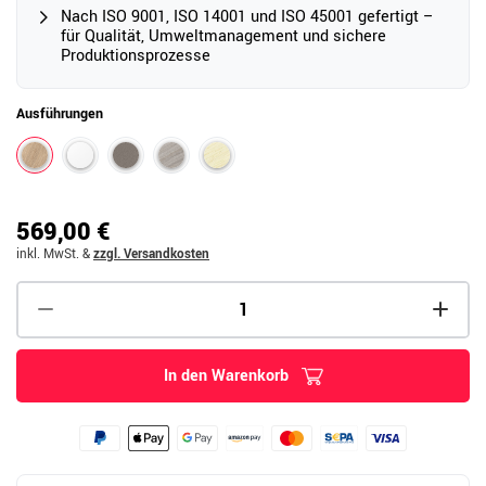
Nach ISO 9001, ISO 14001 und ISO 45001 gefertigt –
für Qualität, Umweltmanagement und sichere
Produktionsprozesse
Ausführungen
569,00 €
inkl. MwSt.
&
zzgl. Versandkosten
In den Warenkorb