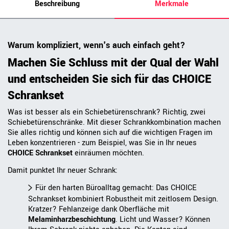
Beschreibung
Merkmale
Warum kompliziert, wenn's auch einfach geht?
Machen Sie Schluss mit der Qual der Wahl
und entscheiden Sie sich für das CHOICE
Schrankset
Was ist besser als ein Schiebetürenschrank? Richtig, zwei
Schiebetürenschränke. Mit dieser Schrankkombination machen
Sie alles richtig und können sich auf die wichtigen Fragen im
Leben konzentrieren - zum Beispiel, was Sie in Ihr neues
CHOICE Schrankset
einräumen möchten.
Damit punktet Ihr neuer Schrank:
Für den harten Büroalltag gemacht: Das CHOICE
Schrankset kombiniert Robustheit mit zeitlosem Design.
Kratzer? Fehlanzeige dank Oberfläche mit
Melaminharzbeschichtung
. Licht und Wasser? Können