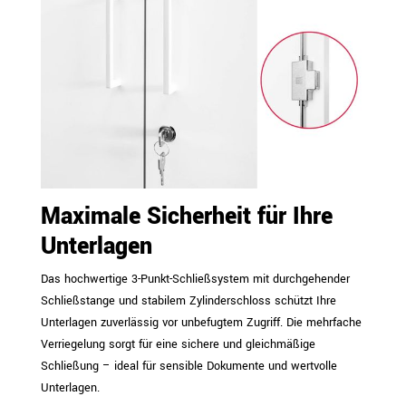
Maximale Sicherheit für Ihre
Unterlagen
Das hochwertige 3-Punkt-Schließsystem mit durchgehender
Schließstange und stabilem Zylinderschloss schützt Ihre
Unterlagen zuverlässig vor unbefugtem Zugriff. Die mehrfache
Verriegelung sorgt für eine sichere und gleichmäßige
Schließung – ideal für sensible Dokumente und wertvolle
Unterlagen.