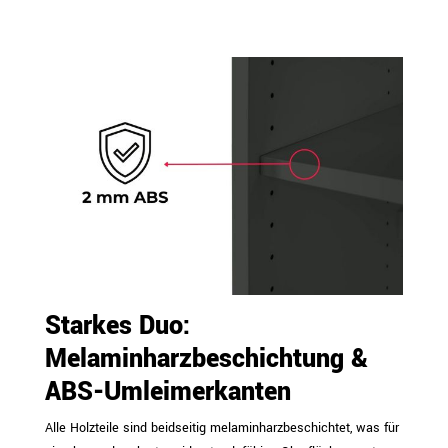
Starkes Duo:
Melaminharzbeschichtung &
ABS-Umleimerkanten
Alle Holzteile sind beidseitig melaminharzbeschichtet, was für