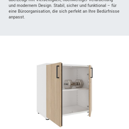
und modernem Design. Stabil, sicher und funktional – für
eine Büroorganisation, die sich perfekt an Ihre Bedürfnisse
anpasst.