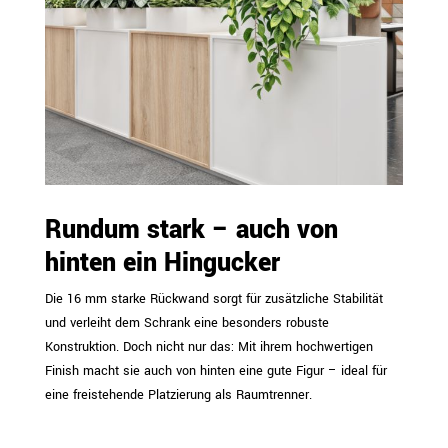
Rundum stark – auch von
hinten ein Hingucker
Die 16 mm starke Rückwand sorgt für zusätzliche Stabilität
und verleiht dem Schrank eine besonders robuste
Konstruktion. Doch nicht nur das: Mit ihrem hochwertigen
Finish macht sie auch von hinten eine gute Figur – ideal für
eine freistehende Platzierung als Raumtrenner.