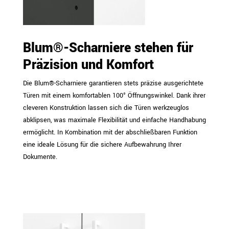
Blum®-Scharniere stehen für
Präzision und Komfort
Die Blum®-Scharniere garantieren stets präzise ausgerichtete
Türen mit einem komfortablen 100° Öffnungswinkel. Dank ihrer
cleveren Konstruktion lassen sich die Türen werkzeuglos
abklipsen, was maximale Flexibilität und einfache Handhabung
ermöglicht. In Kombination mit der abschließbaren Funktion
eine ideale Lösung für die sichere Aufbewahrung Ihrer
Dokumente.