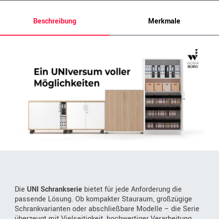
Beschreibung
Merkmale
Die
UNI Schrankserie
bietet für jede Anforderung die
passende Lösung. Ob kompakter Stauraum, großzügige
Schrankvarianten oder abschließbare Modelle – die Serie
überzeugt mit Vielseitigkeit, hochwertiger Verarbeitung