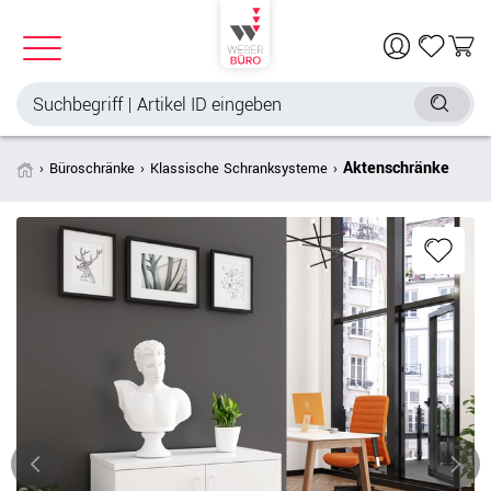
Aktenschränke
Büroschränke
Klassische Schranksysteme