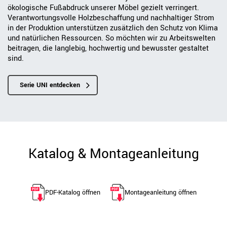
ökologische Fußabdruck unserer Möbel gezielt verringert.
Verantwortungsvolle Holzbeschaffung und nachhaltiger Strom
in der Produktion unterstützen zusätzlich den Schutz von Klima
und natürlichen Ressourcen. So möchten wir zu Arbeitswelten
beitragen, die langlebig, hochwertig und bewusster gestaltet
sind.
Serie UNI entdecken
Katalog & Montageanleitung
PDF-Katalog öffnen
Montageanleitung öffnen