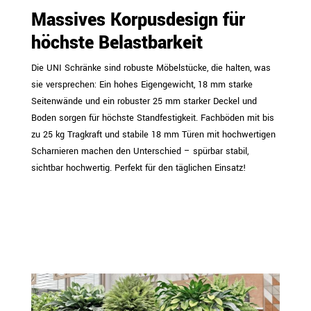
Massives Korpusdesign für
höchste Belastbarkeit
Die UNI Schränke sind robuste Möbelstücke, die halten, was
sie versprechen: Ein hohes Eigengewicht, 18 mm starke
Seitenwände und ein robuster 25 mm starker Deckel und
Boden sorgen für höchste Standfestigkeit. Fachböden mit bis
zu 25 kg Tragkraft und stabile 18 mm Türen mit hochwertigen
Scharnieren machen den Unterschied – spürbar stabil,
sichtbar hochwertig. Perfekt für den täglichen Einsatz!