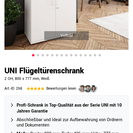
Vollbild
UNI Flügeltürenschrank
2 OH, 800 x 777 mm, Weiß
Art.-ID:
268
Bewertungen lesen
Profi-Schrank in Top-Qualität aus der Serie UNI mit 10
Jahren Garantie
Abschließbar und Ideal zur Aufbewahrung von Ordnern
und Dokumenten