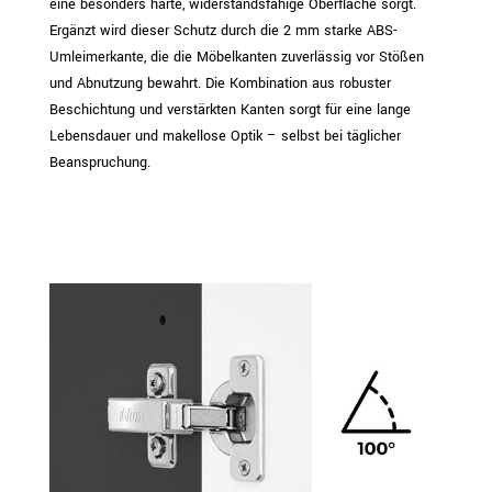
eine besonders harte, widerstandsfähige Oberfläche sorgt.
Ergänzt wird dieser Schutz durch die 2 mm starke ABS-
Umleimerkante, die die Möbelkanten zuverlässig vor Stößen
und Abnutzung bewahrt. Die Kombination aus robuster
Beschichtung und verstärkten Kanten sorgt für eine lange
Lebensdauer und makellose Optik – selbst bei täglicher
Beanspruchung.