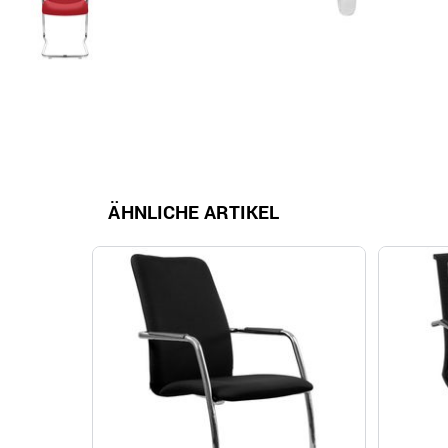
ÄHNLICHE ARTIKEL