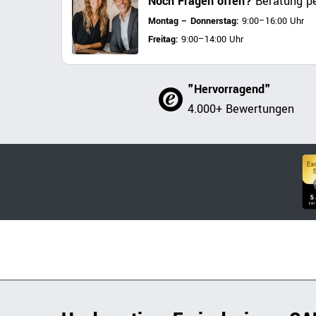
Noch Fragen offen?
Beratung pe
Montag – Donnerstag:
9:00–16:00 Uhr
Freitag:
9:00–14:00 Uhr
"Hervorragend"
4.000+ Bewertungen