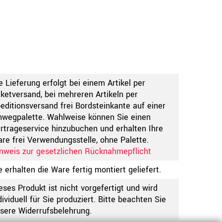
e Lieferung erfolgt bei einem Artikel per
ketversand, bei mehreren Artikeln per
editionsversand frei Bordsteinkante auf einer
nwegpalette. Wahlweise können Sie einen
rtrageservice hinzubuchen und erhalten Ihre
re frei Verwendungsstelle, ohne Palette.
nweis zur gesetzlichen Rücknahmepflicht
e erhalten die Ware fertig montiert geliefert.
eses Produkt ist nicht vorgefertigt und wird
dividuell für Sie produziert. Bitte beachten Sie
sere Widerrufsbelehrung.