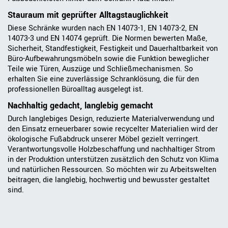
Stauraum mit geprüfter Alltagstauglichkeit
Diese Schränke wurden nach EN 14073-1, EN 14073-2, EN
14073-3 und EN 14074 geprüft. Die Normen bewerten Maße,
Sicherheit, Standfestigkeit, Festigkeit und Dauerhaltbarkeit von
Büro-Aufbewahrungsmöbeln sowie die Funktion beweglicher
Teile wie Türen, Auszüge und Schließmechanismen. So
erhalten Sie eine zuverlässige Schranklösung, die für den
professionellen Büroalltag ausgelegt ist.
Nachhaltig gedacht, langlebig gemacht
Durch langlebiges Design, reduzierte Materialverwendung und
den Einsatz erneuerbarer sowie recycelter Materialien wird der
ökologische Fußabdruck unserer Möbel gezielt verringert.
Verantwortungsvolle Holzbeschaffung und nachhaltiger Strom
in der Produktion unterstützen zusätzlich den Schutz von Klima
und natürlichen Ressourcen. So möchten wir zu Arbeitswelten
beitragen, die langlebig, hochwertig und bewusster gestaltet
sind.