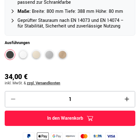
passend zur Schrankfarbe
Maße:
Breite: 800 mm Tiefe: 388 mm Höhe: 80 mm
Geprüfter Stauraum nach EN 14073 und EN 14074 –
für Stabilität, Sicherheit und zuverlässige Nutzung
Ausführungen
34,00 €
inkl. MwSt.
&
zzgl. Versandkosten
In den Warenkorb