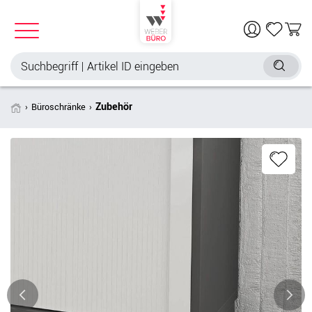
Zubehör
Büroschränke