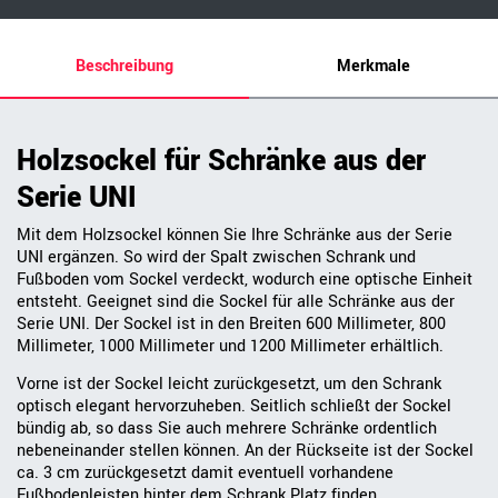
Beschreibung
Merkmale
Holzsockel für Schränke aus der
Serie UNI
Mit dem Holzsockel können Sie Ihre Schränke aus der Serie
UNI ergänzen. So wird der Spalt zwischen Schrank und
Fußboden vom Sockel verdeckt, wodurch eine optische Einheit
entsteht. Geeignet sind die Sockel für alle Schränke aus der
Serie UNI. Der Sockel ist in den Breiten 600 Millimeter, 800
Millimeter, 1000 Millimeter und 1200 Millimeter erhältlich.
Vorne ist der Sockel leicht zurückgesetzt, um den Schrank
optisch elegant hervorzuheben. Seitlich schließt der Sockel
bündig ab, so dass Sie auch mehrere Schränke ordentlich
nebeneinander stellen können. An der Rückseite ist der Sockel
ca. 3 cm zurückgesetzt damit eventuell vorhandene
Fußbodenleisten hinter dem Schrank Platz finden.