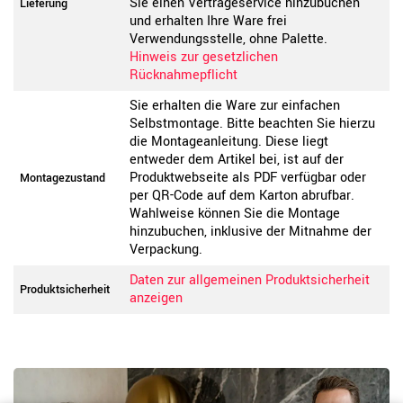
Sie einen Vertrageservice hinzubuchen
Lieferung
und erhalten Ihre Ware frei
Verwendungsstelle, ohne Palette.
Hinweis zur gesetzlichen
Rücknahmepflicht
Sie erhalten die Ware zur einfachen
Selbstmontage. Bitte beachten Sie hierzu
die Montageanleitung. Diese liegt
entweder dem Artikel bei, ist auf der
Produktwebseite als PDF verfügbar oder
Montagezustand
per QR-Code auf dem Karton abrufbar.
Wahlweise können Sie die Montage
hinzubuchen, inklusive der Mitnahme der
Verpackung.
Daten zur allgemeinen Produktsicherheit
Produktsicherheit
anzeigen