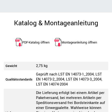
Katalog & Montageanleitung
PDF-Katalog öffnen
Montageanleitung öffnen
2,75 kg
Gewicht
Geprüft nach LST EN 14073-1_2004, LST
EN 14073-2_2004, LST EN 14073-3_2004,
Qualitätsstandards
LST EN 14074-2004
Die Lieferung erfolgt bei einem Artikel per
Paketversand, bei mehreren Artikeln per
Speditionsversand frei Bordsteinkante auf
einer Einwegpalette. Wahlweise können