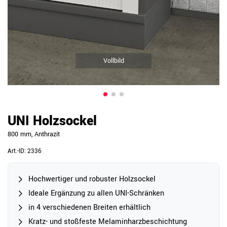
Vollbild
UNI Holzsockel
800 mm, Anthrazit
Art.-ID:
2336
Hochwertiger und robuster Holzsockel
Ideale Ergänzung zu allen UNI-Schränken
in 4 verschiedenen Breiten erhältlich
Kratz- und stoßfeste Melaminharzbeschichtung