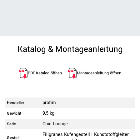
Katalog & Montageanleitung
PDF-Katalog öffnen
Montageanleitung öffnen
profim
Hersteller
9,5 kg
Gewicht
Chic Lounge
Serie
Filigranes Kufengestell | Kunststoffgleiter
Gestell