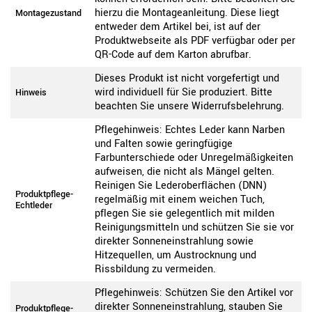
hierzu die Montageanleitung. Diese liegt
Montagezustand
entweder dem Artikel bei, ist auf der
Produktwebseite als PDF verfügbar oder per
QR-Code auf dem Karton abrufbar.
Dieses Produkt ist nicht vorgefertigt und
wird individuell für Sie produziert. Bitte
Hinweis
beachten Sie unsere Widerrufsbelehrung.
Pflegehinweis: Echtes Leder kann Narben
und Falten sowie geringfügige
Farbunterschiede oder Unregelmäßigkeiten
aufweisen, die nicht als Mängel gelten.
Reinigen Sie Lederoberflächen (DNN)
Produktpflege-
regelmäßig mit einem weichen Tuch,
Echtleder
pflegen Sie sie gelegentlich mit milden
Reinigungsmitteln und schützen Sie sie vor
direkter Sonneneinstrahlung sowie
Hitzequellen, um Austrocknung und
Rissbildung zu vermeiden.
Pflegehinweis: Schützen Sie den Artikel vor
direkter Sonneneinstrahlung, stauben Sie
Produktpflege-