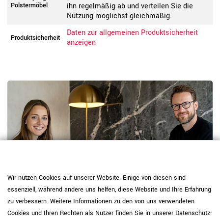
Polstermöbel
ihn regelmäßig ab und verteilen Sie die
Nutzung möglichst gleichmäßig.
Daten zur allgemeinen Produktsicherheit
Produktsicherheit
anzeigen
Wir nutzen Cookies auf unserer Website. Einige von diesen sind
essenziell, während andere uns helfen, diese Website und Ihre Erfahrung
zu verbessern. Weitere Informationen zu den von uns verwendeten
RAUMKONZEPT GESUCHT?
Cookies und Ihren Rechten als Nutzer finden Sie in unserer
Daten­schutz­