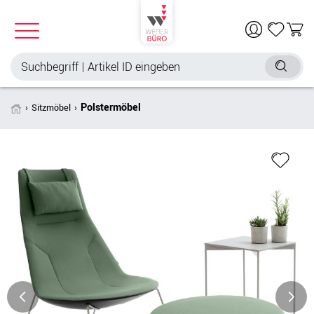
Polstermöbel
Sitzmöbel