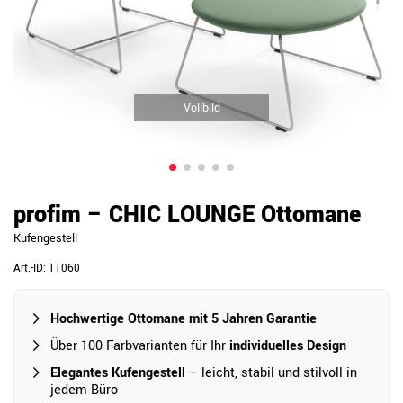
Vollbild
profim – CHIC LOUNGE Ottomane
Kufengestell
Art.-ID:
11060
Hochwertige Ottomane mit 5 Jahren Garantie
Über 100 Farbvarianten für Ihr
individuelles Design
Elegantes Kufengestell
– leicht, stabil und stilvoll in
jedem Büro