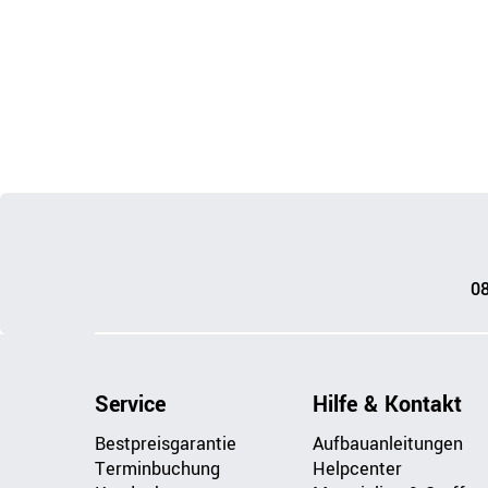
0
Service
Hilfe & Kontakt
Bestpreisgarantie
Aufbauanleitungen
Terminbuchung
Helpcenter