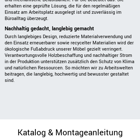
erhalten eine geprüfte Lösung, die für den regelmäßigen
Einsatz am Arbeitsplatz ausgelegt ist und zuverlässig im
Büroalltag überzeugt.
Nachhaltig gedacht, langlebig gemacht
Durch langlebiges Design, reduzierte Materialverwendung und
den Einsatz erneuerbarer sowie recycelter Materialien wird der
ökologische Fußabdruck unserer Möbel gezielt verringert.
Verantwortungsvolle Holzbeschaffung und nachhaltiger Strom
in der Produktion unterstützen zusätzlich den Schutz von Klima
und natürlichen Ressourcen. So möchten wir zu Arbeitswelten
beitragen, die langlebig, hochwertig und bewusster gestaltet
sind.
Katalog & Montageanleitung