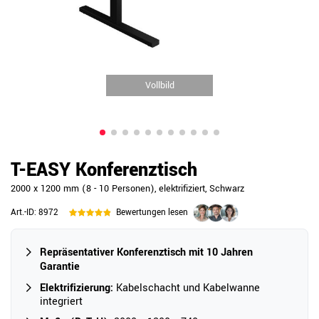
Vollbild
T-EASY Konferenztisch
2000 x 1200 mm (8 - 10 Personen), elektrifiziert, Schwarz
Art.-ID:
8972
Bewertungen lesen
Repräsentativer Konferenztisch mit 10 Jahren
Garantie
Elektrifizierung:
Kabelschacht und Kabelwanne
integriert