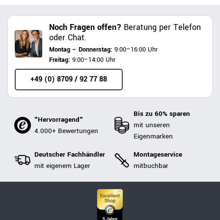
Noch Fragen offen?
Beratung per Telefon
oder Chat.
Montag – Donnerstag:
9:00–16:00 Uhr
Freitag:
9:00–14:00 Uhr
+49 (0) 8709 / 92 77 88
Bis zu 60% sparen
"Hervorragend"
mit unseren
4.000+ Bewertungen
Eigenmarken
Deutscher Fachhändler
Montageservice
mit eigenem Lager
mitbuchbar