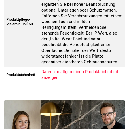
ergänzen Sie bei hoher Beanspruchung
optional Unterlagen oder Schutzmatten.
Entfernen Sie Verschmutzungen mit einem
Produktpflege-
weichen Tuch und milden
Melamin-IP<150
Reinigungsmitteln. Vermeiden Sie
stehende Feuchtigkeit. Der IP-Wert, also
der „Initial Wear Point indicator“,
beschreibt die Abriebfestigkeit einer
Oberfläche. Je höher der Wert, desto
widerstandsfähiger ist die Platte
gegenüber sichtbaren Gebrauchsspuren.
Daten zur allgemeinen Produktsicherheit
Produktsicherheit
anzeigen