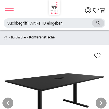
Konferenztische
Bürotische