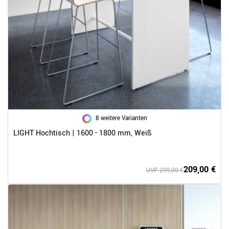
8 weitere Varianten
LIGHT Hochtisch | 1600 - 1800 mm, Weiß
209,00 €
UVP 299,00 €