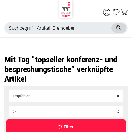
Mit Tag "topseller konferenz- und
besprechungstische" verknüpfte
Artikel
Filter