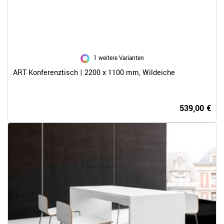
1 weitere Varianten
ART Konferenztisch | 2200 x 1100 mm, Wildeiche
539,00 €