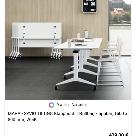
9 weitere Varianten
MARA - SAVIO TILTING Klapptisch | Rollbar, klappbar, 1600 x
800 mm, Weiß
419,00 €