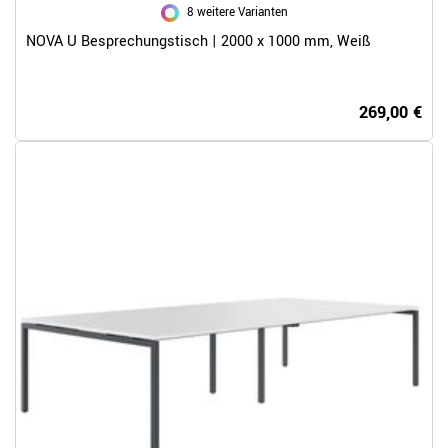
8 weitere Varianten
NOVA U Besprechungstisch | 2000 x 1000 mm, Weiß
269,00 €