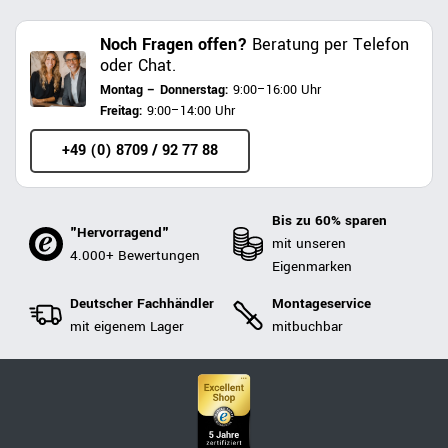
Noch Fragen offen?
Beratung per Telefon
oder Chat.
Montag – Donnerstag:
9:00–16:00 Uhr
Freitag:
9:00–14:00 Uhr
+49 (0) 8709 / 92 77 88
Bis zu 60% sparen
"Hervorragend"
mit unseren
4.000+ Bewertungen
Eigenmarken
Deutscher Fachhändler
Montageservice
mit eigenem Lager
mitbuchbar