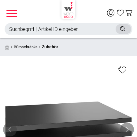
Zubehör
Büroschränke