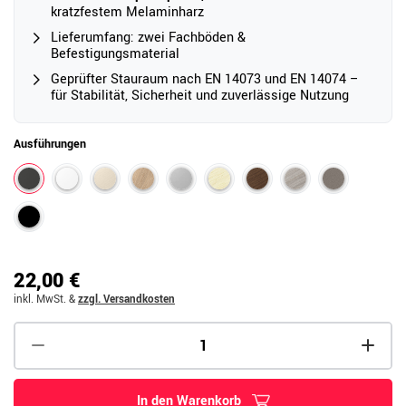
kratzfestem Melaminharz
Lieferumfang: zwei Fachböden &
Befestigungsmaterial
Geprüfter Stauraum nach EN 14073 und EN 14074 –
für Stabilität, Sicherheit und zuverlässige Nutzung
Ausführungen
22,00 €
inkl. MwSt.
&
zzgl. Versandkosten
In den Warenkorb