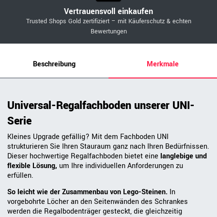
Vertrauensvoll einkaufen
Trusted Shops Gold zertifiziert – mit Käuferschutz & echten
Bewertungen
Beschreibung
Merkmale
Universal-Regalfachboden unserer UNI-
Serie
Kleines Upgrade gefällig? Mit dem Fachboden UNI
strukturieren Sie Ihren Stauraum ganz nach Ihren Bedürfnissen.
Dieser hochwertige Regalfachboden bietet eine
langlebige und
flexible Lösung,
um Ihre individuellen Anforderungen zu
erfüllen.
So leicht wie der Zusammenbau von Lego-Steinen.
In
vorgebohrte Löcher an den Seitenwänden des Schrankes
werden die Regalbodenträger gesteckt, die gleichzeitig