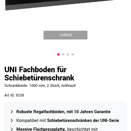
Vollbild
UNI Fachboden für
Schiebetürenschrank
Schrankbreite: 1000 mm, 2 Stück, Anthrazit
Art.-ID:
9238
Robuste Regalfachböden, mit 10 Jahren Garantie
Kompatibel mit
Schiebetürenschränken der UNI-Serie
Massive Flachpressplatte,
beschichtet mit