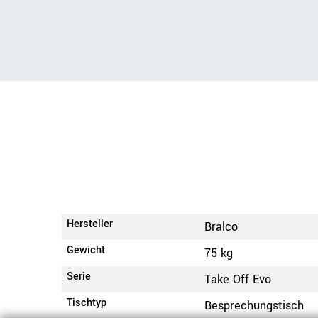
Hersteller
Bralco
Gewicht
75 kg
Serie
Take Off Evo
Tischtyp
Besprechungstisch