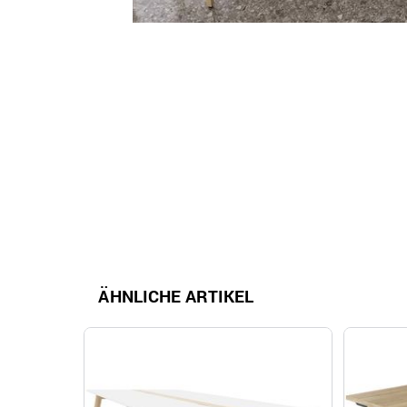
ÄHNLICHE ARTIKEL