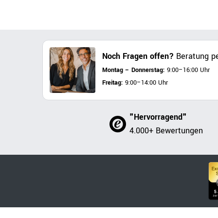
Noch Fragen offen?
Beratung pe
Montag – Donnerstag:
9:00–16:00 Uhr
Freitag:
9:00–14:00 Uhr
"Hervorragend"
4.000+ Bewertungen