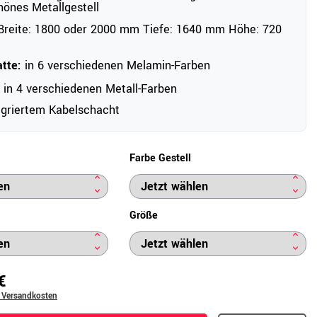
önes Metallgestell
reite: 1800 oder 2000 mm Tiefe: 1640 mm Höhe: 720
atte:
in 6 verschiedenen Melamin-Farben
in 4 verschiedenen Metall-Farben
egriertem Kabelschacht
Farbe Gestell
Größe
€
. Versandkosten