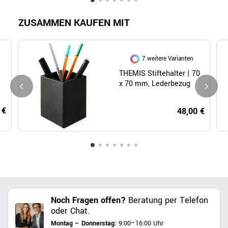
ZUSAMMEN KAUFEN MIT
7 weitere Varianten
THEMIS Stiftehalter | 70
x 70 mm, Lederbezug
 €
48,00 €
Noch Fragen offen?
Beratung per Telefon
oder Chat.
Montag – Donnerstag:
9:00–16:00 Uhr