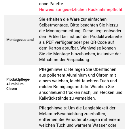
ohne Palette.
Hinweis zur gesetzlichen Rücknahmepflicht
Sie erhalten die Ware zur einfachen
Selbstmontage. Bitte beachten Sie hierzu
die Montageanleitung. Diese liegt entweder
dem Artikel bei, ist auf der Produktwebseite
Montagezustand
als PDF verfügbar oder per QR-Code auf
dem Karton abrufbar. Wahlweise können
Sie die Montage hinzubuchen, inklusive der
Mitnahme der Verpackung.
Pflegehinweis: Reinigen Sie Oberflächen
aus poliertem Aluminium und Chrom mit
Produktpflege-
einem weichen, leicht feuchten Tuch und
Aluminium-
milden Reinigungsmitteln. Wischen Sie
Chrom
anschließend trocken nach, um Flecken und
Kalkrückstände zu vermeiden.
Pflegehinweis: Um die Langlebigkeit der
Melamin-Beschichtung zu erhalten,
entfernen Sie Verschmutzungen mit einem
weichen Tuch und warmem Wasser oder