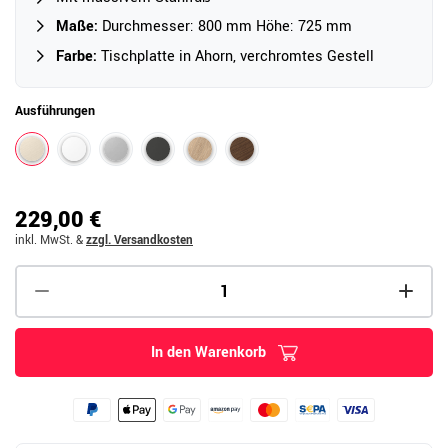
Maße:
Durchmesser: 800 mm Höhe: 725 mm
Farbe:
Tischplatte in Ahorn, verchromtes Gestell
Ausführungen
229,00 €
inkl. MwSt.
&
zzgl. Versandkosten
In den Warenkorb