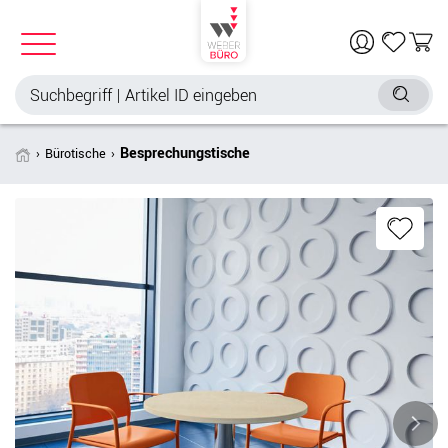
Besprechungstische
Bürotische