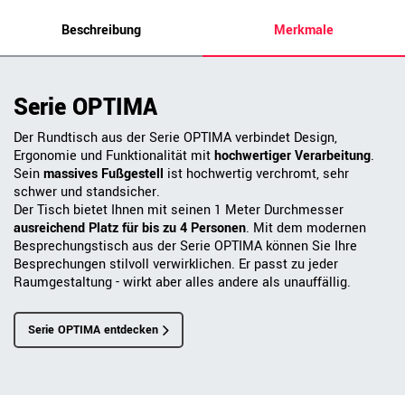
Beschreibung
Merkmale
Serie OPTIMA
Der Rundtisch aus der Serie OPTIMA verbindet Design,
Ergonomie und Funktionalität mit
hochwertiger Verarbeitung
.
Sein
massives Fußgestell
ist hochwertig verchromt, sehr
schwer und standsicher.
Der Tisch bietet Ihnen mit seinen 1 Meter Durchmesser
ausreichend Platz für bis zu 4 Personen
. Mit dem modernen
Besprechungstisch aus der Serie OPTIMA können Sie Ihre
Besprechungen stilvoll verwirklichen. Er passt zu jeder
Raumgestaltung - wirkt aber alles andere als unauffällig.
Serie OPTIMA entdecken