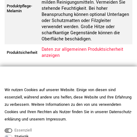
milden Reinigungsmitteln. Vermeiden Sie
Produktpflege-
stehende Feuchtigkeit. Bei hoher
Melamin
Beanspruchung können optional Unterlagen
oder Schutzmatten oder Filzgleiter
verwendet werden. Große Hitze oder
scharfkantige Gegenstände können die
Oberfläche beschädigen.
Daten zur allgemeinen Produktsicherheit
Produktsicherheit
anzeigen
Wir nutzen Cookies auf unserer Website. Einige von diesen sind
essenziell, während andere uns helfen, diese Website und Ihre Erfahrung
zu verbessern. Weitere Informationen zu den von uns verwendeten
Cookies und Ihren Rechten als Nutzer finden Sie in unserer
Daten­schutz­
erklärung
und unserem
Impressum
.
Essenziell
Statistik