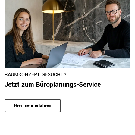
RAUMKONZEPT GESUCHT?
Jetzt zum Büroplanungs-Service
Hier mehr erfahren