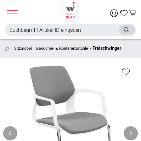
Freischwinger
Sitzmöbel
Besucher- & Konferenzstühle