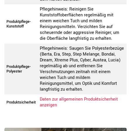
Pflegehinweis: Reinigen Sie
Kunststoffoberflächen regelmäßig mit
einem weichen Tuch und milden
Produktpflege-
Kunststoff
Reinigungsmitteln. Verzichten Sie auf
scheuernde oder aggressive Reiniger, um
die Oberfläche langfristig zu erhalten.
Pflegehinweis: Saugen Sie Polyesterbezüge
(Berta, Era, Step, Step Melange, Bondai,
Dream, Xtreme Plus, Cyber, Austea, Lucia)
regelmäßig ab und entfernen Sie
Produktpflege-
Polyester
Verschmutzungen zeitnah mit einem
weichen Tuch und mildem
Reinigungsmittel, um Optik und Komfort
langfristig zu erhalten.
Daten zur allgemeinen Produktsicherheit
Produktsicherheit
anzeigen