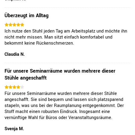
Überzeugt im Alltag
Ich nutze den Stuhl jeden Tag am Arbeitsplatz und möchte ihn
nicht mehr missen. Man sitzt einfach komfortabel und
bekommt keine Rückenschmerzen.
Claudia N.
Für unsere Seminarräume wurden mehrere dieser
Stühle angeschafft
Für unsere Seminarräume wurden mehrere dieser Stühle
angeschafft. Sie sind bequem und lassen sich platzsparend
stapeln, was uns bei der Raumplanung entgegenkommt. Der
Stoff macht einen robusten Eindruck. Insgesamt eine
vernünftige Wahl für Büros oder Veranstaltungsräume.
Svenja M.