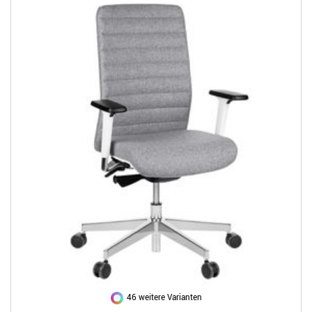
46 weitere Varianten