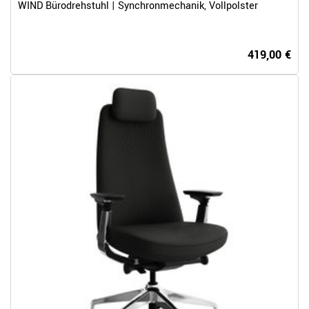
WIND Bürodrehstuhl | Synchronmechanik, Vollpolster
419,00 €