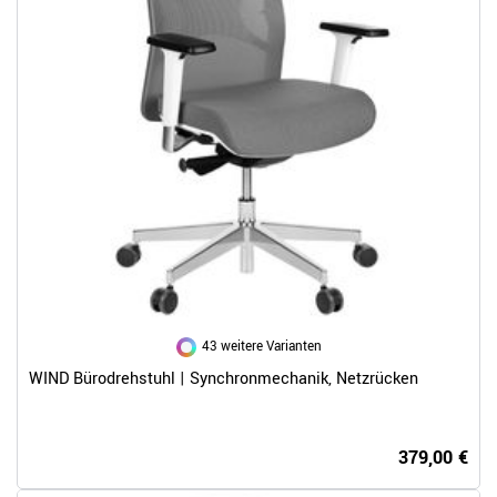
43 weitere Varianten
WIND Bürodrehstuhl | Synchronmechanik, Netzrücken
379,00 €