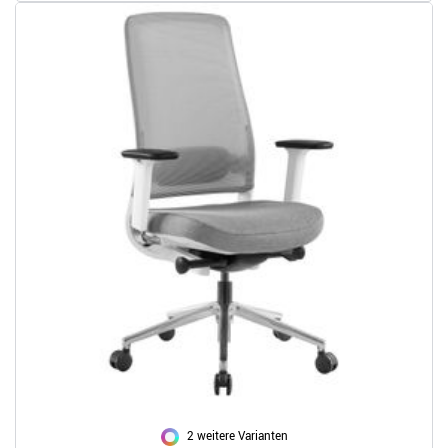
2 weitere Varianten