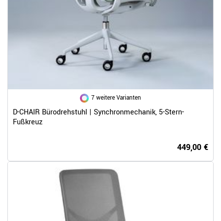
7 weitere Varianten
D-CHAIR Bürodrehstuhl | Synchronmechanik, 5-Stern-
Fußkreuz
449,00 €