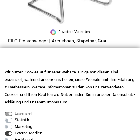
2 weitere Varianten
FILO Freischwinger | Armlehnen, Stapelbar, Grau
129,00 €
Wir nutzen Cookies auf unserer Website. Einige von diesen sind
essenziell, während andere uns helfen, diese Website und Ihre Erfahrung
zu verbessern. Weitere Informationen zu den von uns verwendeten
Cookies und Ihren Rechten als Nutzer finden Sie in unserer
Daten­schutz­
erklärung
und unserem
Impressum
.
Essenziell
Statistik
Marketing
Externe Medien
Funktional