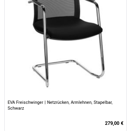
EVA Freischwinger | Netzrücken, Armlehnen, Stapelbar,
Schwarz
279,00 €