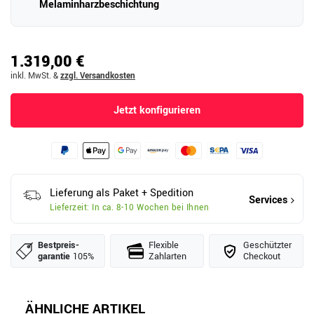
Melaminharzbeschichtung
1.319,00 €
inkl. MwSt.
&
zzgl. Versandkosten
Jetzt konfigurieren
Lieferung als Paket + Spedition
Services
Lieferzeit: In ca. 8-10 Wochen bei Ihnen
Bestpreis­
Flexible
Geschützter
garantie
105%
Zahlarten
Checkout
ÄHNLICHE ARTIKEL