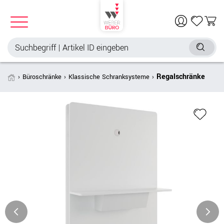
Regalschränke
Büroschränke
Klassische Schranksysteme