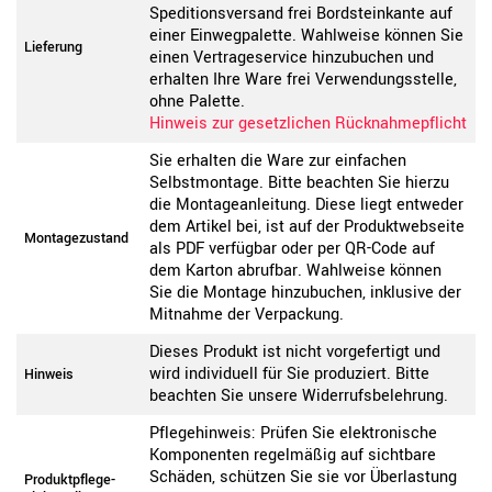
Speditionsversand frei Bordsteinkante auf
einer Einwegpalette. Wahlweise können Sie
Lieferung
einen Vertrageservice hinzubuchen und
erhalten Ihre Ware frei Verwendungsstelle,
ohne Palette.
Hinweis zur gesetzlichen Rücknahmepflicht
Sie erhalten die Ware zur einfachen
Selbstmontage. Bitte beachten Sie hierzu
die Montageanleitung. Diese liegt entweder
dem Artikel bei, ist auf der Produktwebseite
Montagezustand
als PDF verfügbar oder per QR-Code auf
dem Karton abrufbar. Wahlweise können
Sie die Montage hinzubuchen, inklusive der
Mitnahme der Verpackung.
Dieses Produkt ist nicht vorgefertigt und
wird individuell für Sie produziert. Bitte
Hinweis
beachten Sie unsere Widerrufsbelehrung.
Pflegehinweis: Prüfen Sie elektronische
Komponenten regelmäßig auf sichtbare
Schäden, schützen Sie sie vor Überlastung
Produktpflege-