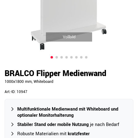
Vollbild
BRALCO Flipper Medienwand
1000x1800 mm, Whiteboard
Art.-ID:
10947
Multifunktionale Medienwand mit Whiteboard und
optionaler Monitorhalterung
Stabiler Stand oder mobile Nutzung
je nach Bedarf
Robuste Materialien mit
kratzfester