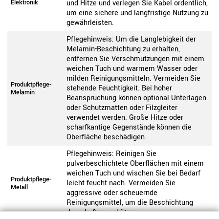
Elektronik
und Hitze und verlegen Sie Kabel ordentlich,
um eine sichere und langfristige Nutzung zu
gewährleisten.
Pflegehinweis: Um die Langlebigkeit der
Melamin-Beschichtung zu erhalten,
entfernen Sie Verschmutzungen mit einem
weichen Tuch und warmem Wasser oder
milden Reinigungsmitteln. Vermeiden Sie
Produktpflege-
stehende Feuchtigkeit. Bei hoher
Melamin
Beanspruchung können optional Unterlagen
oder Schutzmatten oder Filzgleiter
verwendet werden. Große Hitze oder
scharfkantige Gegenstände können die
Oberfläche beschädigen.
Pflegehinweis: Reinigen Sie
pulverbeschichtete Oberflächen mit einem
weichen Tuch und wischen Sie bei Bedarf
Produktpflege-
leicht feucht nach. Vermeiden Sie
Metall
aggressive oder scheuernde
Reinigungsmittel, um die Beschichtung
dauerhaft zu schützen.