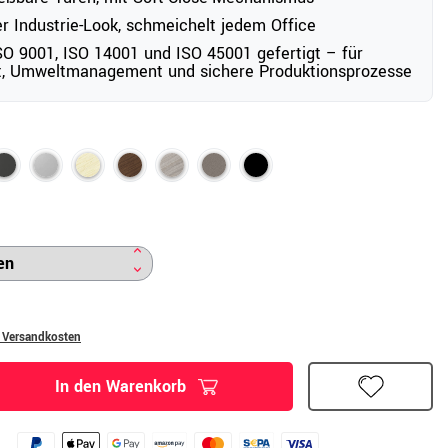
er Industrie-Look, schmeichelt jedem Office
O 9001, ISO 14001 und ISO 45001 gefertigt – für
ät, Umweltmanagement und sichere Produktionsprozesse
. Versandkosten
In den Warenkorb