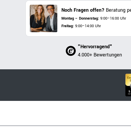
Noch Fragen offen?
Beratung pe
Montag – Donnerstag:
9:00–16:00 Uhr
Freitag:
9:00–14:00 Uhr
"Hervorragend"
4.000+ Bewertungen