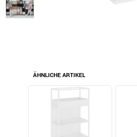
ÄHNLICHE ARTIKEL