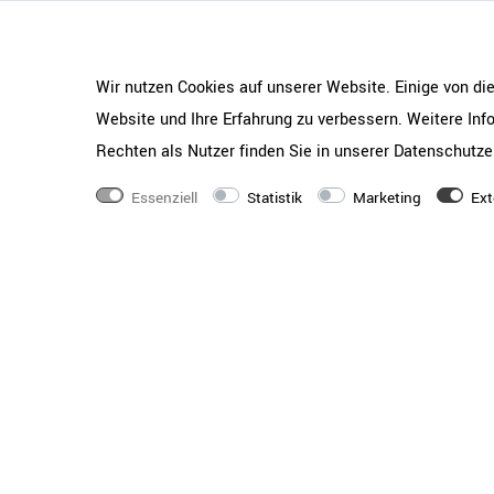
Wir nutzen Cookies auf unserer Website. Einige von di
Website und Ihre Erfahrung zu verbessern. Weitere In
Rechten als Nutzer finden Sie in unserer
Daten­schutz­e
Essenziell
Statistik
Marketing
Ext