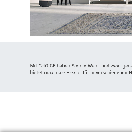
Mit CHOICE haben Sie die Wahl  und zwar gen
bietet maximale Flexibilität in verschiedenen 