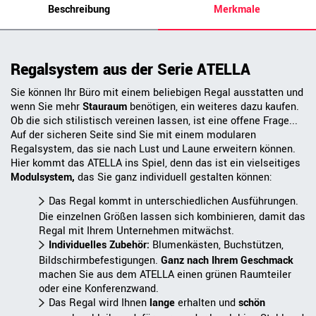
Beschreibung
Merkmale
Regalsystem aus der Serie ATELLA
Sie können Ihr Büro mit einem beliebigen Regal ausstatten und
wenn Sie mehr
Stauraum
benötigen, ein weiteres dazu kaufen.
Ob die sich stilistisch vereinen lassen, ist eine offene Frage...
Auf der sicheren Seite sind Sie mit einem modularen
Regalsystem, das sie nach Lust und Laune erweitern können.
Hier kommt das ATELLA ins Spiel, denn das ist ein vielseitiges
Modulsystem,
das Sie ganz individuell gestalten können:
Das Regal kommt in unterschiedlichen Ausführungen.
Die einzelnen Größen lassen sich kombinieren, damit das
Regal mit Ihrem Unternehmen mitwächst.
Individuelles Zubehör:
Blumenkästen, Buchstützen,
Bildschirmbefestigungen.
Ganz nach Ihrem Geschmack
machen Sie aus dem ATELLA einen grünen Raumteiler
oder eine Konferenzwand.
Das Regal wird Ihnen
lange
erhalten und
schön