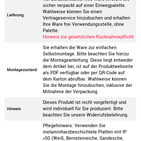
sicher verpackt auf einer Einwegpalette.
Wahlweise können Sie einen
Lieferung
Vertrageservice hinzubuchen und erhalten
Ihre Ware frei Verwendungsstelle, ohne
Palette.
Hinweis zur gesetzlichen Rücknahmepflicht
Sie erhalten die Ware zur einfachen
Selbstmontage. Bitte beachten Sie hierzu
die Montageanleitung. Diese liegt entweder
dem Artikel bei, ist auf der Produktwebseite
Montagezustand
als PDF verfügbar oder per QR-Code auf
dem Karton abrufbar. Wahlweise können
Sie die Montage hinzubuchen, inklusive der
Mitnahme der Verpackung.
Dieses Produkt ist nicht vorgefertigt und
wird individuell für Sie produziert. Bitte
Hinweis
beachten Sie unsere Widerrufsbelehrung.
Pflegehinweis: Verwenden Sie
melaminharzbeschichtete Platten mit IP
<50 (Weiß, Bernsteineiche, Sandesche,