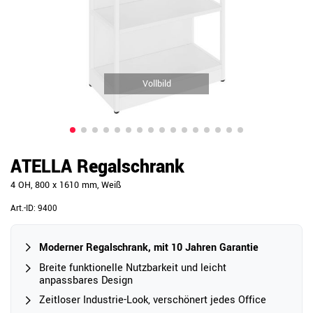
Vollbild
ATELLA Regalschrank
4 OH, 800 x 1610 mm, Weiß
Art.-ID:
9400
Moderner Regalschrank, mit 10 Jahren Garantie
Breite funktionelle Nutzbarkeit und leicht
anpassbares Design
Zeitloser Industrie-Look, verschönert jedes Office