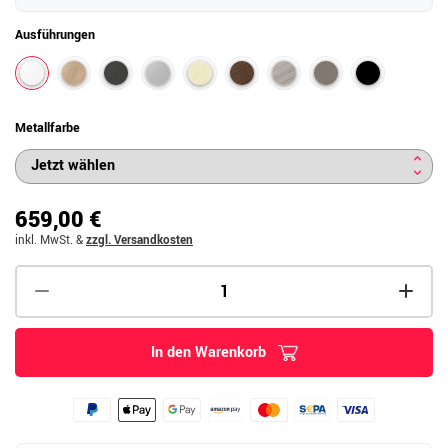
Ausführungen
Metallfarbe
659,00 €
inkl. MwSt.
&
zzgl. Versandkosten
In den Warenkorb