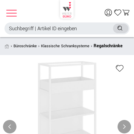
Regalschränke
Büroschränke
Klassische Schranksysteme