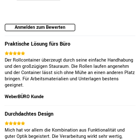
Anmelden zum Bewerten
Praktische Lösung fürs Büro
Der Rollcontainer überzeugt durch seine einfache Handhabung
und den großzügigen Stauraum. Die Rollen laufen angenehm
und der Container lässt sich ohne Mühe an einen anderen Platz
bringen. Für Arbeitsmaterialien und Unterlagen bestens
geeignet.
WeberBÜRO Kunde
Durchdachtes Design
Mich hat vor allem die Kombination aus Funktionalität und
guter Optik begeistert. Die Verarbeitung wirkt sehr wertig,