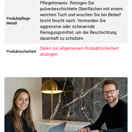
Pflegehinweis: Reinigen Sie
pulverbeschichtete Oberflächen mit einem
weichen Tuch und wischen Sie bei Bedarf
Produktpflege-
leicht feucht nach. Vermeiden Sie
Metall
aggressive oder scheuernde
Reinigungsmittel, um die Beschichtung
dauerhaft zu schützen.
Daten zur allgemeinen Produktsicherheit
Produktsicherheit
anzeigen