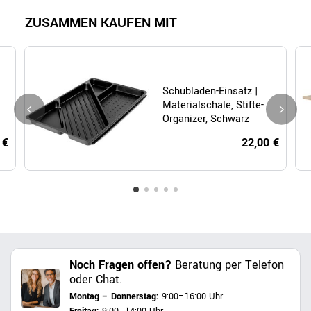
ZUSAMMEN KAUFEN MIT
Schubladen-Einsatz |
Materialschale, Stifte-
Organizer, Schwarz
 €
22,00 €
Noch Fragen offen?
Beratung per Telefon
oder Chat.
Montag – Donnerstag:
9:00–16:00 Uhr