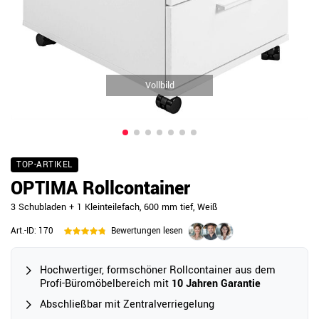
Vollbild
TOP-ARTIKEL
OPTIMA Rollcontainer
3 Schubladen + 1 Kleinteilefach, 600 mm tief, Weiß
Art.-ID:
170
Bewertungen lesen
Hochwertiger, formschöner Rollcontainer aus dem
Profi-Büromöbelbereich mit
10 Jahren Garantie
Abschließbar mit Zentralverriegelung