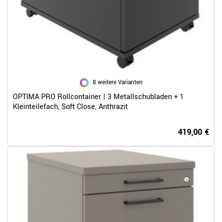
8 weitere Varianten
OPTIMA PRO Rollcontainer | 3 Metallschubladen + 1
Kleinteilefach, Soft Close, Anthrazit
419,00 €