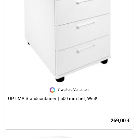
7 weitere Varianten
OPTIMA Standcontainer | 600 mm tief, Weiß
269,00 €