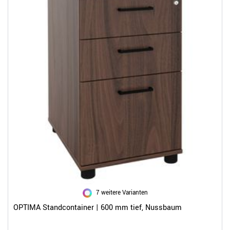
7 weitere Varianten
OPTIMA Standcontainer | 600 mm tief, Nussbaum