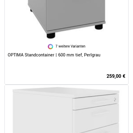
7 weitere Varianten
OPTIMA Standcontainer | 600 mm tief, Perlgrau
259,00 €