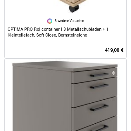
8 weitere Varianten
OPTIMA PRO Rollcontainer | 3 Metallschubladen + 1
Kleinteilefach, Soft Close, Bernsteineiche
419,00 €