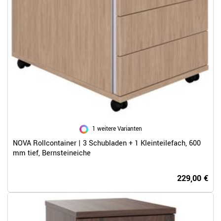
1 weitere Varianten
NOVA Rollcontainer | 3 Schubladen + 1 Kleinteilefach, 600
mm tief, Bernsteineiche
229,00 €