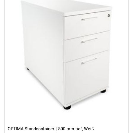
OPTIMA Standcontainer | 800 mm tief, Weiß