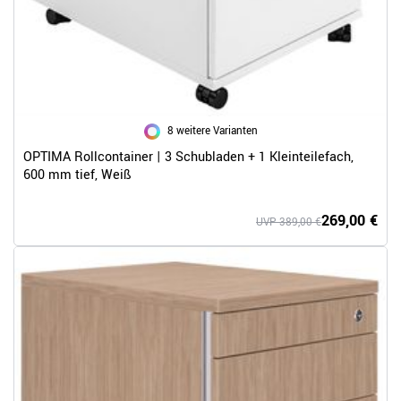
8 weitere Varianten
OPTIMA Rollcontainer | 3 Schubladen + 1 Kleinteilefach,
600 mm tief, Weiß
269,00 €
UVP 389,00 €