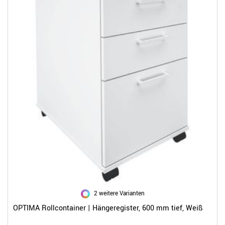
2 weitere Varianten
OPTIMA Rollcontainer | Hängeregister, 600 mm tief, Weiß