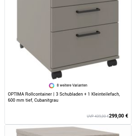
8 weitere Varianten
OPTIMA Rollcontainer | 3 Schubladen + 1 Kleinteilefach,
600 mm tief, Cubanitgrau
299,00 €
UVP 439,00 €