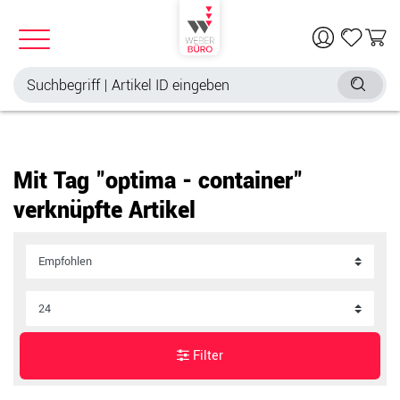
Mit Tag "optima - container"
verknüpfte Artikel
Filter