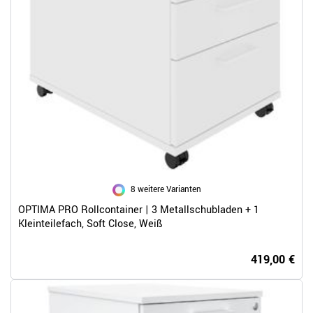
8 weitere Varianten
OPTIMA PRO Rollcontainer | 3 Metallschubladen + 1
Kleinteilefach, Soft Close, Weiß
419,00 €