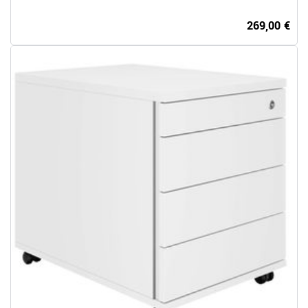
269,00 €