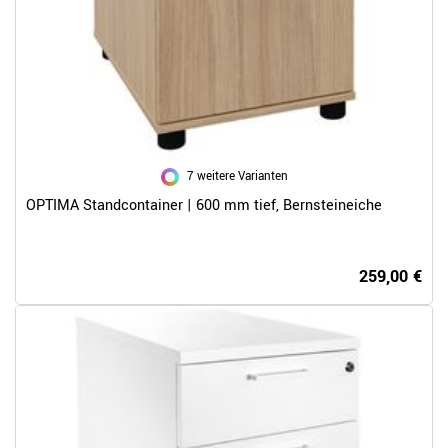
7 weitere Varianten
OPTIMA Standcontainer | 600 mm tief, Bernsteineiche
259,00 €