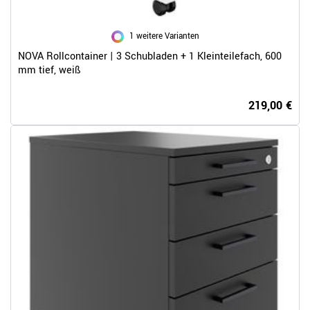
1 weitere Varianten
NOVA Rollcontainer | 3 Schubladen + 1 Kleinteilefach, 600
mm tief, weiß
219,00 €