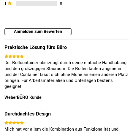
1
0
Anmelden zum Bewerten
Praktische Lösung fürs Büro
Der Rollcontainer überzeugt durch seine einfache Handhabung
und den großzügigen Stauraum. Die Rollen laufen angenehm
und der Container lässt sich ohne Mühe an einen anderen Platz
bringen. Für Arbeitsmaterialien und Unterlagen bestens
geeignet.
WeberBÜRO Kunde
Durchdachtes Design
Mich hat vor allem die Kombination aus Funktionalität und