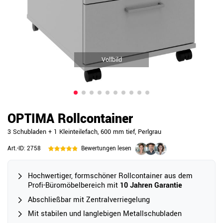
Vollbild
OPTIMA Rollcontainer
3 Schubladen + 1 Kleinteilefach, 600 mm tief, Perlgrau
Art.-ID:
2758
Bewertungen lesen
Hochwertiger, formschöner Rollcontainer aus dem
Profi-Büromöbelbereich mit
10 Jahren Garantie
Abschließbar mit Zentralverriegelung
Mit stabilen und langlebigen Metallschubladen