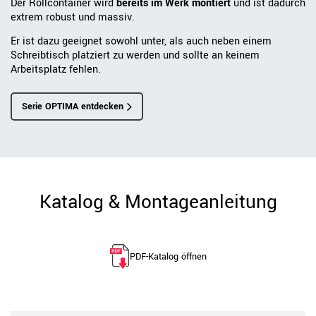
Der Rollcontainer wird
bereits im Werk montiert
und ist dadurch
extrem robust und massiv.
Er ist dazu geeignet sowohl unter, als auch neben einem
Schreibtisch platziert zu werden und sollte an keinem
Arbeitsplatz fehlen.
Serie OPTIMA entdecken
Katalog & Montageanleitung
PDF-Katalog öffnen