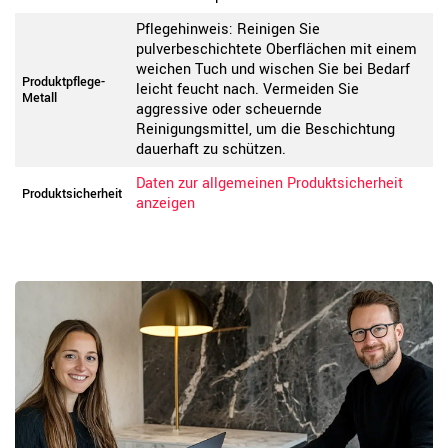
Pflegehinweis: Reinigen Sie
pulverbeschichtete Oberflächen mit einem
weichen Tuch und wischen Sie bei Bedarf
Produktpflege-
leicht feucht nach. Vermeiden Sie
Metall
aggressive oder scheuernde
Reinigungsmittel, um die Beschichtung
dauerhaft zu schützen.
Daten zur allgemeinen Produktsicherheit
Produktsicherheit
anzeigen