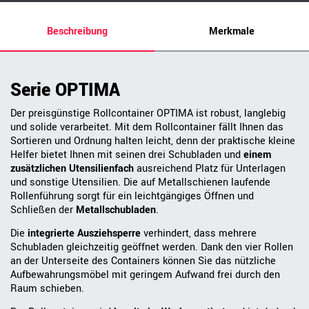
Beschreibung
Merkmale
Serie OPTIMA
Der preisgünstige Rollcontainer OPTIMA ist robust, langlebig
und solide verarbeitet. Mit dem Rollcontainer fällt Ihnen das
Sortieren und Ordnung halten leicht, denn der praktische kleine
Helfer bietet Ihnen mit seinen drei Schubladen und
einem
zusätzlichen Utensilienfach
ausreichend Platz für Unterlagen
und sonstige Utensilien. Die auf Metallschienen laufende
Rollenführung sorgt für ein leichtgängiges Öffnen und
Schließen der
Metallschubladen
.
Die
integrierte Ausziehsperre
verhindert, dass mehrere
Schubladen gleichzeitig geöffnet werden. Dank den vier Rollen
an der Unterseite des Containers können Sie das nützliche
Aufbewahrungsmöbel mit geringem Aufwand frei durch den
Raum schieben.