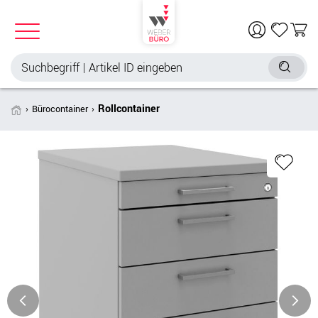
Rollcontainer
Bürocontainer