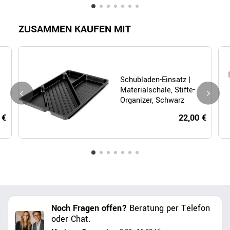
ZUSAMMEN KAUFEN MIT
Schubladen-Einsatz |
Materialschale, Stifte-
Organizer, Schwarz
 €
22,00 €
Noch Fragen offen?
Beratung per Telefon
oder Chat.