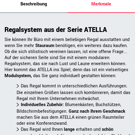
Beschreibung
Merkmale
Regalsystem aus der Serie ATELLA
Sie können Ihr Büro mit einem beliebigen Regal ausstatten und
wenn Sie mehr
Stauraum
benötigen, ein weiteres dazu kaufen.
Ob die sich stilistisch vereinen lassen, ist eine offene Frage...
Auf der sicheren Seite sind Sie mit einem modularen
Regalsystem, das sie nach Lust und Laune erweitern können.
Hier kommt das ATELLA ins Spiel, denn das ist ein vielseitiges
Modulsystem,
das Sie ganz individuell gestalten können:
Das Regal kommt in unterschiedlichen Ausführungen.
Die einzelnen Größen lassen sich kombinieren, damit das
Regal mit Ihrem Unternehmen mitwächst.
Individuelles Zubehör:
Blumenkästen, Buchstützen,
Bildschirmbefestigungen.
Ganz nach Ihrem Geschmack
machen Sie aus dem ATELLA einen grünen Raumteiler
oder eine Konferenzwand.
Das Regal wird Ihnen
lange
erhalten und
schön