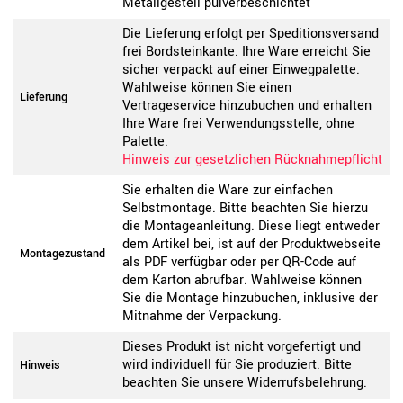
Metallgestell pulverbeschichtet
Die Lieferung erfolgt per Speditionsversand
frei Bordsteinkante. Ihre Ware erreicht Sie
sicher verpackt auf einer Einwegpalette.
Wahlweise können Sie einen
Lieferung
Vertrageservice hinzubuchen und erhalten
Ihre Ware frei Verwendungsstelle, ohne
Palette.
Hinweis zur gesetzlichen Rücknahmepflicht
Sie erhalten die Ware zur einfachen
Selbstmontage. Bitte beachten Sie hierzu
die Montageanleitung. Diese liegt entweder
dem Artikel bei, ist auf der Produktwebseite
Montagezustand
als PDF verfügbar oder per QR-Code auf
dem Karton abrufbar. Wahlweise können
Sie die Montage hinzubuchen, inklusive der
Mitnahme der Verpackung.
Dieses Produkt ist nicht vorgefertigt und
wird individuell für Sie produziert. Bitte
Hinweis
beachten Sie unsere Widerrufsbelehrung.