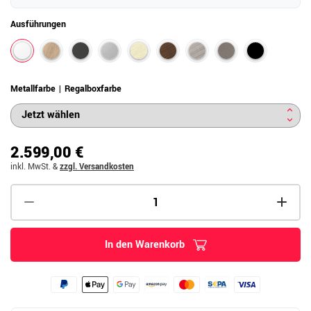
Ausführungen
Metallfarbe | Regalboxfarbe
2.599,00 €
inkl. MwSt.
&
zzgl. Versandkosten
In den Warenkorb