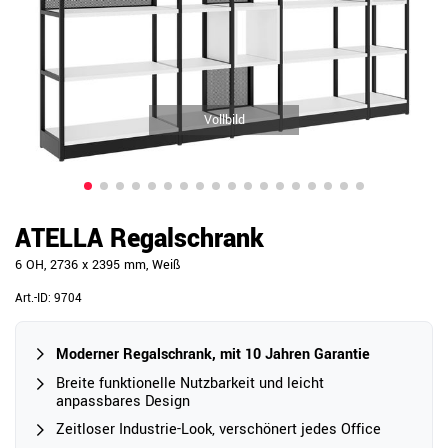
Vollbild
ATELLA Regalschrank
6 OH, 2736 x 2395 mm, Weiß
Art.-ID:
9704
Moderner Regalschrank, mit 10 Jahren Garantie
Breite funktionelle Nutzbarkeit und leicht
anpassbares Design
Zeitloser Industrie-Look, verschönert jedes Office