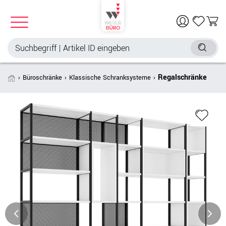
Regalschränke
Büroschränke
Klassische Schranksysteme