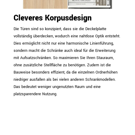
Cleveres Korpusdesign
Die Türen sind so konzipiert, dass sie die Deckelplatte
vollständig überdecken, wodurch eine nahtlose Optik entsteht.
Dies ermöglicht nicht nur eine harmonische Linienführung,
sondern macht die Schränke auch ideal für die Erweiterung
mit Aufsatzschränken. So maximieren Sie Ihren Stauraum,
ohne zusätzliche Stellfläche zu benötigen. Zudem ist die
Bauweise besonders effizient, da die einzelnen Ordnerhöhen
niedriger ausfallen als bei vielen anderen Schrankmodellen.
Das bedeutet weniger ungenutzten Raum und eine
platzsparendere Nutzung.