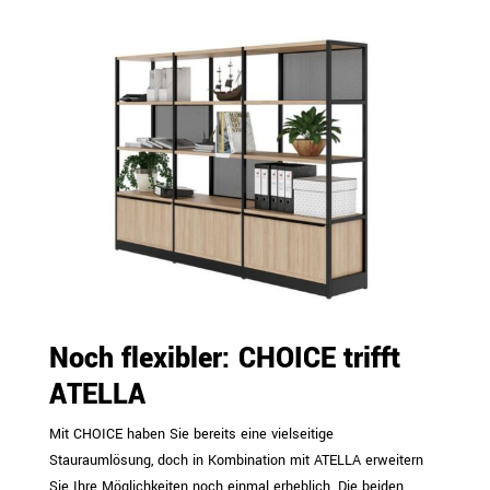
Noch flexibler: CHOICE trifft
ATELLA
Mit CHOICE haben Sie bereits eine vielseitige
Stauraumlösung, doch in Kombination mit ATELLA erweitern
Sie Ihre Möglichkeiten noch einmal erheblich. Die beiden