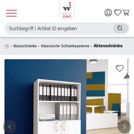
Aktenschränke
Büroschränke
Klassische Schranksysteme