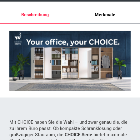
Beschreibung
Merkmale
Mit CHOICE haben Sie die Wahl – und zwar genau die, die
zu Ihrem Büro passt. Ob kompakte Schranklösung oder
großzügiger Stauraum, die
CHOICE Serie
bietet maximale