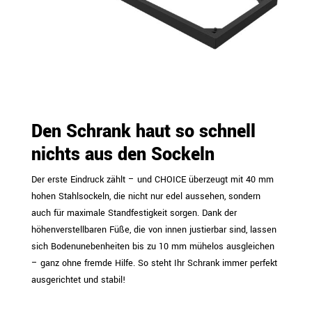
Den Schrank haut so schnell
nichts aus den Sockeln
Der erste Eindruck zählt – und CHOICE überzeugt mit 40 mm
hohen Stahlsockeln, die nicht nur edel aussehen, sondern
auch für maximale Standfestigkeit sorgen. Dank der
höhenverstellbaren Füße, die von innen justierbar sind, lassen
sich Bodenunebenheiten bis zu 10 mm mühelos ausgleichen
– ganz ohne fremde Hilfe. So steht Ihr Schrank immer perfekt
ausgerichtet und stabil!