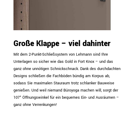
Große Klappe – viel dahinter
Mit dem 2-Punkt-Schließsystem von Lehmann sind Ihre
Unterlagen so sicher wie das Gold in Fort Knox – und das
ganz ohne unnötigen Schnickschnack. Dank des durchdachten
Designs schließen die Fachböden bündig am Korpus ab,
sodass Sie maximalen Stauraum trotz schlanker Bauweise
genießen. Und weil niemand Büroyoga machen will, sorgt der
107° Öffnungswinkel für ein bequemes Ein- und Ausräumen –
ganz ohne Verrenkungen!