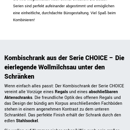
Serien sind perfekt aufeinander abgestimmt und ermöglichen
eine einheitliche, durchdachte Bürogestaltung. Viel Spaß beim
Kombinieren!
Kombischrank aus der Serie CHOICE – Die
eierlegende Wollmilchsau unter den
Schränken
Wenn einfach alles passt: Der Kombischrank der Serie CHOICE
vereint alle Vorzüge eines
Regals
und eines
abschließbaren
Aktenschranks
. Die freundliche Optik des offenen Regals und
das Design der bündig am Korpus anschließenden Fachböden
stehen in einem angenehmen Kontrast zu dem unteren
Schrankteil. Das perfekte Finish erhält der Schrank durch den
edlen
Stahlsockel
.