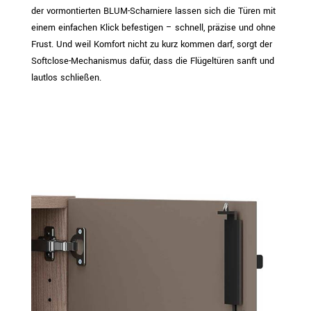
der vormontierten BLUM-Scharniere lassen sich die Türen mit
einem einfachen Klick befestigen – schnell, präzise und ohne
Frust. Und weil Komfort nicht zu kurz kommen darf, sorgt der
Softclose-Mechanismus dafür, dass die Flügeltüren sanft und
lautlos schließen.