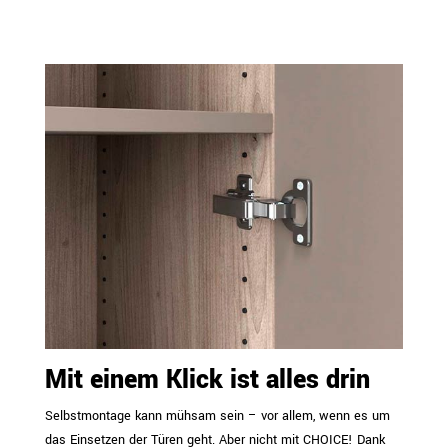
Mit einem Klick ist alles drin
Selbstmontage kann mühsam sein – vor allem, wenn es um
das Einsetzen der Türen geht. Aber nicht mit CHOICE! Dank