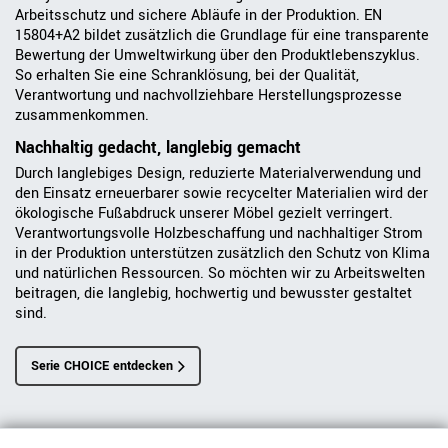
Arbeitsschutz und sichere Abläufe in der Produktion. EN
15804+A2 bildet zusätzlich die Grundlage für eine transparente
Bewertung der Umweltwirkung über den Produktlebenszyklus.
So erhalten Sie eine Schranklösung, bei der Qualität,
Verantwortung und nachvollziehbare Herstellungsprozesse
zusammenkommen.
Nachhaltig gedacht, langlebig gemacht
Durch langlebiges Design, reduzierte Materialverwendung und
den Einsatz erneuerbarer sowie recycelter Materialien wird der
ökologische Fußabdruck unserer Möbel gezielt verringert.
Verantwortungsvolle Holzbeschaffung und nachhaltiger Strom
in der Produktion unterstützen zusätzlich den Schutz von Klima
und natürlichen Ressourcen. So möchten wir zu Arbeitswelten
beitragen, die langlebig, hochwertig und bewusster gestaltet
sind.
Serie CHOICE entdecken