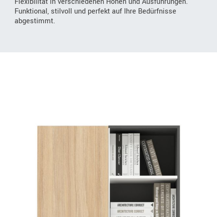
Flexibilität in verschiedenen Höhen und Ausführungen.
Funktional, stilvoll und perfekt auf Ihre Bedürfnisse
abgestimmt.