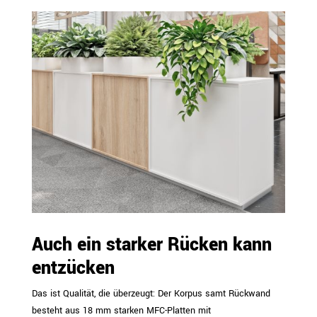
Auch ein starker Rücken kann
entzücken
Das ist Qualität, die überzeugt: Der Korpus samt Rückwand
besteht aus 18 mm starken MFC-Platten mit