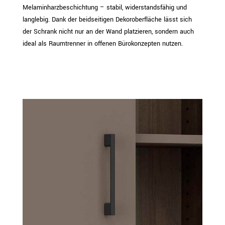
Melaminharzbeschichtung – stabil, widerstandsfähig und
langlebig. Dank der beidseitigen Dekoroberfläche lässt sich
der Schrank nicht nur an der Wand platzieren, sondern auch
ideal als Raumtrenner in offenen Bürokonzepten nutzen.