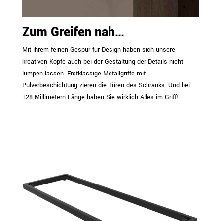
Zum Greifen nah…
Mit ihrem feinen Gespür für Design haben sich unsere
kreativen Köpfe auch bei der Gestaltung der Details nicht
lumpen lassen. Erstklassige Metallgriffe mit
Pulverbeschichtung zieren die Türen des Schranks. Und bei
128 Millimetern Länge haben Sie wirklich Alles im Griff!