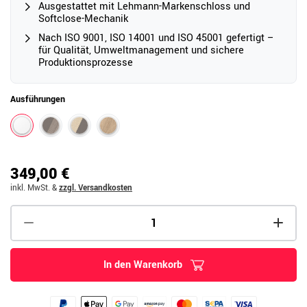
Ausgestattet mit Lehmann-Markenschloss und
Softclose-Mechanik
Nach ISO 9001, ISO 14001 und ISO 45001 gefertigt –
für Qualität, Umweltmanagement und sichere
Produktionsprozesse
Ausführungen
349,00 €
inkl. MwSt.
&
zzgl. Versandkosten
In den Warenkorb