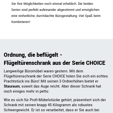
Sie Ihre Möglichkeiten noch einmal erheblich. Die beiden
Serien sind perfekt aufeinander abgestimmt und ermöglichen
eine einheitliche, durchdachte Bürogestaltung. Viel Spaß beim
Kombinieren!
Ordnung, die beflügelt -
Flügeltürenschrank aus der Serie CHOICE
Langweilige Büromöbel waren gestern. Mit dem
Flügeltürenschrank der Serie CHOICE holen Sie sich ein echtes
Prachtstück ins Büro! Mit seinen 3 Ordnerhöhen bietet er
Stauraum
, soweit das Auge reicht. Aber dieser Schrank hat
noch einiges mehr in petto:
Wie es sich für Profi-Möbelstücke gehört, präsentiert sich der
Schrank mit seinen knapp 45 Kilogramm als robustes
Schwergewicht. Er ist so verarbeitet, dass er Sie auch bei