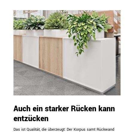
Auch ein starker Rücken kann
entzücken
Das ist Qualität, die überzeugt: Der Korpus samt Rückwand