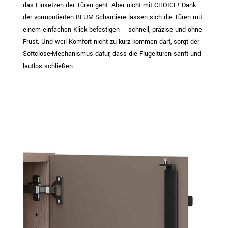
das Einsetzen der Türen geht. Aber nicht mit CHOICE! Dank
der vormontierten BLUM-Scharniere lassen sich die Türen mit
einem einfachen Klick befestigen – schnell, präzise und ohne
Frust. Und weil Komfort nicht zu kurz kommen darf, sorgt der
Softclose-Mechanismus dafür, dass die Flügeltüren sanft und
lautlos schließen.