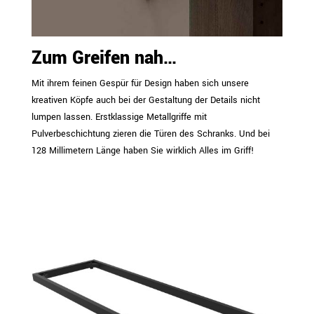
Zum Greifen nah…
Mit ihrem feinen Gespür für Design haben sich unsere
kreativen Köpfe auch bei der Gestaltung der Details nicht
lumpen lassen. Erstklassige Metallgriffe mit
Pulverbeschichtung zieren die Türen des Schranks. Und bei
128 Millimetern Länge haben Sie wirklich Alles im Griff!