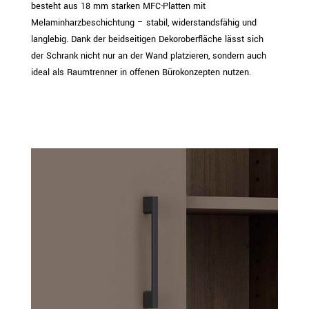
besteht aus 18 mm starken MFC-Platten mit
Melaminharzbeschichtung – stabil, widerstandsfähig und
langlebig. Dank der beidseitigen Dekoroberfläche lässt sich
der Schrank nicht nur an der Wand platzieren, sondern auch
ideal als Raumtrenner in offenen Bürokonzepten nutzen.