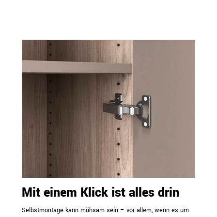
Mit einem Klick ist alles drin
Selbstmontage kann mühsam sein – vor allem, wenn es um