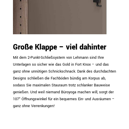
Große Klappe – viel dahinter
Mit dem 2-Punkt-Schließsystem von Lehmann sind Ihre
Unterlagen so sicher wie das Gold in Fort Knox – und das
ganz ohne unnötigen Schnickschnack. Dank des durchdachten
Designs schließen die Fachböden bündig am Korpus ab,
sodass Sie maximalen Stauraum trotz schlanker Bauweise
genießen. Und weil niemand Büroyoga machen will, sorgt der
107° Öffnungswinkel für ein bequemes Ein- und Ausräumen –
ganz ohne Verrenkungen!