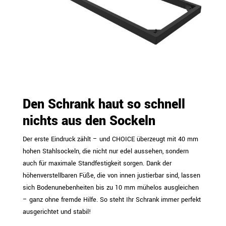
Den Schrank haut so schnell
nichts aus den Sockeln
Der erste Eindruck zählt – und CHOICE überzeugt mit 40 mm
hohen Stahlsockeln, die nicht nur edel aussehen, sondern
auch für maximale Standfestigkeit sorgen. Dank der
höhenverstellbaren Füße, die von innen justierbar sind, lassen
sich Bodenunebenheiten bis zu 10 mm mühelos ausgleichen
– ganz ohne fremde Hilfe. So steht Ihr Schrank immer perfekt
ausgerichtet und stabil!