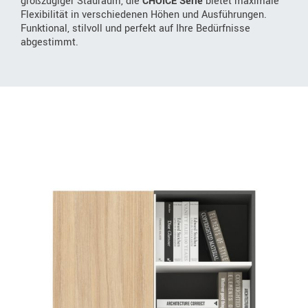
großzügiger Stauraum, die
CHOICE Serie
bietet maximale
Flexibilität in verschiedenen Höhen und Ausführungen.
Funktional, stilvoll und perfekt auf Ihre Bedürfnisse
abgestimmt.