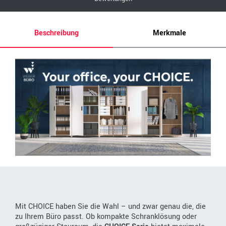
Beschreibung
Merkmale
Mit CHOICE haben Sie die Wahl – und zwar genau die, die
zu Ihrem Büro passt. Ob kompakte Schranklösung oder