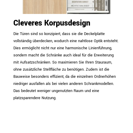
Cleveres Korpusdesign
Die Türen sind so konzipiert, dass sie die Deckelplatte
vollständig überdecken, wodurch eine nahtlose Optik entsteht.
Dies ermöglicht nicht nur eine harmonische Linienführung,
sondern macht die Schränke auch ideal für die Erweiterung
mit Aufsatzschränken. So maximieren Sie Ihren Stauraum,
ohne zusätzliche Stellfläche zu benötigen. Zudem ist die
Bauweise besonders effizient, da die einzelnen Ordnerhöhen
niedriger ausfallen als bei vielen anderen Schrankmodellen.
Das bedeutet weniger ungenutzten Raum und eine
platzsparendere Nutzung.