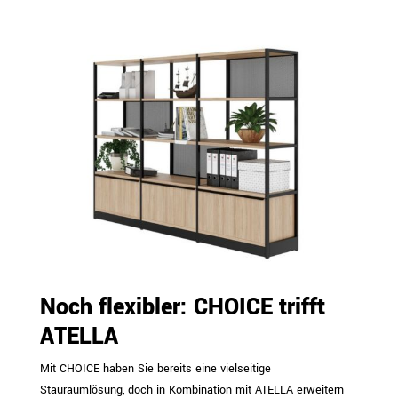
Noch flexibler: CHOICE trifft
ATELLA
Mit CHOICE haben Sie bereits eine vielseitige
Stauraumlösung, doch in Kombination mit ATELLA erweitern