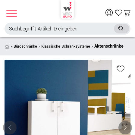
Aktenschränke
Büroschränke
Klassische Schranksysteme