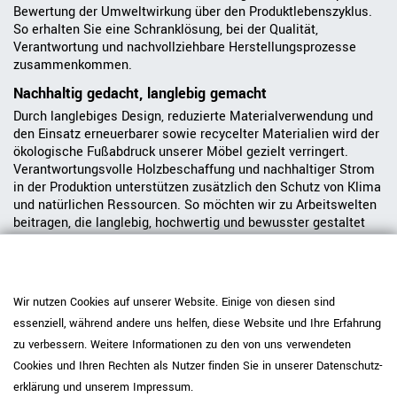
Bewertung der Umweltwirkung über den Produktlebenszyklus.
So erhalten Sie eine Schranklösung, bei der Qualität,
Verantwortung und nachvollziehbare Herstellungsprozesse
zusammenkommen.
Nachhaltig gedacht, langlebig gemacht
Durch langlebiges Design, reduzierte Materialverwendung und
den Einsatz erneuerbarer sowie recycelter Materialien wird der
ökologische Fußabdruck unserer Möbel gezielt verringert.
Verantwortungsvolle Holzbeschaffung und nachhaltiger Strom
in der Produktion unterstützen zusätzlich den Schutz von Klima
und natürlichen Ressourcen. So möchten wir zu Arbeitswelten
beitragen, die langlebig, hochwertig und bewusster gestaltet
sind.
Serie CHOICE entdecken
Wir nutzen Cookies auf unserer Website. Einige von diesen sind
essenziell, während andere uns helfen, diese Website und Ihre Erfahrung
zu verbessern. Weitere Informationen zu den von uns verwendeten
Cookies und Ihren Rechten als Nutzer finden Sie in unserer
Daten­schutz­
erklärung
und unserem
Impressum
.