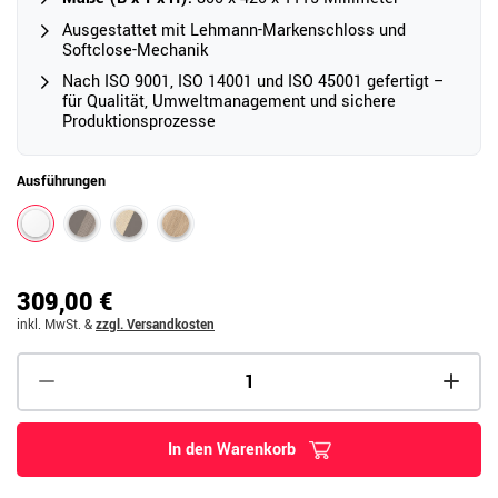
Ausgestattet mit Lehmann-Markenschloss und
Softclose-Mechanik
Nach ISO 9001, ISO 14001 und ISO 45001 gefertigt –
für Qualität, Umweltmanagement und sichere
Produktionsprozesse
Ausführungen
309,00 €
inkl. MwSt.
&
zzgl. Versandkosten
In den Warenkorb