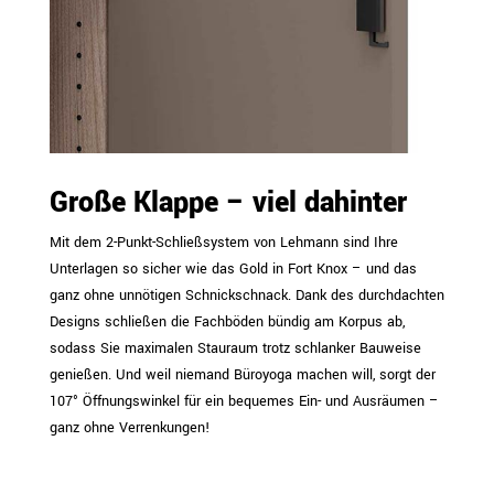
Große Klappe – viel dahinter
Mit dem 2-Punkt-Schließsystem von Lehmann sind Ihre
Unterlagen so sicher wie das Gold in Fort Knox – und das
ganz ohne unnötigen Schnickschnack. Dank des durchdachten
Designs schließen die Fachböden bündig am Korpus ab,
sodass Sie maximalen Stauraum trotz schlanker Bauweise
genießen. Und weil niemand Büroyoga machen will, sorgt der
107° Öffnungswinkel für ein bequemes Ein- und Ausräumen –
ganz ohne Verrenkungen!