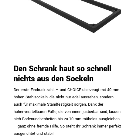
Den Schrank haut so schnell
nichts aus den Sockeln
Der erste Eindruck zählt – und CHOICE überzeugt mit 40 mm
hohen Stahlsockeln, die nicht nur edel aussehen, sondern
auch für maximale Standfestigkeit sorgen. Dank der
höhenverstellbaren Füße, die von innen justierbar sind, lassen
sich Bodenunebenheiten bis zu 10 mm mühelos ausgleichen
– ganz ohne fremde Hilfe. So steht Ihr Schrank immer perfekt
ausgerichtet und stabil!