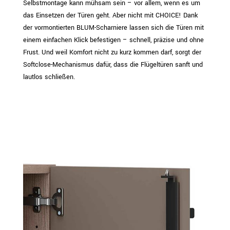
Selbstmontage kann mühsam sein – vor allem, wenn es um
das Einsetzen der Türen geht. Aber nicht mit CHOICE! Dank
der vormontierten BLUM-Scharniere lassen sich die Türen mit
einem einfachen Klick befestigen – schnell, präzise und ohne
Frust. Und weil Komfort nicht zu kurz kommen darf, sorgt der
Softclose-Mechanismus dafür, dass die Flügeltüren sanft und
lautlos schließen.