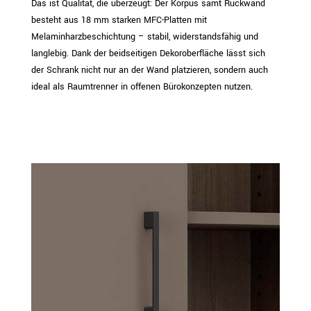
Das ist Qualität, die überzeugt: Der Korpus samt Rückwand
besteht aus 18 mm starken MFC-Platten mit
Melaminharzbeschichtung – stabil, widerstandsfähig und
langlebig. Dank der beidseitigen Dekoroberfläche lässt sich
der Schrank nicht nur an der Wand platzieren, sondern auch
ideal als Raumtrenner in offenen Bürokonzepten nutzen.