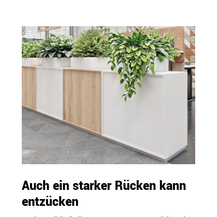
Auch ein starker Rücken kann
entzücken