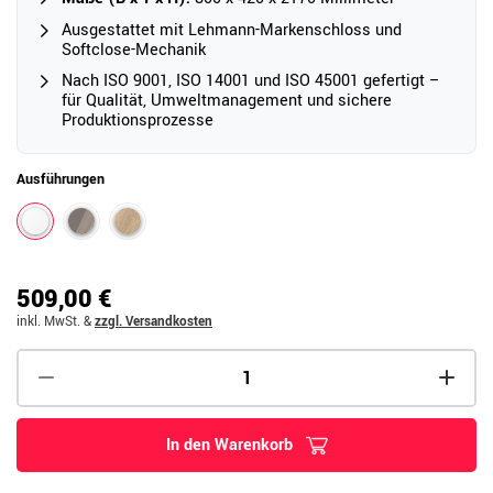
Ausgestattet mit Lehmann-Markenschloss und
Softclose-Mechanik
Nach ISO 9001, ISO 14001 und ISO 45001 gefertigt –
für Qualität, Umweltmanagement und sichere
Produktionsprozesse
Ausführungen
509,00 €
inkl. MwSt.
&
zzgl. Versandkosten
In den Warenkorb