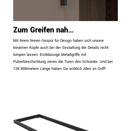
Zum Greifen nah…
Mit ihrem feinen Gespür für Design haben sich unsere
kreativen Köpfe auch bei der Gestaltung der Details nicht
lumpen lassen. Erstklassige Metallgriffe mit
Pulverbeschichtung zieren die Türen des Schranks. Und bei
128 Millimetern Länge haben Sie wirklich Alles im Griff!