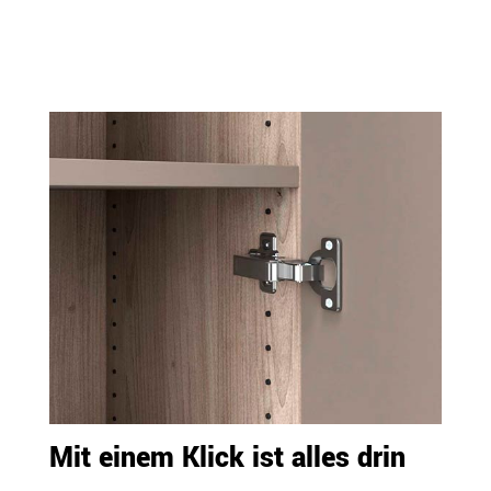
Mit einem Klick ist alles drin