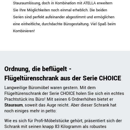
Stauraumlösung, doch in Kombination mit ATELLA erweitern
Sie Ihre Möglichkeiten noch einmal erheblich. Die beiden
Serien sind perfekt aufeinander abgestimmt und ermöglichen
eine einheitliche, durchdachte Bürogestaltung. Viel Spaß beim
Kombinieren!
Ordnung, die beflügelt -
Flügeltürenschrank aus der Serie CHOICE
Langweilige Büromöbel waren gestern. Mit dem
Flügeltürenschrank der Serie CHOICE holen Sie sich ein echtes
Prachtstück ins Büro! Mit seinen 6 Ordnerhöhen bietet er
Stauraum
, soweit das Auge reicht. Aber dieser Schrank hat
noch einiges mehr in petto:
Wie es sich für Profi-Möbelstücke gehört, präsentiert sich der
Schrank mit seinen knapp 83 Kilogramm als robustes