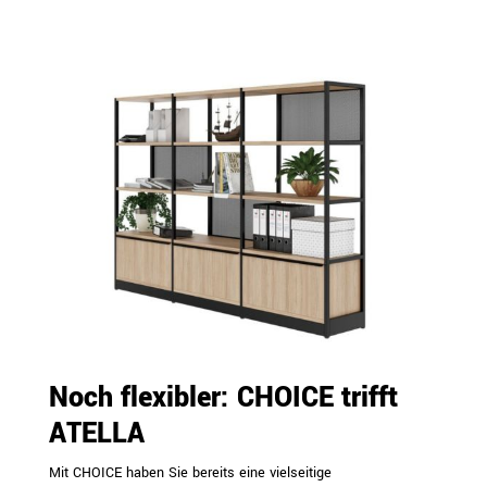
Noch flexibler: CHOICE trifft
ATELLA
Mit CHOICE haben Sie bereits eine vielseitige