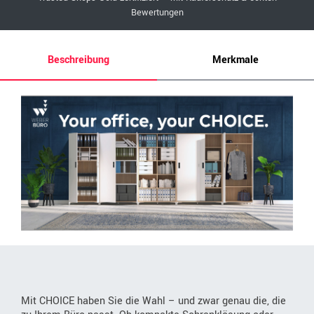
Bewertungen
Beschreibung
Merkmale
Mit CHOICE haben Sie die Wahl – und zwar genau die, die