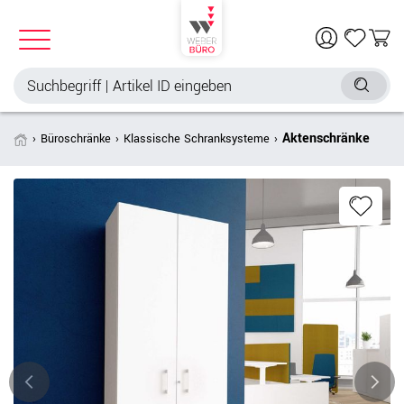
Aktenschränke
Büroschränke
Klassische Schranksysteme