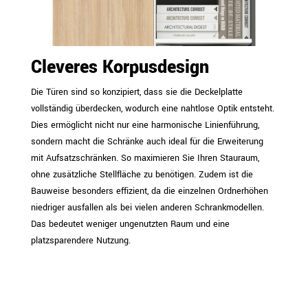
Cleveres Korpusdesign
Die Türen sind so konzipiert, dass sie die Deckelplatte
vollständig überdecken, wodurch eine nahtlose Optik entsteht.
Dies ermöglicht nicht nur eine harmonische Linienführung,
sondern macht die Schränke auch ideal für die Erweiterung
mit Aufsatzschränken. So maximieren Sie Ihren Stauraum,
ohne zusätzliche Stellfläche zu benötigen. Zudem ist die
Bauweise besonders effizient, da die einzelnen Ordnerhöhen
niedriger ausfallen als bei vielen anderen Schrankmodellen.
Das bedeutet weniger ungenutzten Raum und eine
platzsparendere Nutzung.