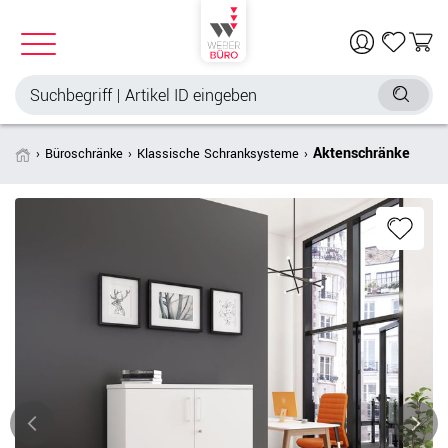
Aktenschränke
Büroschränke
Klassische Schranksysteme