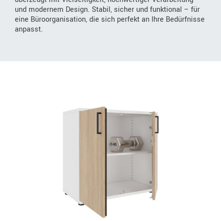
und modernem Design. Stabil, sicher und funktional – für
eine Büroorganisation, die sich perfekt an Ihre Bedürfnisse
anpasst.