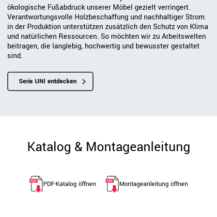
ökologische Fußabdruck unserer Möbel gezielt verringert.
Verantwortungsvolle Holzbeschaffung und nachhaltiger Strom
in der Produktion unterstützen zusätzlich den Schutz von Klima
und natürlichen Ressourcen. So möchten wir zu Arbeitswelten
beitragen, die langlebig, hochwertig und bewusster gestaltet
sind.
Serie UNI entdecken
Katalog & Montageanleitung
PDF-Katalog öffnen
Montageanleitung öffnen