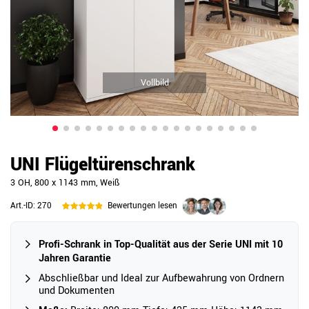
Vollbild
UNI Flügeltürenschrank
3 OH, 800 x 1143 mm, Weiß
Art.-ID:
270
Bewertungen lesen
Profi-Schrank in Top-Qualität aus der Serie UNI mit 10
Jahren Garantie
Abschließbar und Ideal zur Aufbewahrung von Ordnern
und Dokumenten