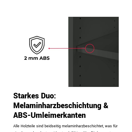
Starkes Duo:
Melaminharzbeschichtung &
ABS-Umleimerkanten
Alle Holzteile sind beidseitig melaminharzbeschichtet, was für