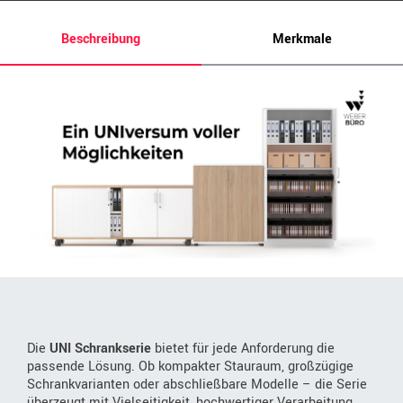
Beschreibung
Merkmale
Die
UNI Schrankserie
bietet für jede Anforderung die
passende Lösung. Ob kompakter Stauraum, großzügige
Schrankvarianten oder abschließbare Modelle – die Serie
überzeugt mit Vielseitigkeit, hochwertiger Verarbeitung