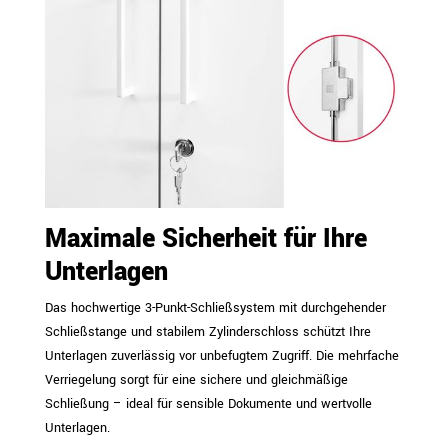
Maximale Sicherheit für Ihre
Unterlagen
Das hochwertige 3-Punkt-Schließsystem mit durchgehender
Schließstange und stabilem Zylinderschloss schützt Ihre
Unterlagen zuverlässig vor unbefugtem Zugriff. Die mehrfache
Verriegelung sorgt für eine sichere und gleichmäßige
Schließung – ideal für sensible Dokumente und wertvolle
Unterlagen.