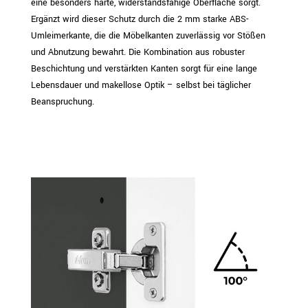
eine besonders harte, widerstandsfähige Oberfläche sorgt.
Ergänzt wird dieser Schutz durch die 2 mm starke ABS-
Umleimerkante, die die Möbelkanten zuverlässig vor Stößen
und Abnutzung bewahrt. Die Kombination aus robuster
Beschichtung und verstärkten Kanten sorgt für eine lange
Lebensdauer und makellose Optik – selbst bei täglicher
Beanspruchung.