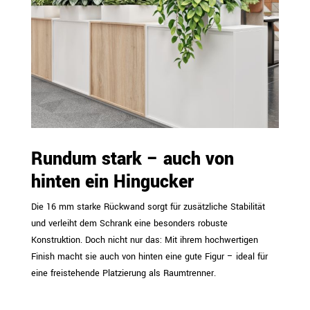
Rundum stark – auch von
hinten ein Hingucker
Die 16 mm starke Rückwand sorgt für zusätzliche Stabilität
und verleiht dem Schrank eine besonders robuste
Konstruktion. Doch nicht nur das: Mit ihrem hochwertigen
Finish macht sie auch von hinten eine gute Figur – ideal für
eine freistehende Platzierung als Raumtrenner.