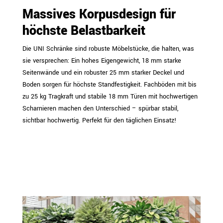
Massives Korpusdesign für
höchste Belastbarkeit
Die UNI Schränke sind robuste Möbelstücke, die halten, was
sie versprechen: Ein hohes Eigengewicht, 18 mm starke
Seitenwände und ein robuster 25 mm starker Deckel und
Boden sorgen für höchste Standfestigkeit. Fachböden mit bis
zu 25 kg Tragkraft und stabile 18 mm Türen mit hochwertigen
Scharnieren machen den Unterschied – spürbar stabil,
sichtbar hochwertig. Perfekt für den täglichen Einsatz!