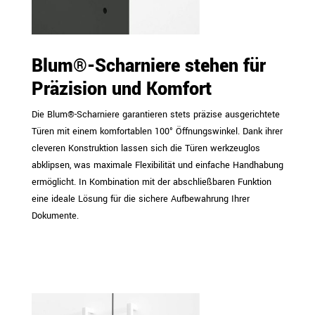
Blum®-Scharniere stehen für
Präzision und Komfort
Die Blum®-Scharniere garantieren stets präzise ausgerichtete
Türen mit einem komfortablen 100° Öffnungswinkel. Dank ihrer
cleveren Konstruktion lassen sich die Türen werkzeuglos
abklipsen, was maximale Flexibilität und einfache Handhabung
ermöglicht. In Kombination mit der abschließbaren Funktion
eine ideale Lösung für die sichere Aufbewahrung Ihrer
Dokumente.