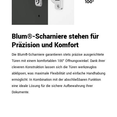
Blum®-Scharniere stehen für
Präzision und Komfort
Die Blum®-Scharniere garantieren stets präzise ausgerichtete
Türen mit einem komfortablen 100° Öffnungswinkel. Dank ihrer
cleveren Konstruktion lassen sich die Türen werkzeuglos
abklipsen, was maximale Flexibilität und einfache Handhabung
ermöglicht. In Kombination mit der abschließbaren Funktion
eine ideale Lösung für die sichere Aufbewahrung Ihrer
Dokumente.