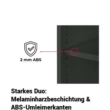
Starkes Duo:
Melaminharzbeschichtung &
ABS-Umleimerkanten