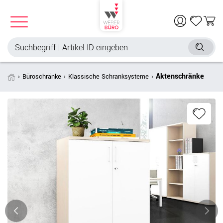
Aktenschränke
Büroschränke
Klassische Schranksysteme