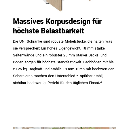
Massives Korpusdesign für
höchste Belastbarkeit
Die UNI Schränke sind robuste Möbelstücke, die halten, was
sie versprechen: Ein hohes Eigengewicht, 18 mm starke
Seitenwände und ein robuster 25 mm starker Deckel und
Boden sorgen für höchste Standfestigkeit. Fachböden mit bis
zu 25 kg Tragkraft und stabile 18 mm Türen mit hochwertigen
Scharnieren machen den Unterschied – spürbar stabil,
sichtbar hochwertig. Perfekt für den täglichen Einsatz!