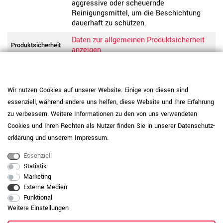
aggressive oder scheuernde
Reinigungsmittel, um die Beschichtung
dauerhaft zu schützen.
Daten zur allgemeinen Produktsicherheit
Produktsicherheit
anzeigen
Wir nutzen Cookies auf unserer Website. Einige von diesen sind
essenziell, während andere uns helfen, diese Website und Ihre Erfahrung
zu verbessern. Weitere Informationen zu den von uns verwendeten
Cookies und Ihren Rechten als Nutzer finden Sie in unserer
Daten­schutz­
erklärung
und unserem
Impressum
.
Essenziell
Statistik
Marketing
Externe Medien
Funktional
Weitere Einstellungen
RAUMKONZEPT GESUCHT?