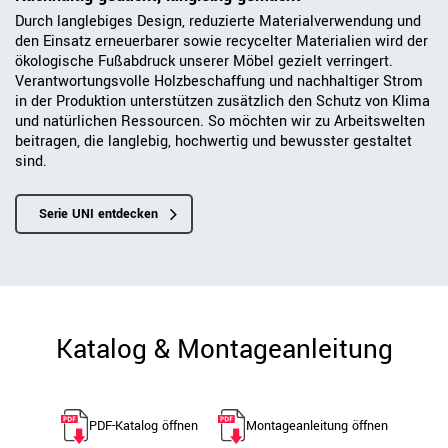
Durch langlebiges Design, reduzierte Materialverwendung und
den Einsatz erneuerbarer sowie recycelter Materialien wird der
ökologische Fußabdruck unserer Möbel gezielt verringert.
Verantwortungsvolle Holzbeschaffung und nachhaltiger Strom
in der Produktion unterstützen zusätzlich den Schutz von Klima
und natürlichen Ressourcen. So möchten wir zu Arbeitswelten
beitragen, die langlebig, hochwertig und bewusster gestaltet
sind.
Serie UNI entdecken
Katalog & Montageanleitung
PDF-Katalog öffnen
Montageanleitung öffnen