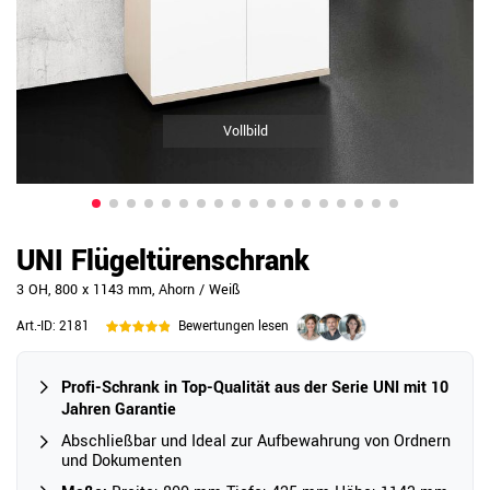
Vollbild
UNI Flügeltürenschrank
3 OH, 800 x 1143 mm, Ahorn / Weiß
Art.-ID:
2181
Bewertungen lesen
Profi-Schrank in Top-Qualität aus der Serie UNI mit 10
Jahren Garantie
Abschließbar und Ideal zur Aufbewahrung von Ordnern
und Dokumenten