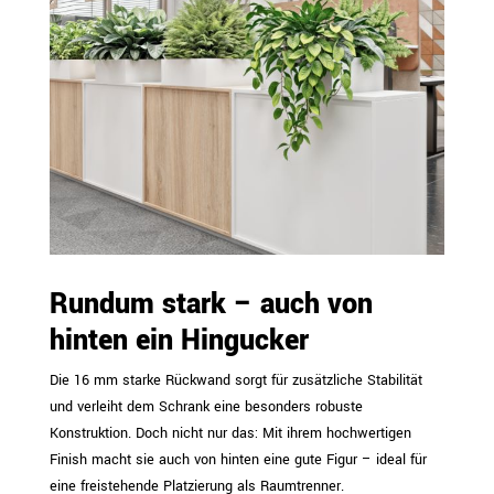
Rundum stark – auch von
hinten ein Hingucker
Die 16 mm starke Rückwand sorgt für zusätzliche Stabilität
und verleiht dem Schrank eine besonders robuste
Konstruktion. Doch nicht nur das: Mit ihrem hochwertigen
Finish macht sie auch von hinten eine gute Figur – ideal für
eine freistehende Platzierung als Raumtrenner.