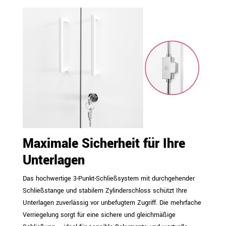
Maximale Sicherheit für Ihre
Unterlagen
Das hochwertige 3-Punkt-Schließsystem mit durchgehender
Schließstange und stabilem Zylinderschloss schützt Ihre
Unterlagen zuverlässig vor unbefugtem Zugriff. Die mehrfache
Verriegelung sorgt für eine sichere und gleichmäßige