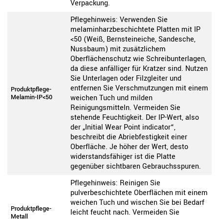
Verpackung.
Pflegehinweis: Verwenden Sie
melaminharzbeschichtete Platten mit IP
<50 (Weiß, Bernsteineiche, Sandesche,
Nussbaum) mit zusätzlichem
Oberflächenschutz wie Schreibunterlagen,
da diese anfälliger für Kratzer sind. Nutzen
Sie Unterlagen oder Filzgleiter und
entfernen Sie Verschmutzungen mit einem
Produktpflege-
Melamin-IP<50
weichen Tuch und milden
Reinigungsmitteln. Vermeiden Sie
stehende Feuchtigkeit. Der IP-Wert, also
der „Initial Wear Point indicator“,
beschreibt die Abriebfestigkeit einer
Oberfläche. Je höher der Wert, desto
widerstandsfähiger ist die Platte
gegenüber sichtbaren Gebrauchsspuren.
Pflegehinweis: Reinigen Sie
pulverbeschichtete Oberflächen mit einem
weichen Tuch und wischen Sie bei Bedarf
Produktpflege-
leicht feucht nach. Vermeiden Sie
Metall