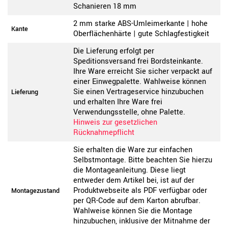
Schanieren 18 mm
2 mm starke ABS-Umleimerkante | hohe
Kante
Oberflächenhärte | gute Schlagfestigkeit
Die Lieferung erfolgt per
Speditionsversand frei Bordsteinkante.
Ihre Ware erreicht Sie sicher verpackt auf
einer Einwegpalette. Wahlweise können
Sie einen Vertrageservice hinzubuchen
Lieferung
und erhalten Ihre Ware frei
Verwendungsstelle, ohne Palette.
Hinweis zur gesetzlichen
Rücknahmepflicht
Sie erhalten die Ware zur einfachen
Selbstmontage. Bitte beachten Sie hierzu
die Montageanleitung. Diese liegt
entweder dem Artikel bei, ist auf der
Produktwebseite als PDF verfügbar oder
Montagezustand
per QR-Code auf dem Karton abrufbar.
Wahlweise können Sie die Montage
hinzubuchen, inklusive der Mitnahme der