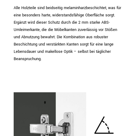
Alle Holzteile sind beidseitig melaminharzbeschichtet, was für
eine besonders harte, widerstandsfähige Oberfläche sorgt.
Ergänzt wird dieser Schutz durch die 2 mm starke ABS-
Umleimerkante, die die Möbelkanten zuverlässig vor Stößen
und Abnutzung bewahrt. Die Kombination aus robuster
Beschichtung und verstärkten Kanten sorgt für eine lange
Lebensdauer und makellose Optik – selbst bei täglicher
Beanspruchung.