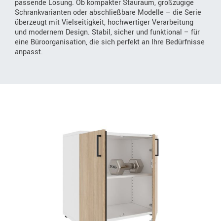
passende Lösung. Ob kompakter Stauraum, großzügige
Schrankvarianten oder abschließbare Modelle – die Serie
überzeugt mit Vielseitigkeit, hochwertiger Verarbeitung
und modernem Design. Stabil, sicher und funktional – für
eine Büroorganisation, die sich perfekt an Ihre Bedürfnisse
anpasst.