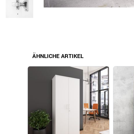
ÄHNLICHE ARTIKEL