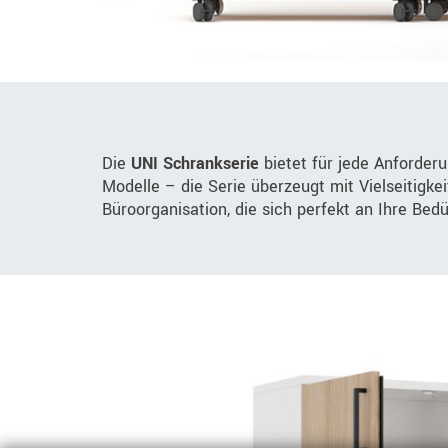
Die
UNI Schrankserie
bietet für jede Anforder
Modelle – die Serie überzeugt mit Vielseitigke
Büroorganisation, die sich perfekt an Ihre Bed