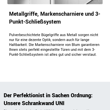
Metallgriffe, Markenscharniere und 3-
Punkt-Schließsystem
Pulverbeschichtete Bügelgriffe aus Metall sorgen nicht
nur für eine dezente Optik, sondern auch für lange
Haltbarkeit. Die Markenscharniere von Blum garantieren
Ihnen stets perfekt eingestellte Türen und mit dem 3-
Punkt-Schließsystem ist alles gut und sicher verstaut.
Der Perfektionist in Sachen Ordnung:
Unsere Schrankwand UNI