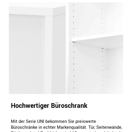
Hochwertiger Büroschrank
Mit der Serie UNI bekommen Sie preiswerte
Büroschränke in echter Markenqualität. Tür, Seitenwände,