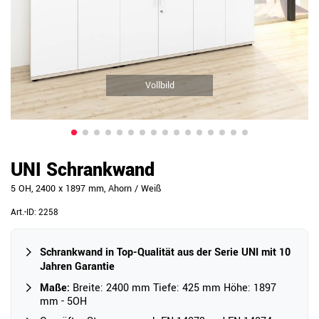
Vollbild
UNI Schrankwand
5 OH, 2400 x 1897 mm, Ahorn / Weiß
Art.-ID:
2258
Schrankwand in Top-Qualität aus der Serie UNI mit 10
Jahren Garantie
Maße:
Breite: 2400 mm Tiefe: 425 mm Höhe: 1897
mm - 5OH