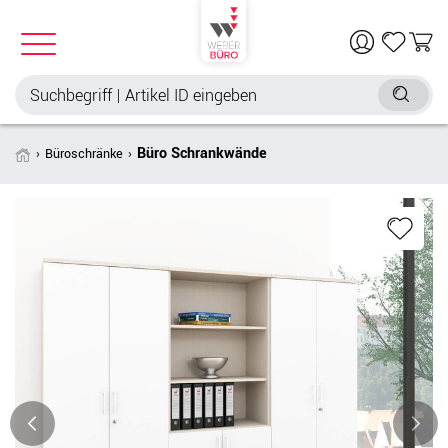
Büro Schrankwände
Büroschränke