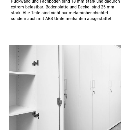
Rückwand und Fachböden sind 18 mm stark und dadurch
extrem belastbar. Bodenplatte und Deckel sind 25 mm
stark. Alle Teile sind nicht nur melaminbeschichtet
sondern auch mit ABS Umleimerkanten ausgestattet.