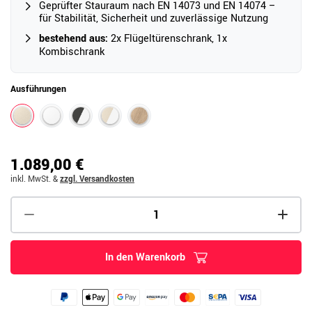
Geprüfter Stauraum nach EN 14073 und EN 14074 –
für Stabilität, Sicherheit und zuverlässige Nutzung
bestehend aus:
2x Flügeltürenschrank, 1x
Kombischrank
Ausführungen
1.089,00 €
inkl. MwSt.
&
zzgl. Versandkosten
In den Warenkorb