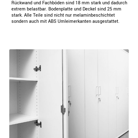
Rückwand und Fachböden sind 18 mm stark und dadurch
extrem belastbar. Bodenplatte und Deckel sind 25 mm
stark. Alle Teile sind nicht nur melaminbeschichtet
sondern auch mit ABS Umleimerkanten ausgestattet.