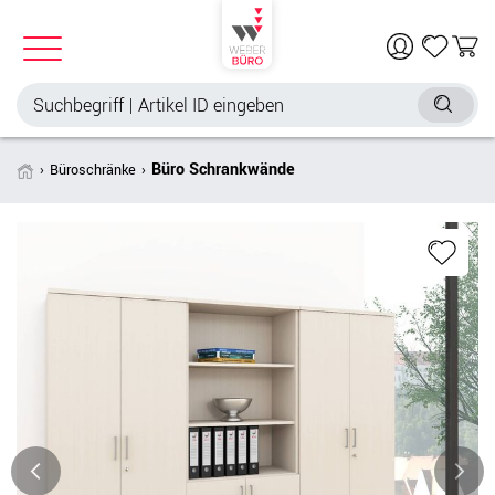
Büro Schrankwände
Büroschränke