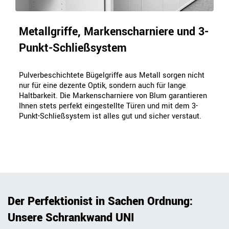
Metallgriffe, Markenscharniere und 3-
Punkt-Schließsystem
Pulverbeschichtete Bügelgriffe aus Metall sorgen nicht
nur für eine dezente Optik, sondern auch für lange
Haltbarkeit. Die Markenscharniere von Blum garantieren
Ihnen stets perfekt eingestellte Türen und mit dem 3-
Punkt-Schließsystem ist alles gut und sicher verstaut.
Der Perfektionist in Sachen Ordnung:
Unsere Schrankwand UNI