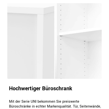
Hochwertiger Büroschrank
Mit der Serie UNI bekommen Sie preiswerte
Büroschränke in echter Markenqualität. Tür, Seitenwände,