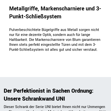
Metallgriffe, Markenscharniere und 3-
Punkt-Schließsystem
Pulverbeschichtete Bügelgriffe aus Metall sorgen nicht
nur für eine dezente Optik, sondern auch für lange
Haltbarkeit. Die Markenscharniere von Blum garantieren
Ihnen stets perfekt eingestellte Türen und mit dem 3-
Punkt-Schließsystem ist alles gut und sicher verstaut.
Der Perfektionist in Sachen Ordnung:
Unsere Schrankwand UNI
Dieser Schrank der Serie UNI bietet Ihnen nicht nur Unmengen