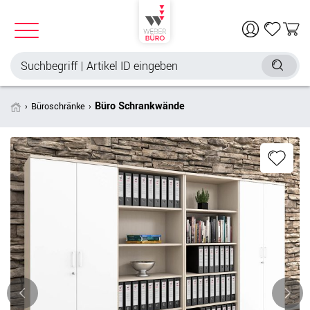
Büro Schrankwände
Büroschränke