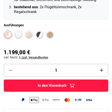
bestehend aus:
2x Flügeltürenschrank, 2x
Regalschrank
Ausführungen
1.199,00 €
inkl. MwSt.
&
zzgl. Versandkosten
In den Warenkorb