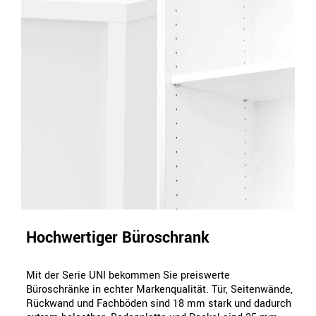
Hochwertiger Büroschrank
Mit der Serie UNI bekommen Sie preiswerte
Büroschränke in echter Markenqualität. Tür, Seitenwände,
Rückwand und Fachböden sind 18 mm stark und dadurch