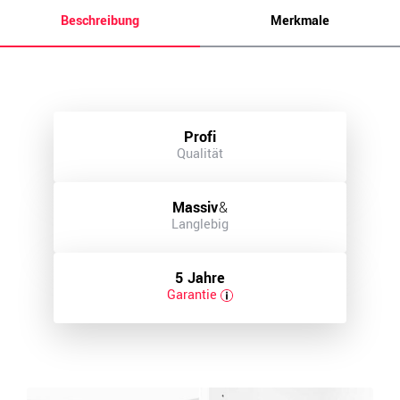
Beschreibung
Merkmale
Profi
Qualität
Massiv
&
Langlebig
5 Jahre
Garantie