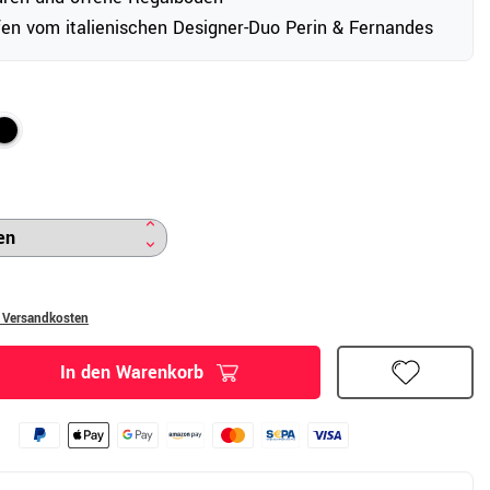
en vom italienischen Designer-Duo Perin & Fernandes
. Versandkosten
In den Warenkorb