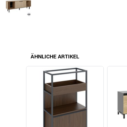
ÄHNLICHE ARTIKEL