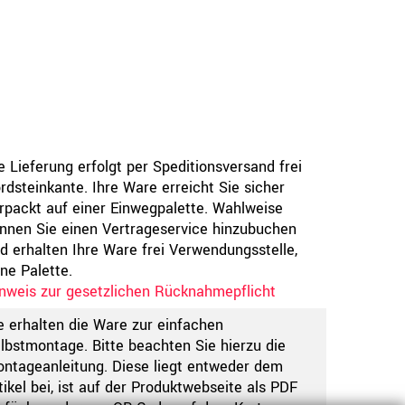
e Lieferung erfolgt per Speditionsversand frei
rdsteinkante. Ihre Ware erreicht Sie sicher
rpackt auf einer Einwegpalette. Wahlweise
nnen Sie einen Vertrageservice hinzubuchen
d erhalten Ihre Ware frei Verwendungsstelle,
ne Palette.
nweis zur gesetzlichen Rücknahmepflicht
e erhalten die Ware zur einfachen
lbstmontage. Bitte beachten Sie hierzu die
ntageanleitung. Diese liegt entweder dem
tikel bei, ist auf der Produktwebseite als PDF