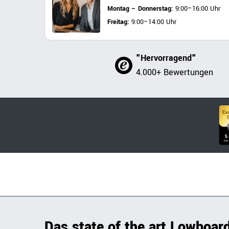
Montag – Donnerstag:
9:00–16:00 Uhr
Freitag:
9:00–14:00 Uhr
"Hervorragend"
4.000+ Bewertungen
Das state of the art Lowboard