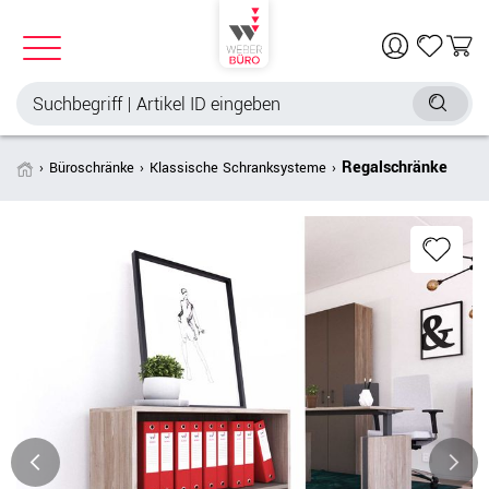
Regalschränke
Büroschränke
Klassische Schranksysteme