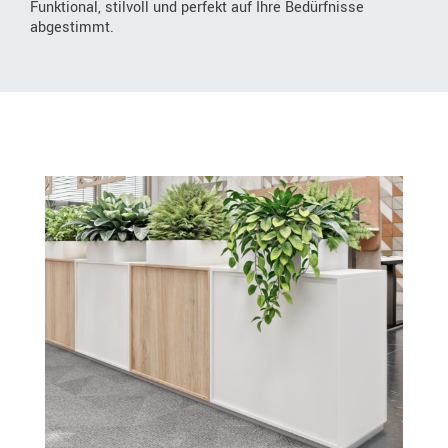
Funktional, stilvoll und perfekt auf Ihre Bedürfnisse
abgestimmt.