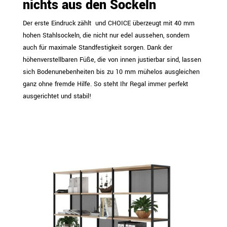
nichts aus den Sockeln
Der erste Eindruck zählt  und CHOICE überzeugt mit 40 mm
hohen Stahlsockeln, die nicht nur edel aussehen, sondern
auch für maximale Standfestigkeit sorgen. Dank der
höhenverstellbaren Füße, die von innen justierbar sind, lassen
sich Bodenunebenheiten bis zu 10 mm mühelos ausgleichen 
ganz ohne fremde Hilfe. So steht Ihr Regal immer perfekt
ausgerichtet und stabil!