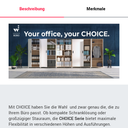
Beschreibung
Merkmale
Mit CHOICE haben Sie die Wahl  und zwar genau die, die zu
Ihrem Büro passt. Ob kompakte Schranklösung oder
großzügiger Stauraum, die
CHOICE Serie
bietet maximale
Flexibilität in verschiedenen Höhen und Ausführungen.