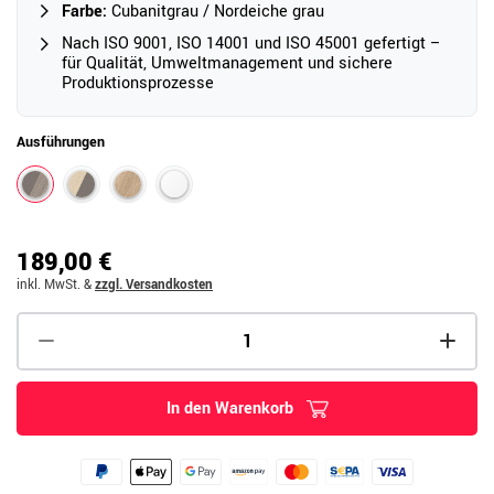
Farbe:
Cubanitgrau / Nordeiche grau
Nach ISO 9001, ISO 14001 und ISO 45001 gefertigt –
für Qualität, Umweltmanagement und sichere
Produktionsprozesse
Ausführungen
189,00 €
inkl. MwSt.
&
zzgl. Versandkosten
In den Warenkorb