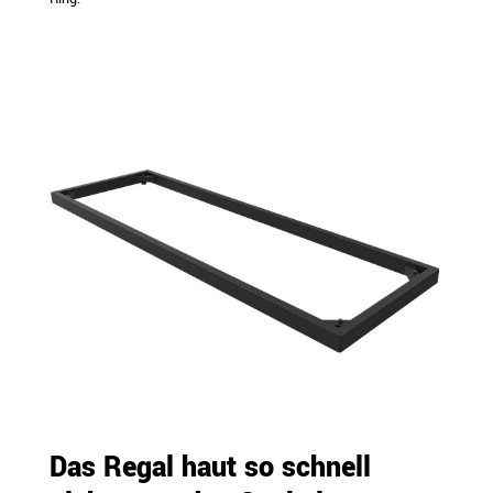
Das Regal haut so schnell