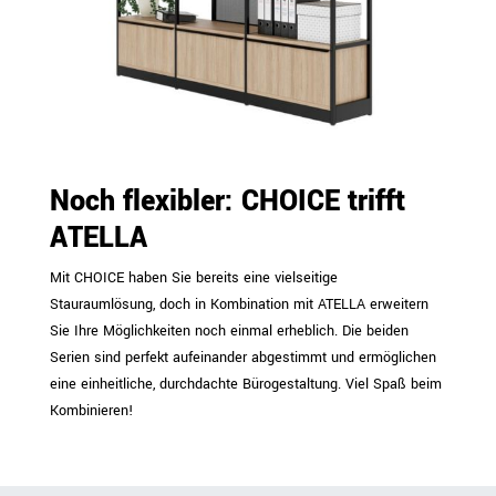
Noch flexibler: CHOICE trifft
ATELLA
Mit CHOICE haben Sie bereits eine vielseitige
Stauraumlösung, doch in Kombination mit ATELLA erweitern
Sie Ihre Möglichkeiten noch einmal erheblich. Die beiden
Serien sind perfekt aufeinander abgestimmt und ermöglichen
eine einheitliche, durchdachte Bürogestaltung. Viel Spaß beim
Kombinieren!