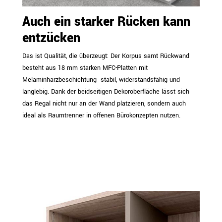
Auch ein starker Rücken kann
entzücken
Das ist Qualität, die überzeugt: Der Korpus samt Rückwand
besteht aus 18 mm starken MFC-Platten mit
Melaminharzbeschichtung  stabil, widerstandsfähig und
langlebig. Dank der beidseitigen Dekoroberfläche lässt sich
das Regal nicht nur an der Wand platzieren, sondern auch
ideal als Raumtrenner in offenen Bürokonzepten nutzen.