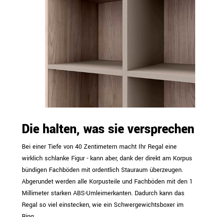
Die halten, was sie versprechen
Bei einer Tiefe von 40 Zentimetern macht Ihr Regal eine
wirklich schlanke Figur - kann aber, dank der direkt am Korpus
bündigen Fachböden mit ordentlich Stauraum überzeugen.
Abgerundet werden alle Korpusteile und Fachböden mit den 1
Millimeter starken ABS-Umleimerkanten. Dadurch kann das
Regal so viel einstecken, wie ein Schwergewichtsboxer im
Ring.