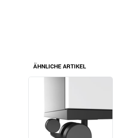
ÄHNLICHE ARTIKEL