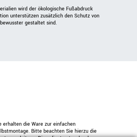
erialien wird der ökologische Fußabdruck
tion unterstützen zusätzlich den Schutz von
bewusster gestaltet sind.
e erhalten die Ware zur einfachen
lbstmontage. Bitte beachten Sie hierzu die