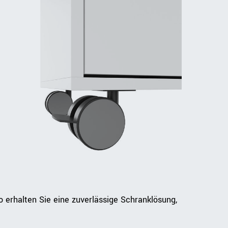
erhalten Sie eine zuverlässige Schranklösung,