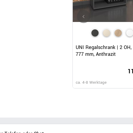
Schnellansicht
UNI Regalschrank | 2 OH,
777 mm, Anthrazit
1
ca. 4-8 Werktage