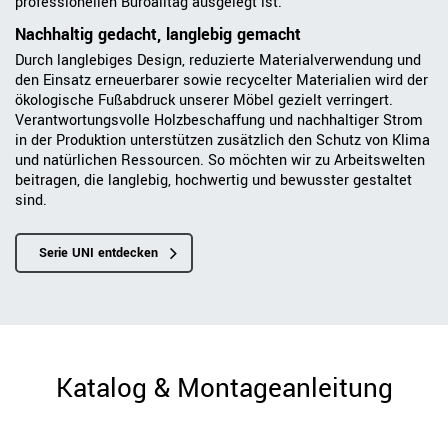
professionellen Büroalltag ausgelegt ist.
Nachhaltig gedacht, langlebig gemacht
Durch langlebiges Design, reduzierte Materialverwendung und
den Einsatz erneuerbarer sowie recycelter Materialien wird der
ökologische Fußabdruck unserer Möbel gezielt verringert.
Verantwortungsvolle Holzbeschaffung und nachhaltiger Strom
in der Produktion unterstützen zusätzlich den Schutz von Klima
und natürlichen Ressourcen. So möchten wir zu Arbeitswelten
beitragen, die langlebig, hochwertig und bewusster gestaltet
sind.
Serie UNI entdecken
Katalog & Montageanleitung