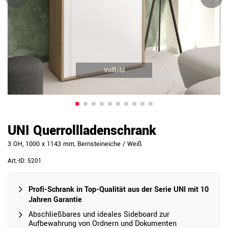
Vollbild
UNI Querrollladenschrank
3 OH, 1000 x 1143 mm, Bernsteineiche / Weiß
Art.-ID:
5201
Profi-Schrank in Top-Qualität aus der Serie UNI mit 10
Jahren Garantie
Abschließbares und ideales Sideboard zur
Aufbewahrung von Ordnern und Dokumenten