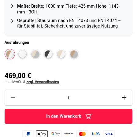
Maße:
Breite: 1000 mm Tiefe: 425 mm Höhe: 1143
mm - 3OH
Geprüfter Stauraum nach EN 14073 und EN 14074 –
für Stabilität, Sicherheit und zuverlässige Nutzung
Ausführungen
469,00 €
inkl. MwSt.
&
zzgl. Versandkosten
In den Warenkorb