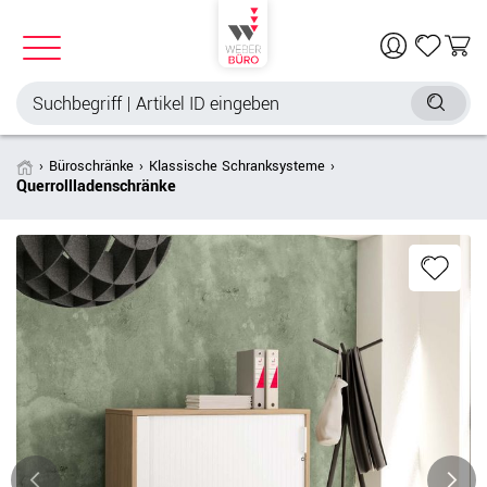
Büroschränke
Klassische Schranksysteme
Querrollladenschränke